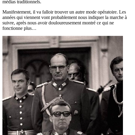
médias traditionnels.
Manifestement, il va falloir trouver un autre mode opératoire. Les
années qui viennent vont probablement nous indiquer la marche à
suivre, après nous avoir douloureusement montré ce qui ne
fonctionne plus…