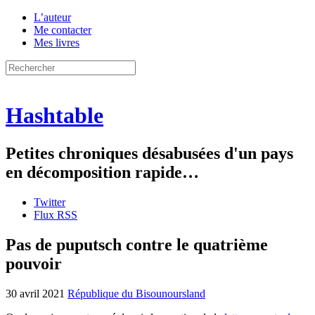
L’auteur
Me contacter
Mes livres
Hashtable
Petites chroniques désabusées d'un pays
en décomposition rapide…
Twitter
Flux RSS
Pas de puputsch contre le quatrième
pouvoir
30 avril 2021
République du Bisounoursland