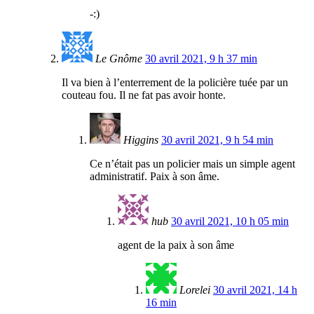
-:)
Le Gnôme
30 avril 2021, 9 h 37 min
Il va bien à l’enterrement de la policière tuée par un
couteau fou. Il ne fat pas avoir honte.
Higgins
30 avril 2021, 9 h 54 min
Ce n’était pas un policier mais un simple agent
administratif. Paix à son âme.
hub
30 avril 2021, 10 h 05 min
agent de la paix à son âme
Lorelei
30 avril 2021, 14 h
16 min