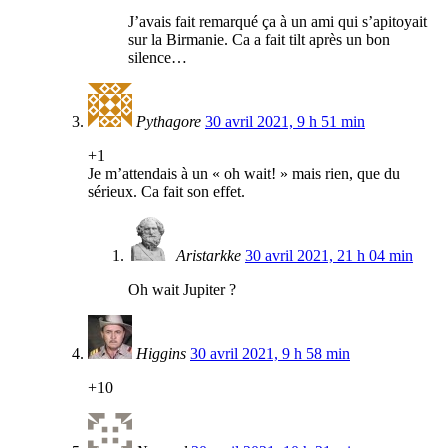
J’avais fait remarqué ça à un ami qui s’apitoyait
sur la Birmanie. Ca a fait tilt après un bon
silence…
Pythagore
30 avril 2021, 9 h 51 min
+1
Je m’attendais à un « oh wait! » mais rien, que du
sérieux. Ca fait son effet.
Aristarkke
30 avril 2021, 21 h 04 min
Oh wait Jupiter ?
Higgins
30 avril 2021, 9 h 58 min
+10