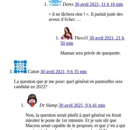
Deres
30 avril 2021, 11 h 16 min
« il ne lâchera rien ! ». Il parlait juste des
aveux d’échec …
Theo31
30 avril 2021, 21 h
50 min
Maman sera privée de quequette.
Caton
30 avril 2021, 9 h 35 min
La question que je me pose: quel général en pantoufles sera
candidat en 2022?
Dr Slump
30 avril 2021, 9 h 41 min
Non, la question serait plutôt à quel général on ferait
miroiter le poste de 1er ministre. Et je suis sûr que
Macron serait capable de le proposer, et que y’en a qui