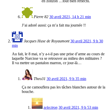
en zonzon …tout bien réfléchi.
Pierre 82
30 avril 2021, 14 h 21 min
J’ai adoré aussi: ça m’a fait ma journée !!
Jacques Huse de Royaumont
30 avril 2021, 9 h 30
min
Au fait, le 8 mai, n’y a-t-il pas une prise d’arme au cours de
laquelle Narcisse va se retrouver au milieu des militaires ?
Il va mettre un pantalon marron, ce jour-là…
Theo31
30 avril 2021, 9 h 35 min
Ça ne camouflera pas les tâches blanches autour de la
bouche.
zelectron
30 avril 2021, 9 h 53 min