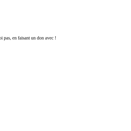
oi pas, en faisant un don avec !