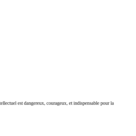
ellectuel est dangereux, courageux, et indispensable pour la