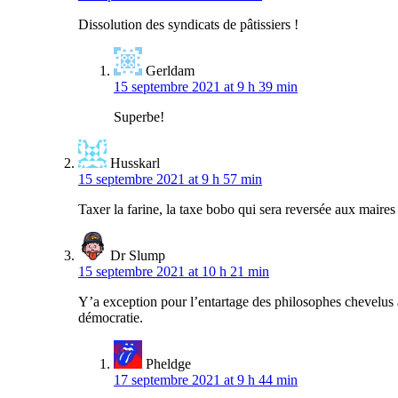
Dissolution des syndicats de pâtissiers !
Gerldam
15 septembre 2021 at 9 h 39 min
Superbe!
Husskarl
15 septembre 2021 at 9 h 57 min
Taxer la farine, la taxe bobo qui sera reversée aux maires
Dr Slump
15 septembre 2021 at 10 h 21 min
Y’a exception pour l’entartage des philosophes chevelus à
démocratie.
Pheldge
17 septembre 2021 at 9 h 44 min