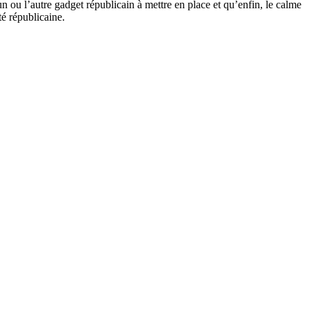
n ou l’autre gadget républicain à mettre en place et qu’enfin, le calme
é républicaine.