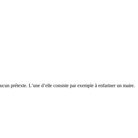
aucun prétexte. L’une d’elle consiste par exemple à enfariner un maire.