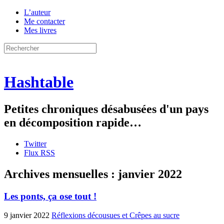
L’auteur
Me contacter
Mes livres
Hashtable
Petites chroniques désabusées d'un pays
en décomposition rapide…
Twitter
Flux RSS
Archives mensuelles :
janvier 2022
Les ponts, ça ose tout !
9 janvier 2022
Réflexions décousues et Crêpes au sucre