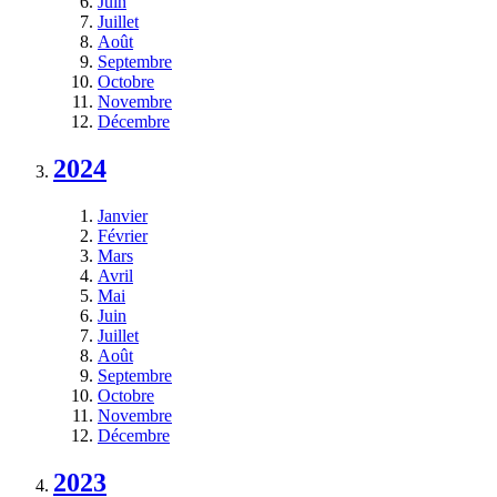
Juin
Juillet
Août
Septembre
Octobre
Novembre
Décembre
2024
Janvier
Février
Mars
Avril
Mai
Juin
Juillet
Août
Septembre
Octobre
Novembre
Décembre
2023