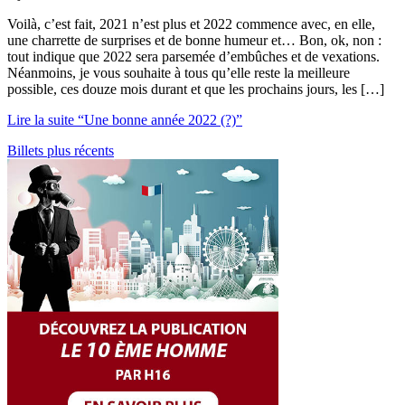
Voilà, c’est fait, 2021 n’est plus et 2022 commence avec, en elle,
une charrette de surprises et de bonne humeur et… Bon, ok, non :
tout indique que 2022 sera parsemée d’embûches et de vexations.
Néanmoins, je vous souhaite à tous qu’elle reste la meilleure
possible, ces douze mois durant et que les prochains jours, les […]
Lire la suite “Une bonne année 2022 (?)”
Billets plus récents