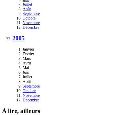
Juillet
Août
Septembre
Octobre
Novembre
Décembre
2005
Janvier
Février
Mars
Avril
Mai
Juin
Juillet
Août
Septembre
Octobre
Novembre
Décembre
À lire, ailleurs