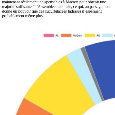
maintenant réellement indispensables à Macron pour obtenir une
majorité suffisante à l’Assemblée nationale, ce qui, au passage, leur
donne un pouvoir que ces cucurbitacées fadasses n’espéraient
probablement même plus.