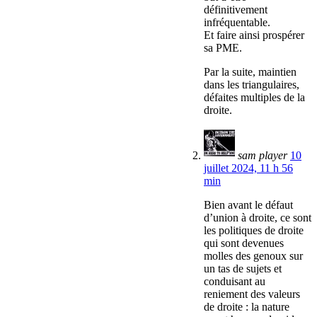
définitivement
infréquentable.
Et faire ainsi prospérer
sa PME.
Par la suite, maintien
dans les triangulaires,
défaites multiples de la
droite.
sam player
10
juillet 2024, 11 h 56
min
Bien avant le défaut
d’union à droite, ce sont
les politiques de droite
qui sont devenues
molles des genoux sur
un tas de sujets et
conduisant au
reniement des valeurs
de droite : la nature