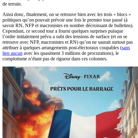
de terrain.
Ainsi donc, finalement, on se retrouve bien avec les trois « blocs »
politiques qu’on pouvait prévoir une fois le premier tour passé (à
savoir RN, NFP et macronistes en nombre décroissant de bulletins).
Cependant, ce second tour a fourni quelques surprises puisque
l’ordre initialement prévu a subi des tensions de surface (et on se
retrouve avec NFP, macronistes et RN) qu’on ne saurait surtout pas
attribuer à quelques arrangements post-électoraux coupables (
sans
lien aucun
avec les quasiment 3 millions de procurations), le
complotisme n’étant pas de rigueur dans ces colonnes.