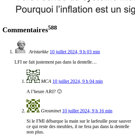
588
Commentaires
Aristarkke
10 juillet 2024, 9 h 03 min
LFI ne fait justement pas dans la dentelle…
MCA
10 juillet 2024, 9 h 04 min
A l’heure ARI? 🙂
Grosminet
10 juillet 2024, 9 h 16 min
Si le FMI débarque la main sur le larfeuille pour sauver
ce qui reste des meubles, il ne fera pas dans la dentelle
non plus.