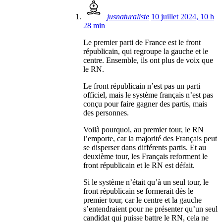
jusnaturaliste
10 juillet 2024, 10 h
28 min
Le premier parti de France est le front
républicain, qui regroupe la gauche et le
centre. Ensemble, ils ont plus de voix que
le RN.
Le front républicain n’est pas un parti
officiel, mais le système français n’est pas
conçu pour faire gagner des partis, mais
des personnes.
Voilà pourquoi, au premier tour, le RN
l’emporte, car la majorité des Français peut
se disperser dans différents partis. Et au
deuxième tour, les Français reforment le
front républicain et le RN est défait.
Si le système n’était qu’à un seul tour, le
front républicain se formerait dès le
premier tour, car le centre et la gauche
s’entendraient pour ne présenter qu’un seul
candidat qui puisse battre le RN, cela ne