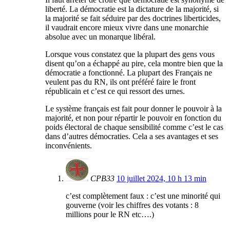
liberté. La démocratie est la dictature de la majorité, si
la majorité se fait séduire par des doctrines liberticides,
il vaudrait encore mieux vivre dans une monarchie
absolue avec un monarque libéral.
Lorsque vous constatez que la plupart des gens vous
disent qu’on a échappé au pire, cela montre bien que la
démocratie a fonctionné. La plupart des Français ne
veulent pas du RN, ils ont préféré faire le front
républicain et c’est ce qui ressort des urnes.
Le système français est fait pour donner le pouvoir à la
majorité, et non pour répartir le pouvoir en fonction du
poids électoral de chaque sensibilité comme c’est le cas
dans d’autres démocraties. Cela a ses avantages et ses
inconvénients.
CPB33
10 juillet 2024, 10 h 13 min
c’est complètement faux : c’est une minorité qui
gouverne (voir les chiffres des votants : 8
millions pour le RN etc….)