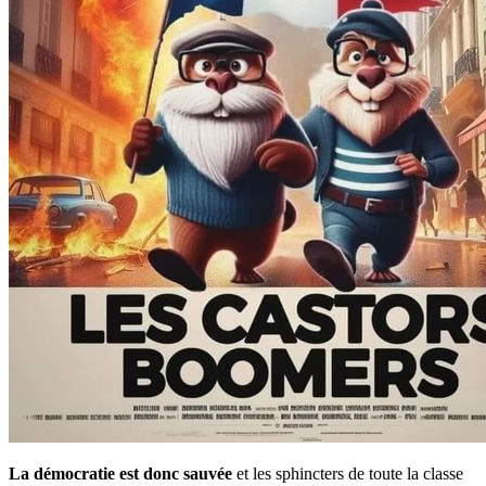
La démocratie est donc sauvée
et les sphincters de toute la classe