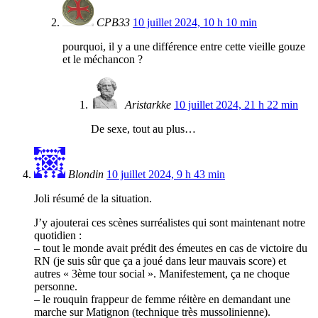
CPB33
10 juillet 2024, 10 h 10 min
pourquoi, il y a une différence entre cette vieille gouze
et le méchancon ?
Aristarkke
10 juillet 2024, 21 h 22 min
De sexe, tout au plus…
Blondin
10 juillet 2024, 9 h 43 min
Joli résumé de la situation.
J’y ajouterai ces scènes surréalistes qui sont maintenant notre
quotidien :
– tout le monde avait prédit des émeutes en cas de victoire du
RN (je suis sûr que ça a joué dans leur mauvais score) et
autres « 3ème tour social ». Manifestement, ça ne choque
personne.
– le rouquin frappeur de femme réitère en demandant une
marche sur Matignon (technique très mussolinienne).