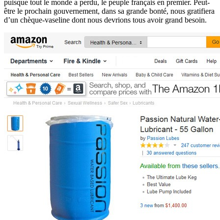
puisque tout le monde a perdu, le peuple français en premier. Peut-
être le prochain gouvernement, dans sa grande bonté, nous gratifiera
d’un chèque-vaseline dont nous devrions tous avoir grand besoin.