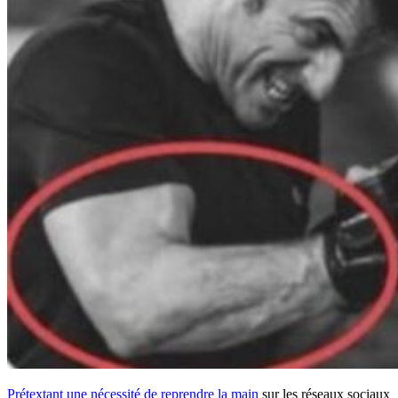
Prétextant une nécessité de reprendre la main
sur les réseaux sociaux