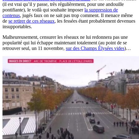
(il est vrai qu’il y passe, très régulièrement, pour une andouille
pontifiante), le voilà qui souhaite imposer
la suppression de
contenus
, jugés faux on ne sait pas trop comment. Il menace même
de
se retirer de ces réseaux
, les fessées étant probablement devenues
insupportables.
Malheureusement, censurer les réseaux ne lui redonnera pas une
popularité qui lui échappe maintenant totalement (au point de se
retrouver seul, un 11 novembre,
sur des Champs Élysées vides
)…