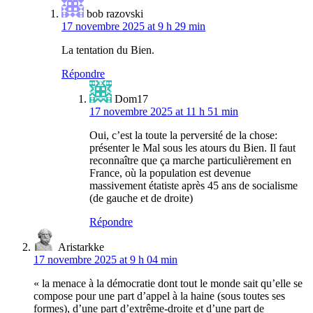
bob razovski
17 novembre 2025 at 9 h 29 min
La tentation du Bien.
Répondre
Dom17
17 novembre 2025 at 11 h 51 min
Oui, c’est la toute la perversité de la chose:
présenter le Mal sous les atours du Bien. Il faut
reconnaître que ça marche particulièrement en
France, où la population est devenue
massivement étatiste après 45 ans de socialisme
(de gauche et de droite)
Répondre
Aristarkke
17 novembre 2025 at 9 h 04 min
« la menace à la démocratie dont tout le monde sait qu’elle se
compose pour une part d’appel à la haine (sous toutes ses
formes), d’une part d’extrême-droite et d’une part de