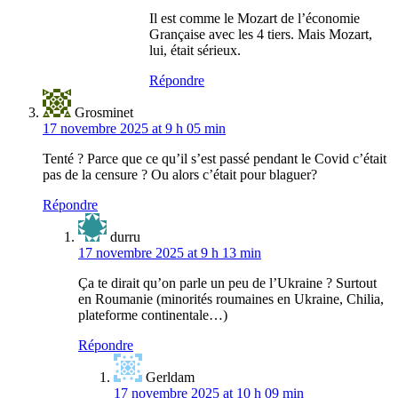
Il est comme le Mozart de l’économie
Grançaise avec les 4 tiers. Mais Mozart,
lui, était sérieux.
Répondre
Grosminet
17 novembre 2025 at 9 h 05 min
Tenté ? Parce que ce qu’il s’est passé pendant le Covid c’était
pas de la censure ? Ou alors c’était pour blaguer?
Répondre
durru
17 novembre 2025 at 9 h 13 min
Ça te dirait qu’on parle un peu de l’Ukraine ? Surtout
en Roumanie (minorités roumaines en Ukraine, Chilia,
plateforme continentale…)
Répondre
Gerldam
17 novembre 2025 at 10 h 09 min