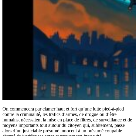
On commencera par clamer haut et fort qu’une lutte pied-à-pied
contre la criminalité, les trafics d’armes, de drogue ou d’être
humains, nécessitent la mise en place de filtres, de surveillance et de
moyens importants tout autour du citoyen qui, subitement, passe
alors d’un justiciable présumé innocent à un présumé coupable