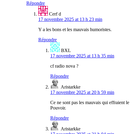
Répondre
Cerf d
17 novembre 2025 at 13 h 23 min
Y a les bons et les mauvais humoristes.
Répondre
BXL
17 novembre 2025 at 13 h 35 min
cf radio nova ?
Répondre
Aristarkke
17 novembre 2025 at 20 h 59 min
Ce ne sont pas les mauvais qui effraient le
Pouvoir.
Répondre
Aristarkke