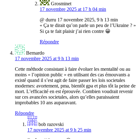
Grosminet
17 novembre 2025 at 17 h 04 min
@ durru 17 novembre 2025, 9 h 13 min
« Ça te dirait qu’on parle un peu de l’Ukraine ? »
Si ça te fait plaisir j’ai rien contre 😀
Répondre
Bernardo
17 novembre 2025 at 9 h 13 min
Cette méthode consistant à faire évoluer les mentalité ou au
moins « l’opinion public » en utilisant des cas émouvants a
existé quand il s’est agit de faire passer les lois societales
modernes: avortement, pma, bientôt gpa et plus tôt la peine de
mort. L’efficacité en est éprouvée. Combien voudrait revenir
sur ces avancées societales, alors qu’elles paraissaient
improbables 10 ans auparavant.
Répondre
bob razovski
17 novembre 2025 at 9 h 25 min