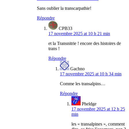
Sans oublier la transcarpathie!
Répondre
CPB33
17 novembre 2025 at 10 h 21 min
et la Transnitrie ! encore des histoires de
trans !
Répondre
Gachno
17 novembre 2025 at 10 h 34 min
Comme les transalpins…
Répondre
Pheldge
17 novembre 2025 at 12 h 25
min
les « transalpines », comment