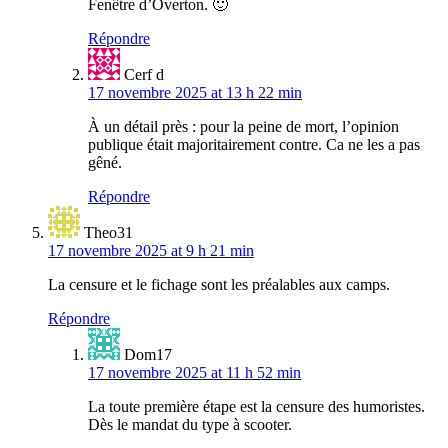
Fenêtre d’Overton. 🙂
Répondre
Cerf d
17 novembre 2025 at 13 h 22 min
À un détail près : pour la peine de mort, l’opinion
publique était majoritairement contre. Ca ne les a pas
gêné.
Répondre
Theo31
17 novembre 2025 at 9 h 21 min
La censure et le fichage sont les préalables aux camps.
Répondre
Dom17
17 novembre 2025 at 11 h 52 min
La toute première étape est la censure des humoristes.
Dès le mandat du type à scooter.