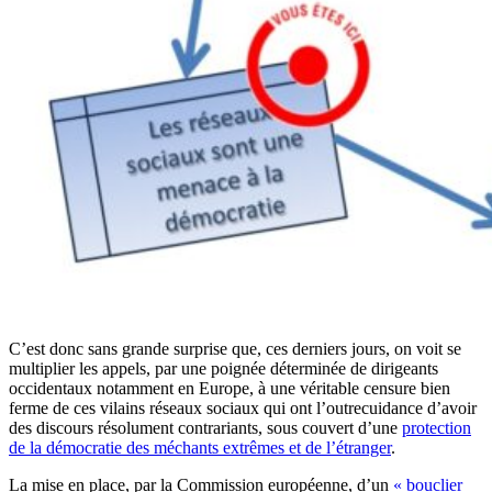
C’est donc sans grande surprise que, ces derniers jours, on voit se
multiplier les appels, par une poignée déterminée de dirigeants
occidentaux notamment en Europe, à une véritable censure bien
ferme de ces vilains réseaux sociaux qui ont l’outrecuidance d’avoir
des discours résolument contrariants, sous couvert d’une
protection
de la démocratie des méchants extrêmes et de l’étranger
.
La mise en place, par la Commission européenne, d’un
« bouclier