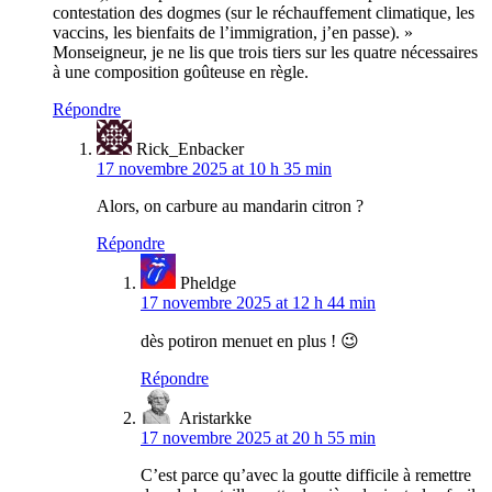
contestation des dogmes (sur le réchauffement climatique, les
vaccins, les bienfaits de l’immigration, j’en passe). »
Monseigneur, je ne lis que trois tiers sur les quatre nécessaires
à une composition goûteuse en règle.
Répondre
Rick_Enbacker
17 novembre 2025 at 10 h 35 min
Alors, on carbure au mandarin citron ?
Répondre
Pheldge
17 novembre 2025 at 12 h 44 min
dès potiron menuet en plus ! 😉
Répondre
Aristarkke
17 novembre 2025 at 20 h 55 min
C’est parce qu’avec la goutte difficile à remettre