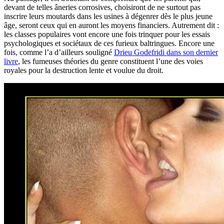
devant de telles âneries corrosives, choisiront de ne surtout pas
inscrire leurs moutards dans les usines à dégenrer dès le plus jeune
âge, seront ceux qui en auront les moyens financiers. Autrement dit :
les classes populaires vont encore une fois trinquer pour les essais
psychologiques et sociétaux de ces furieux baltringues. Encore une
fois, comme l’a d’ailleurs souligné
Drieu Godefridi dans son dernier
livre
, les fumeuses théories du genre constituent l’une des voies
royales pour la destruction lente et voulue du droit.