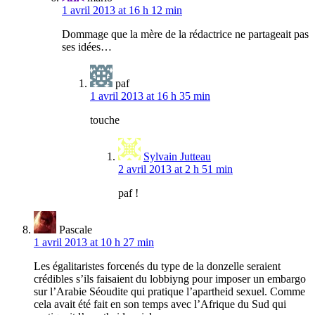
1 avril 2013 at 16 h 12 min
Dommage que la mère de la rédactrice ne partageait pas
ses idées…
paf
1 avril 2013 at 16 h 35 min
touche
Sylvain Jutteau
2 avril 2013 at 2 h 51 min
paf !
Pascale
1 avril 2013 at 10 h 27 min
Les égalitaristes forcenés du type de la donzelle seraient
crédibles s’ils faisaient du lobbiyng pour imposer un embargo
sur l’Arabie Séoudite qui pratique l’apartheid sexuel. Comme
cela avait été fait en son temps avec l’Afrique du Sud qui