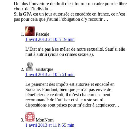
De plus l’ouverture de droit c’est fournir un cadre pour le libre
choix de l’individu…
Si la GPA est un jour autorisée et encadrée en france, ce n’est
pas pour cela que j’aurai l’obligation d’y recourir …
Pascale
1 avril 2013 at 10 h 19 min
L’État n’a pas à se mêler de notre sexualité. Sauf si elle
nuit à autrui (viols ou crimes sexuels).
aristarque
1 avril 2013 at 10 h 51 min
Le paiement des impôts est autorisé et encadré en
Socialie. Pourtant, bien que je n’ai pas envie de
bénéficier de ce droit, il m’est chaleureusement
recommandé de l’utiliser et si je reste sourd,
dispositions sont prises pour m’aider à acquiescer…
MonNom
1 avril 2013 at 11 h 55 min