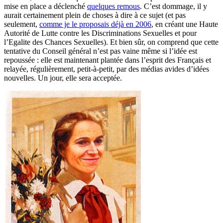
mise en place a déclenché
quelques remous
. C’est dommage, il y
aurait certainement plein de choses à dire à ce sujet (et pas
seulement,
comme je le proposais déjà en 2006
, en créant une Haute
Autorité de Lutte contre les Discriminations Sexuelles et pour
l’Egalite des Chances Sexuelles). Et bien sûr, on comprend que cette
tentative du Conseil général n’est pas vaine même si l’idée est
repoussée : elle est maintenant plantée dans l’esprit des Français et
relayée, régulièrement, petit-à-petit, par des médias avides d’idées
nouvelles. Un jour, elle sera acceptée.