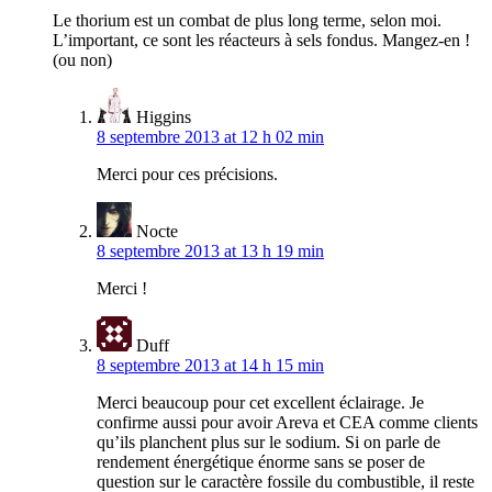
Le thorium est un combat de plus long terme, selon moi.
L’important, ce sont les réacteurs à sels fondus. Mangez-en !
(ou non)
Higgins
8 septembre 2013 at 12 h 02 min
Merci pour ces précisions.
Nocte
8 septembre 2013 at 13 h 19 min
Merci !
Duff
8 septembre 2013 at 14 h 15 min
Merci beaucoup pour cet excellent éclairage. Je
confirme aussi pour avoir Areva et CEA comme clients
qu’ils planchent plus sur le sodium. Si on parle de
rendement énergétique énorme sans se poser de
question sur le caractère fossile du combustible, il reste