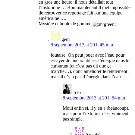
en gros une heure, il nous détaillait tout
l’historique … Bon maintenant il met impossible
de retrouver ce reportage fait par une équipe
américaine ….
Mystère et boule de gomme
gem
8 septembre 2013 at 20 h 45 min
foutaise. On peut jouer avec l’eau pour
essayer de mieux utiliser l’énergie dans le
carburant (et c’est pas dit que ça
marche…), donc améliorer le rendement ;
mais il n’y a pas d’énergie dans l’eau.
h16
8 septembre 2013 at 20 h 54 min
Moui enfin si, il y en a (beaucoup),
mais pour l’extraire, c’est vraiment
pas simple.
Anankè