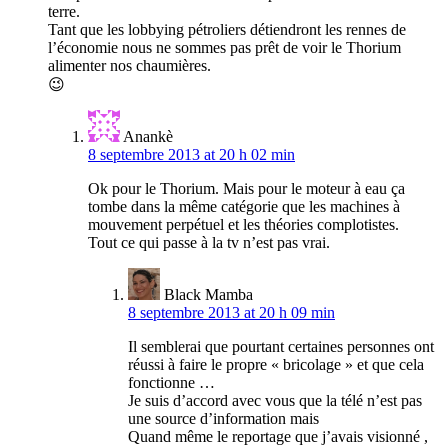
terre.
Tant que les lobbying pétroliers détiendront les rennes de
l’économie nous ne sommes pas prêt de voir le Thorium
alimenter nos chaumières.
😉
Anankè
8 septembre 2013 at 20 h 02 min
Ok pour le Thorium. Mais pour le moteur à eau ça
tombe dans la même catégorie que les machines à
mouvement perpétuel et les théories complotistes.
Tout ce qui passe à la tv n’est pas vrai.
Black Mamba
8 septembre 2013 at 20 h 09 min
Il semblerai que pourtant certaines personnes ont
réussi à faire le propre « bricolage » et que cela
fonctionne …
Je suis d’accord avec vous que la télé n’est pas
une source d’information mais
Quand même le reportage que j’avais visionné ,