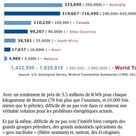
Avec un rendement de près de 3.5 millions de KWh pour chaque
kilogramme de thorium (70 fois plus que l’uranium, et 10.000 fois
mieux que le pétrole), difficile de ne pas voir dans ce minerai une
véritable solution pour les problèmes énergétiques actuels.
Et par là même, difficile de ne pas voir l’intérêt bien compris des
grands groupes pétroliers, des grands industriels spécialistes du
« gros nucléaire » (filière uranium) et, surtout, des écologistes