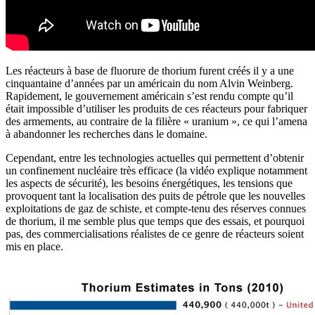
Les réacteurs à base de fluorure de thorium furent créés il y a une
cinquantaine d’années par un américain du nom Alvin Weinberg.
Rapidement, le gouvernement américain s’est rendu compte qu’il
était impossible d’utiliser les produits de ces réacteurs pour fabriquer
des armements, au contraire de la filière « uranium », ce qui l’amena
à abandonner les recherches dans le domaine.
Cependant, entre les technologies actuelles qui permettent d’obtenir
un confinement nucléaire très efficace (la vidéo explique notamment
les aspects de sécurité), les besoins énergétiques, les tensions que
provoquent tant la localisation des puits de pétrole que les nouvelles
exploitations de gaz de schiste, et compte-tenu des réserves connues
de thorium, il me semble plus que temps que des essais, et pourquoi
pas, des commercialisations réalistes de ce genre de réacteurs soient
mis en place.