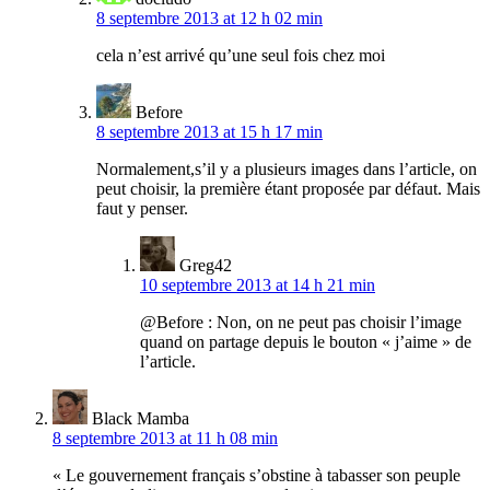
8 septembre 2013 at 12 h 02 min
cela n’est arrivé qu’une seul fois chez moi
Before
8 septembre 2013 at 15 h 17 min
Normalement,s’il y a plusieurs images dans l’article, on
peut choisir, la première étant proposée par défaut. Mais
faut y penser.
Greg42
10 septembre 2013 at 14 h 21 min
@Before : Non, on ne peut pas choisir l’image
quand on partage depuis le bouton « j’aime » de
l’article.
Black Mamba
8 septembre 2013 at 11 h 08 min
« Le gouvernement français s’obstine à tabasser son peuple