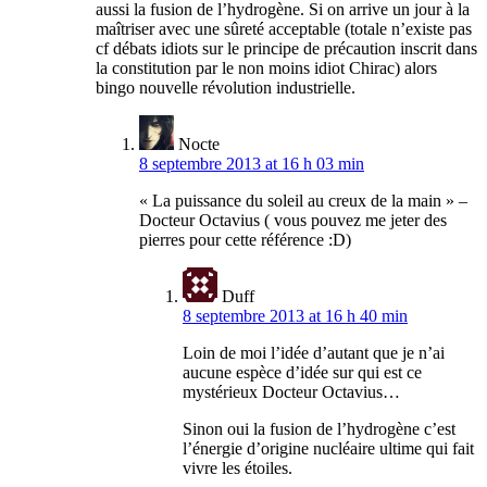
aussi la fusion de l’hydrogène. Si on arrive un jour à la
maîtriser avec une sûreté acceptable (totale n’existe pas
cf débats idiots sur le principe de précaution inscrit dans
la constitution par le non moins idiot Chirac) alors
bingo nouvelle révolution industrielle.
Nocte
8 septembre 2013 at 16 h 03 min
« La puissance du soleil au creux de la main » –
Docteur Octavius ( vous pouvez me jeter des
pierres pour cette référence :D)
Duff
8 septembre 2013 at 16 h 40 min
Loin de moi l’idée d’autant que je n’ai
aucune espèce d’idée sur qui est ce
mystérieux Docteur Octavius…
Sinon oui la fusion de l’hydrogène c’est
l’énergie d’origine nucléaire ultime qui fait
vivre les étoiles.