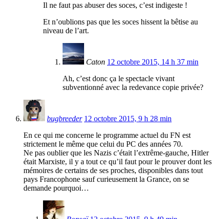
Il ne faut pas abuser des soces, c’est indigeste !
Et n’oublions pas que les soces hissent la bêtise au
niveau de l’art.
Caton
12 octobre 2015, 14 h 37 min
Ah, c’est donc ça le spectacle vivant
subventionné avec la redevance copie privée?
bugbreeder
12 octobre 2015, 9 h 28 min
En ce qui me concerne le programme actuel du FN est
strictement le même que celui du PC des années 70.
Ne pas oublier que les Nazis c’était l’extrême-gauche, Hitler
était Marxiste, il y a tout ce qu’il faut pour le prouver dont les
mémoires de certains de ses proches, disponibles dans tout
pays Francophone sauf curieusement la Grance, on se
demande pourquoi…