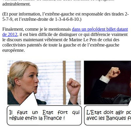
admirablement.
(Et pour information, l’extrême-gauche est responsable des tirades 2-
5-7-9, et l’extrême-droite de 1-3-4-6-8-10.)
Finalement, comme je le mentionnais
dans un précédent billet datant
de 2012
, il est bien difficile de distinguer ce qui différencie vraiment
le discours maintenant véhément de Marine Le Pen de celui des
collectivistes patentés de toute la gauche et de l’extrême-gauche
européenne.