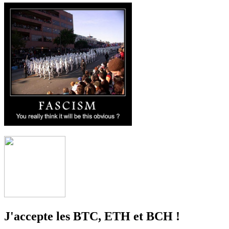
J'accepte les BTC, ETH et BCH !