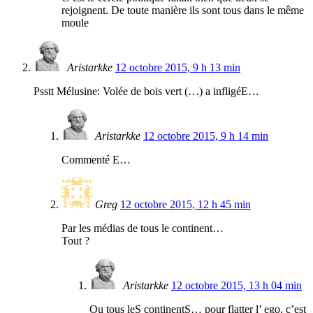
rejoignent. De toute manière ils sont tous dans le même
moule
Aristarkke
12 octobre 2015, 9 h 13 min
Psstt Mélusine: Volée de bois vert (…) a infligéE…
Aristarkke
12 octobre 2015, 9 h 14 min
Commenté E…
Greg
12 octobre 2015, 12 h 45 min
Par les médias de tous le continent…
Tout ?
Aristarkke
12 octobre 2015, 13 h 04 min
Ou tous leS continentS… pour flatter l’ ego, c’est