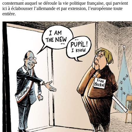
consternant auquel se déroule la vie politique française, qui parvient
ici à éclabousser l’allemande et par extension, l’européenne toute
entière.