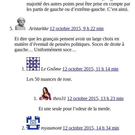
majorité des autres points peut être prise en compte par
les partis de gauche ou d’extrême-gauche. C’est ainsi.
Aristarkke
12 octobre 2015, 9 h 22 min
Et dire que les grançais pensent avoir un large choix en
matière d’éventail de pensées politiques. Soces de droite à
gauche… Uniformément soce…
Le Gnôme
12 octobre 2015, 11 h 14 min
Les 50 nuances de rose.
theo31
12 octobre 2015, 13 h 23 min
Et une seule pour l’odeur de la merde.
royaumont
12 octobre 2015, 14 h 34 min