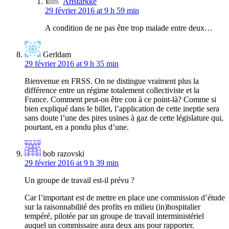
Aristarkke
29 février 2016 at 9 h 59 min
A condition de ne pas être trop malade entre deux…
Gerldam
29 février 2016 at 9 h 35 min
Bienvenue en FRSS. On ne distingue vraiment plus la
différence entre un régime totalement collectiviste et la
France. Comment peut-on être con à ce point-là? Comme si
bien expliqué dans le billet, l’application de cette ineptie sera
sans doute l’une des pires usines à gaz de cette législature qui,
pourtant, en a pondu plus d’une.
bob razovski
29 février 2016 at 9 h 39 min
Un groupe de travail est-il prévu ?
Car l’important est de mettre en place une commission d’étude
sur la raisonnabilité des profits en milieu (in)hospitalier
tempéré, pilotée par un groupe de travail interministériel
auquel un commissaire aura deux ans pour rapporter.