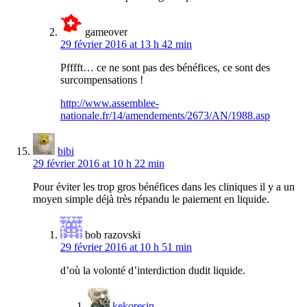
gameover
29 février 2016 at 13 h 42 min
Pfffft… ce ne sont pas des bénéfices, ce sont des
surcompensations !
http://www.assemblee-
nationale.fr/14/amendements/2673/AN/1988.asp
bibi
29 février 2016 at 10 h 22 min
Pour éviter les trop gros bénéfices dans les cliniques il y a un
moyen simple déjà très répandu le paiement en liquide.
bob razovski
29 février 2016 at 10 h 51 min
d’où la volonté d’interdiction dudit liquide.
kekoresin