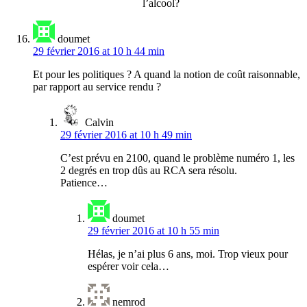
l’alcool?
doumet
29 février 2016 at 10 h 44 min
Et pour les politiques ? A quand la notion de coût raisonnable,
par rapport au service rendu ?
Calvin
29 février 2016 at 10 h 49 min
C’est prévu en 2100, quand le problème numéro 1, les
2 degrés en trop dûs au RCA sera résolu.
Patience…
doumet
29 février 2016 at 10 h 55 min
Hélas, je n’ai plus 6 ans, moi. Trop vieux pour
espérer voir cela…
nemrod