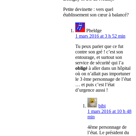
Petite devinette : vers quel
établissement son cœur à balancé?
Pheldge
1 mars 2016 at 3 h 52 min
Tu peux parier que ce fut
contre son gré ! c’est son
entourage, et surtout son
service de sécurité qui l’a
obligé
à aller dans un hôpital
où on n’allait pas importuner
le 3 ème personnage de l’état
… et puis c’est l’état
d’urgence aussi !
bibi
1 mars 2016 at 10 h 48
min
4ème personnage de
l’état. Le président du