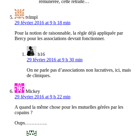
rémunérée, cette retraite…
tvlmpl
29 février 2016 at 9 h 18 min
Pour la notion de raisonnable, la règle déjà appliquée par
Bercy pour les associations devrait fonctionner.
h16
29 février 2016 at 9 h 30 min
On ne parle pas d’associations non lucratives, ici, mais
de cliniques.
Mickey
29 février 2016 at 9 h 22 min
A quand la même chose pour les mutuelles gérées par les
copains ?
Oups…………..