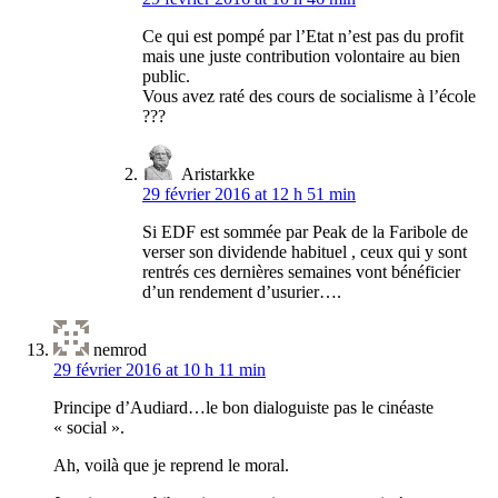
Ce qui est pompé par l’Etat n’est pas du profit
mais une juste contribution volontaire au bien
public.
Vous avez raté des cours de socialisme à l’école
???
Aristarkke
29 février 2016 at 12 h 51 min
Si EDF est sommée par Peak de la Faribole de
verser son dividende habituel , ceux qui y sont
rentrés ces dernières semaines vont bénéficier
d’un rendement d’usurier….
nemrod
29 février 2016 at 10 h 11 min
Principe d’Audiard…le bon dialoguiste pas le cinéaste
« social ».
Ah, voilà que je reprend le moral.