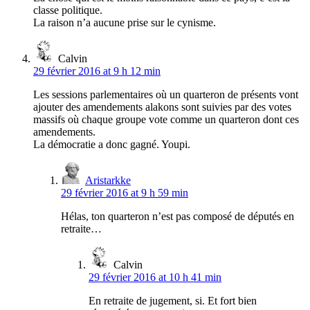
classe politique.
La raison n’a aucune prise sur le cynisme.
Calvin
29 février 2016 at 9 h 12 min
Les sessions parlementaires où un quarteron de présents vont
ajouter des amendements alakons sont suivies par des votes
massifs où chaque groupe vote comme un quarteron dont ces
amendements.
La démocratie a donc gagné. Youpi.
Aristarkke
29 février 2016 at 9 h 59 min
Hélas, ton quarteron n’est pas composé de députés en
retraite…
Calvin
29 février 2016 at 10 h 41 min
En retraite de jugement, si. Et fort bien