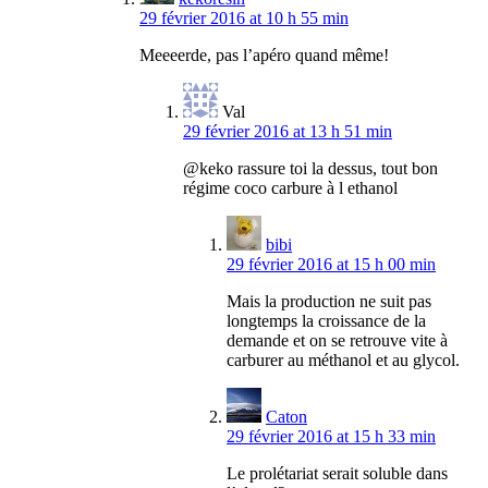
29 février 2016 at 10 h 55 min
Meeeerde, pas l’apéro quand même!
Val
29 février 2016 at 13 h 51 min
@keko rassure toi la dessus, tout bon
régime coco carbure à l ethanol
bibi
29 février 2016 at 15 h 00 min
Mais la production ne suit pas
longtemps la croissance de la
demande et on se retrouve vite à
carburer au méthanol et au glycol.
Caton
29 février 2016 at 15 h 33 min
Le prolétariat serait soluble dans