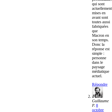
qui sont
actuellement
mises en
avant sont
toutes aussi
fabriquées
que
Macron en
son temps.
Donc la
réponse est
simple :
personne
dans le
paysage
médiatique
actuel.
Répondre
Guillaume
P.
8
octobre