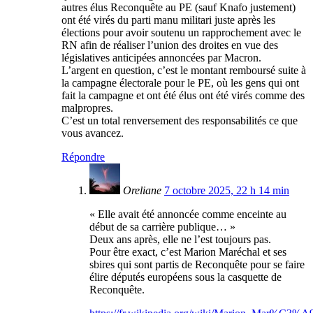
autres élus Reconquête au PE (sauf Knafo justement)
ont été virés du parti manu militari juste après les
élections pour avoir soutenu un rapprochement avec le
RN afin de réaliser l’union des droites en vue des
législatives anticipées annoncées par Macron.
L’argent en question, c’est le montant remboursé suite à
la campagne électorale pour le PE, où les gens qui ont
fait la campagne et ont été élus ont été virés comme des
malpropres.
C’est un total renversement des responsabilités ce que
vous avancez.
Répondre
Oreliane
7 octobre 2025, 22 h 14 min
« Elle avait été annoncée comme enceinte au
début de sa carrière publique… »
Deux ans après, elle ne l’est toujours pas.
Pour être exact, c’est Marion Maréchal et ses
sbires qui sont partis de Reconquête pour se faire
élire députés européens sous la casquette de
Reconquête.