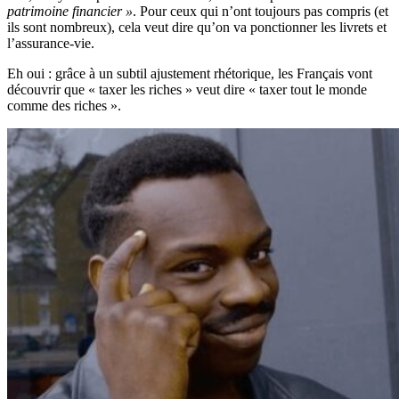
patrimoine financier »
. Pour ceux qui n’ont toujours pas compris (et
ils sont nombreux), cela veut dire qu’on va ponctionner les livrets et
l’assurance-vie.
Eh oui : grâce à un subtil ajustement rhétorique, les Français vont
découvrir que « taxer les riches » veut dire « taxer tout le monde
comme des riches ».