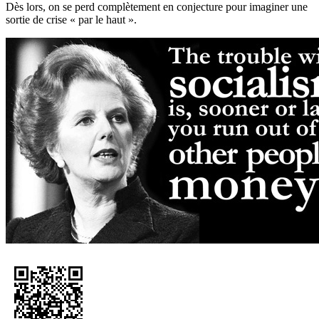
Dès lors, on se perd complètement en conjecture pour imaginer une
sortie de crise « par le haut ».