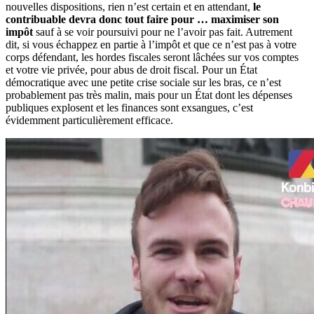
nouvelles dispositions, rien n’est certain et en attendant,
le
contribuable devra donc tout faire pour … maximiser son
impôt
sauf à se voir poursuivi pour ne l’avoir pas fait. Autrement
dit, si vous échappez en partie à l’impôt et que ce n’est pas à votre
corps défendant, les hordes fiscales seront lâchées sur vos comptes
et votre vie privée, pour abus de droit fiscal. Pour un État
démocratique avec une petite crise sociale sur les bras, ce n’est
probablement pas très malin, mais pour un État dont les dépenses
publiques explosent et les finances sont exsangues, c’est
évidemment particulièrement efficace.