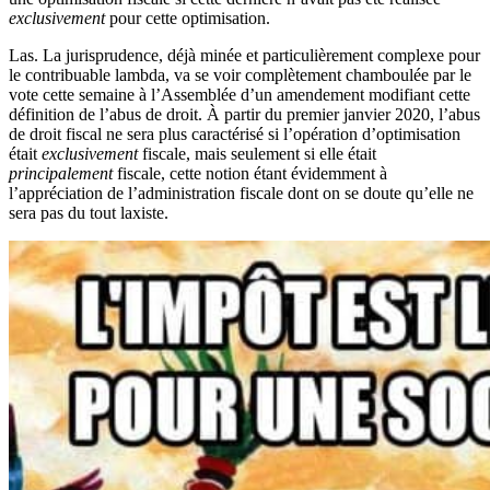
exclusivement
pour cette optimisation.
Las. La jurisprudence, déjà minée et particulièrement complexe pour
le contribuable lambda, va se voir complètement chamboulée par le
vote cette semaine à l’Assemblée d’un amendement modifiant cette
définition de l’abus de droit. À partir du premier janvier 2020, l’abus
de droit fiscal ne sera plus caractérisé si l’opération d’optimisation
était
exclusivement
fiscale, mais seulement si elle était
principalement
fiscale, cette notion étant évidemment à
l’appréciation de l’administration fiscale dont on se doute qu’elle ne
sera pas du tout laxiste.