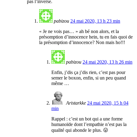
pas l’inverse.
pabizou
24 mai 2020, 13 h 23 min
« Je ne vois pas… » ah bé non alors, et la
présomption d’innocence hein, tu en fais quoi de
la présomption d’innocence? Non mais ho!!!
pabizou
24 mai 2020, 13 h 26 min
Enfin, j’dis ça j’dis rien, c’est pas pour
semer le boxon, enfin, si un peu quand
même …
Aristarkke
24 mai 2020, 15 h 04
min
Rappel : c’est un bot qui a une forme
humanoïde dont l’empathie n’est pas la
qualité qui abonde le plus. 😛