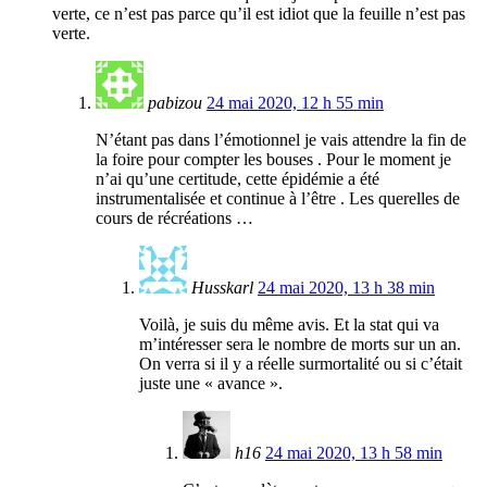
verte, ce n’est pas parce qu’il est idiot que la feuille n’est pas
verte.
pabizou
24 mai 2020, 12 h 55 min
N’étant pas dans l’émotionnel je vais attendre la fin de
la foire pour compter les bouses . Pour le moment je
n’ai qu’une certitude, cette épidémie a été
instrumentalisée et continue à l’être . Les querelles de
cours de récréations …
Husskarl
24 mai 2020, 13 h 38 min
Voilà, je suis du même avis. Et la stat qui va
m’intéresser sera le nombre de morts sur un an.
On verra si il y a réelle surmortalité ou si c’était
juste une « avance ».
h16
24 mai 2020, 13 h 58 min