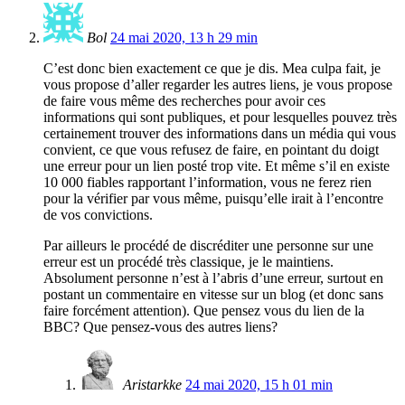
Bol
24 mai 2020, 13 h 29 min
C’est donc bien exactement ce que je dis. Mea culpa fait, je
vous propose d’aller regarder les autres liens, je vous propose
de faire vous même des recherches pour avoir ces
informations qui sont publiques, et pour lesquelles pouvez très
certainement trouver des informations dans un média qui vous
convient, ce que vous refusez de faire, en pointant du doigt
une erreur pour un lien posté trop vite. Et même s’il en existe
10 000 fiables rapportant l’information, vous ne ferez rien
pour la vérifier par vous même, puisqu’elle irait à l’encontre
de vos convictions.
Par ailleurs le procédé de discréditer une personne sur une
erreur est un procédé très classique, je le maintiens.
Absolument personne n’est à l’abris d’une erreur, surtout en
postant un commentaire en vitesse sur un blog (et donc sans
faire forcément attention). Que pensez vous du lien de la
BBC? Que pensez-vous des autres liens?
Aristarkke
24 mai 2020, 15 h 01 min