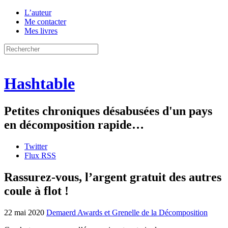
L’auteur
Me contacter
Mes livres
Hashtable
Petites chroniques désabusées d'un pays
en décomposition rapide…
Twitter
Flux RSS
Rassurez-vous, l’argent gratuit des autres
coule à flot !
22 mai 2020
Demaerd Awards et Grenelle de la Décomposition