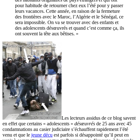
pour habitude de retourner chez eux l’été pour y passer
leurs vacances. Cette année, en raison de la fermeture
des frontières avec le Maroc, l’Algérie et le Sénégal, ce
sera impossible. On va se trouver avec des enfants et
des adolescents désœuvrés et quand c’est comme ça, ils
ont souvent la tête aux bêtises. »
Les lecteurs assidus de ce blog savent
en effet que certains « adolescents »
désœuvrés
de 25 ans avec 45
condamnations au casier judiciaire s’échauffent rapidement l’été
venu et que le
jeune déçu
est parfois si désappointé qu’il peut en