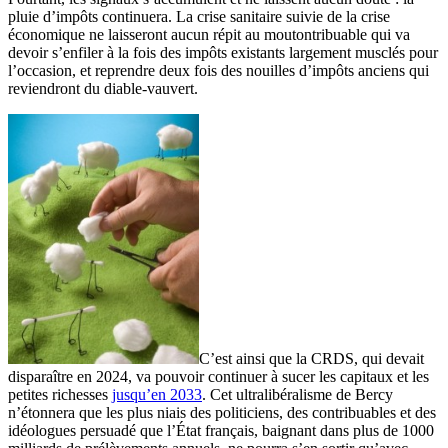
pluie d’impôts continuera. La crise sanitaire suivie de la crise
économique ne laisseront aucun répit au moutontribuable qui va
devoir s’enfiler à la fois des impôts existants largement musclés pour
l’occasion, et reprendre deux fois des nouilles d’impôts anciens qui
reviendront du diable-vauvert.
C’est ainsi que la CRDS, qui devait
disparaître en 2024, va pouvoir continuer à sucer les capitaux et les
petites richesses
jusqu’en 2033
. Cet ultralibéralisme de Bercy
n’étonnera que les plus niais des politiciens, des contribuables et des
idéologues persuadé que l’État français, baignant dans plus de 1000