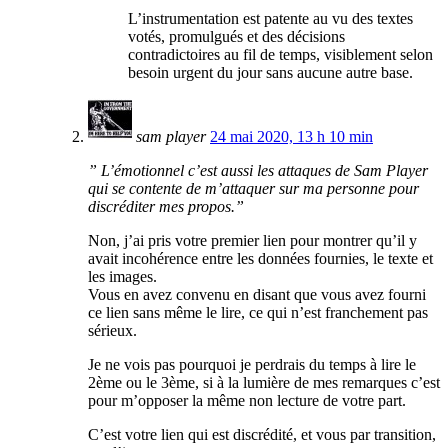
L’instrumentation est patente au vu des textes
votés, promulgués et des décisions
contradictoires au fil de temps, visiblement selon
besoin urgent du jour sans aucune autre base.
sam player
24 mai 2020, 13 h 10 min
” L’émotionnel c’est aussi les attaques de Sam Player
qui se contente de m’attaquer sur ma personne pour
discréditer mes propos.”
Non, j’ai pris votre premier lien pour montrer qu’il y
avait incohérence entre les données fournies, le texte et
les images.
Vous en avez convenu en disant que vous avez fourni
ce lien sans même le lire, ce qui n’est franchement pas
sérieux.
Je ne vois pas pourquoi je perdrais du temps à lire le
2ème ou le 3ème, si à la lumière de mes remarques c’est
pour m’opposer la même non lecture de votre part.
C’est votre lien qui est discrédité, et vous par transition,