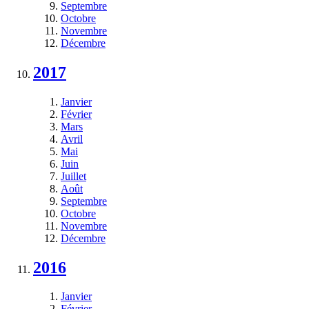
Septembre
Octobre
Novembre
Décembre
2017
Janvier
Février
Mars
Avril
Mai
Juin
Juillet
Août
Septembre
Octobre
Novembre
Décembre
2016
Janvier
Février