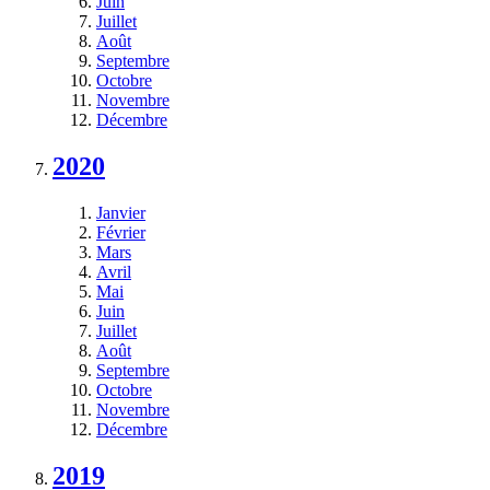
Juin
Juillet
Août
Septembre
Octobre
Novembre
Décembre
2020
Janvier
Février
Mars
Avril
Mai
Juin
Juillet
Août
Septembre
Octobre
Novembre
Décembre
2019