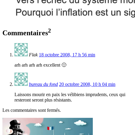
2
Commentaires
Flak
18 octobre 2008, 17 h 56 min
arh arh arh arh excellent 🙂
bureau du fond
20 octobre 2008, 10 h 04 min
Laissons mourir en paix les vélibiens imprudents, ceux qui
resteront seront plus résistants.
Les commentaires sont fermés.