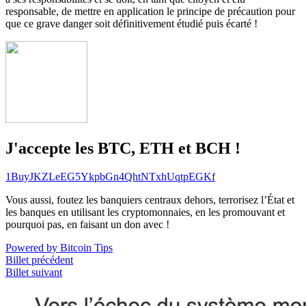
responsable, de mettre en application le principe de précaution pour
que ce grave danger soit définitivement étudié puis écarté !
J'accepte les BTC, ETH et BCH !
1BuyJKZLeEG5YkpbGn4QhtNTxhUqtpEGKf
Vous aussi, foutez les banquiers centraux dehors, terrorisez l’État et
les banques en utilisant les cryptomonnaies, en les promouvant et
pourquoi pas, en faisant un don avec !
Powered by Bitcoin Tips
Billet précédent
Billet suivant