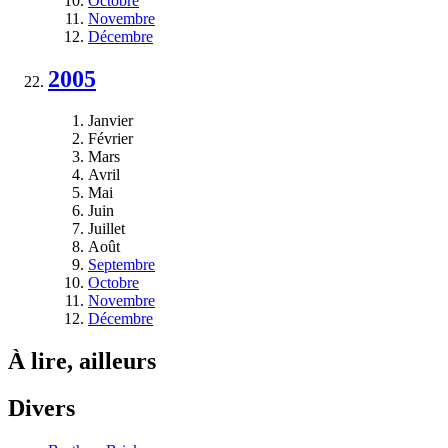
Octobre
Novembre
Décembre
2005
Janvier
Février
Mars
Avril
Mai
Juin
Juillet
Août
Septembre
Octobre
Novembre
Décembre
À lire, ailleurs
Divers