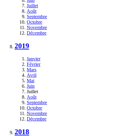
Juin
Juillet
Août
Septembre
Octobre
Novembre
Décembre
2019
Janvier
Février
Mars
Avril
Mai
Juin
Juillet
Août
Septembre
Octobre
Novembre
Décembre
2018