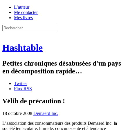
L’auteur
Me contacter
Mes livres
Hashtable
Petites chroniques désabusées d'un pays
en décomposition rapide…
Twitter
Flux RSS
Vélib de précaution !
18 octobre 2008
Demaerd Inc.
L’association des consommateurs des produits Demaerd Inc, la
société tentaculaire, humide, concupiscente et à tendance