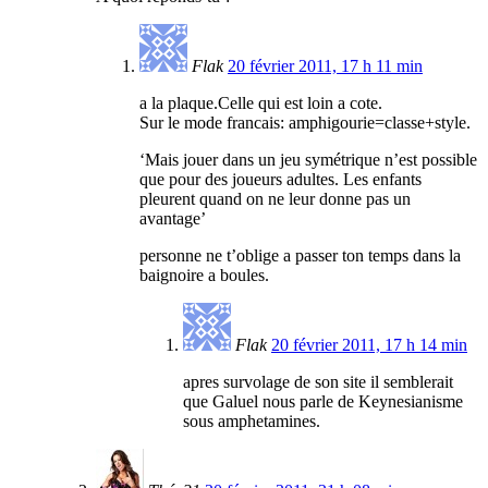
Flak
20 février 2011, 17 h 11 min
a la plaque.Celle qui est loin a cote.
Sur le mode francais: amphigourie=classe+style.
‘Mais jouer dans un jeu symétrique n’est possible
que pour des joueurs adultes. Les enfants
pleurent quand on ne leur donne pas un
avantage’
personne ne t’oblige a passer ton temps dans la
baignoire a boules.
Flak
20 février 2011, 17 h 14 min
apres survolage de son site il semblerait
que Galuel nous parle de Keynesianisme
sous amphetamines.