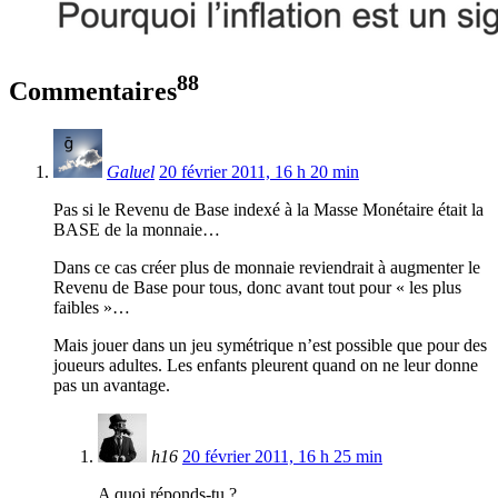
88
Commentaires
Galuel
20 février 2011, 16 h 20 min
Pas si le Revenu de Base indexé à la Masse Monétaire était la
BASE de la monnaie…
Dans ce cas créer plus de monnaie reviendrait à augmenter le
Revenu de Base pour tous, donc avant tout pour « les plus
faibles »…
Mais jouer dans un jeu symétrique n’est possible que pour des
joueurs adultes. Les enfants pleurent quand on ne leur donne
pas un avantage.
h16
20 février 2011, 16 h 25 min
A quoi réponds-tu ?