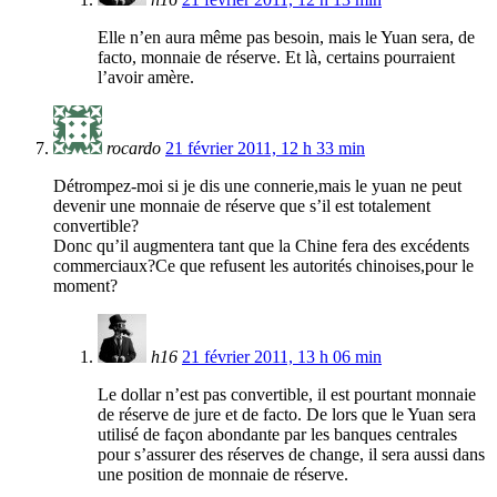
Elle n’en aura même pas besoin, mais le Yuan sera, de
facto, monnaie de réserve. Et là, certains pourraient
l’avoir amère.
rocardo
21 février 2011, 12 h 33 min
Détrompez-moi si je dis une connerie,mais le yuan ne peut
devenir une monnaie de réserve que s’il est totalement
convertible?
Donc qu’il augmentera tant que la Chine fera des excédents
commerciaux?Ce que refusent les autorités chinoises,pour le
moment?
h16
21 février 2011, 13 h 06 min
Le dollar n’est pas convertible, il est pourtant monnaie
de réserve de jure et de facto. De lors que le Yuan sera
utilisé de façon abondante par les banques centrales
pour s’assurer des réserves de change, il sera aussi dans
une position de monnaie de réserve.