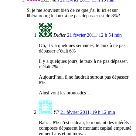
Si je me souvient bien de ce que j’ai lu ici et sur
libéraux.org le taux à ne pas dépasser est de 8%?
Didier
21 février 2011, 12 h 54 min
Oh, il y a quelques semaines, le taux à ne pas
dépasser c’était 6%
Il y a quelques jours, le taux à ne pas dépasser,
c’était 7%.
Aujourd’hui, il ne faudrait surtout pas dépasser
8%.
Ainsi vont les pronostics …
YP
21 février 2011, 19 h 12 min
Bah… 8% c’est cadeau, le montant des intérêts
composés dépassent le montant capital emprunté
en neuf ans et un mois…