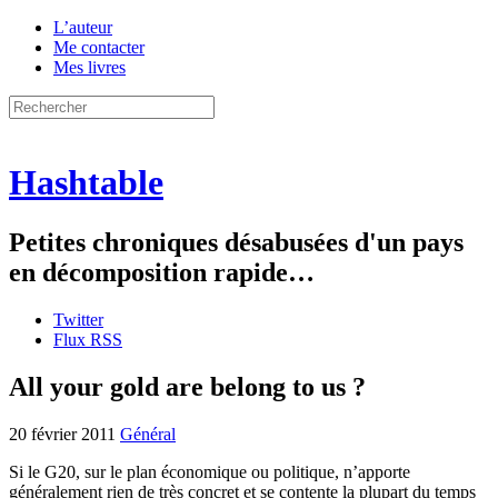
L’auteur
Me contacter
Mes livres
Hashtable
Petites chroniques désabusées d'un pays
en décomposition rapide…
Twitter
Flux RSS
All your gold are belong to us ?
20 février 2011
Général
Si le G20, sur le plan économique ou politique, n’apporte
généralement rien de très concret et se contente la plupart du temps