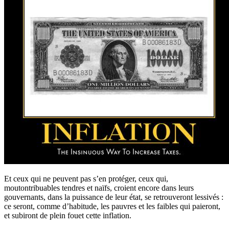
Et ceux qui ne peuvent pas s’en protéger, ceux qui,
moutontribuables tendres et naïfs, croient encore dans leurs
gouvernants, dans la puissance de leur état, se retrouveront lessivés :
ce seront, comme d’habitude, les pauvres et les faibles qui paieront,
et subiront de plein fouet cette inflation.