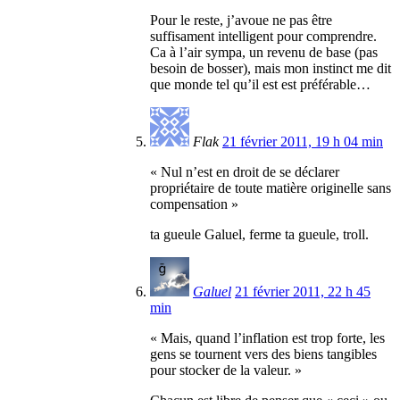
Pour le reste, j’avoue ne pas être
suffisament intelligent pour comprendre.
Ca à l’air sympa, un revenu de base (pas
besoin de bosser), mais mon instinct me dit
que monde tel qu’il est est préférable…
Flak
21 février 2011, 19 h 04 min
« Nul n’est en droit de se déclarer
propriétaire de toute matière originelle sans
compensation »
ta gueule Galuel, ferme ta gueule, troll.
Galuel
21 février 2011, 22 h 45
min
« Mais, quand l’inflation est trop forte, les
gens se tournent vers des biens tangibles
pour stocker de la valeur. »