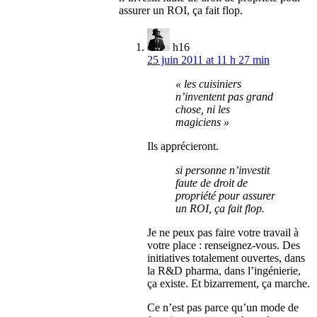
assurer un ROI, ça fait flop.
h16
25 juin 2011 at 11 h 27 min
« les cuisiniers
n’inventent pas grand
chose, ni les
magiciens »
Ils apprécieront.
si personne n’investit
faute de droit de
propriété pour assurer
un ROI, ça fait flop.
Je ne peux pas faire votre travail à
votre place : renseignez-vous. Des
initiatives totalement ouvertes, dans
la R&D pharma, dans l’ingénierie,
ça existe. Et bizarrement, ça marche.
Ce n’est pas parce qu’un mode de