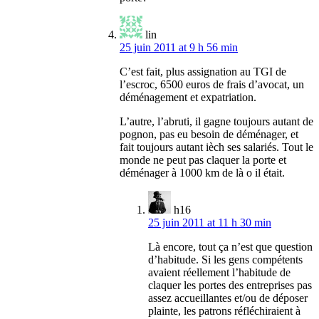
lin
25 juin 2011 at 9 h 56 min
C’est fait, plus assignation au TGI de
l’escroc, 6500 euros de frais d’avocat, un
déménagement et expatriation.
L’autre, l’abruti, il gagne toujours autant de
pognon, pas eu besoin de déménager, et
fait toujours autant ièch ses salariés. Tout le
monde ne peut pas claquer la porte et
déménager à 1000 km de là o il était.
h16
25 juin 2011 at 11 h 30 min
Là encore, tout ça n’est que question
d’habitude. Si les gens compétents
avaient réellement l’habitude de
claquer les portes des entreprises pas
assez accueillantes et/ou de déposer
plainte, les patrons réfléchiraient à