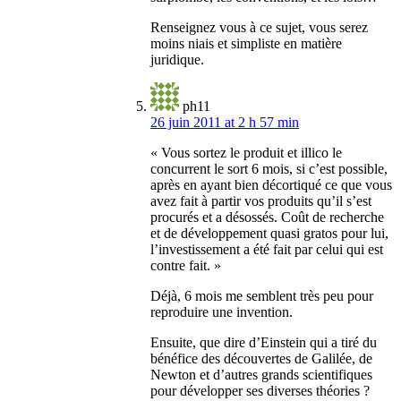
Renseignez vous à ce sujet, vous serez
moins niais et simpliste en matière
juridique.
ph11
26 juin 2011 at 2 h 57 min
« Vous sortez le produit et illico le
concurrent le sort 6 mois, si c’est possible,
après en ayant bien décortiqué ce que vous
avez fait à partir vos produits qu’il s’est
procurés et a désossés. Coût de recherche
et de développement quasi gratos pour lui,
l’investissement a été fait par celui qui est
contre fait. »
Déjà, 6 mois me semblent très peu pour
reproduire une invention.
Ensuite, que dire d’Einstein qui a tiré du
bénéfice des découvertes de Galilée, de
Newton et d’autres grands scientifiques
pour développer ses diverses théories ?