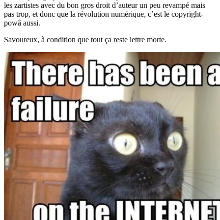
les zartistes avec du bon gros droit d’auteur un peu revampé mais
pas trop, et donc que la révolution numérique, c’est le copyright-
powâ aussi.
Savoureux, à condition que tout ça reste lettre morte.