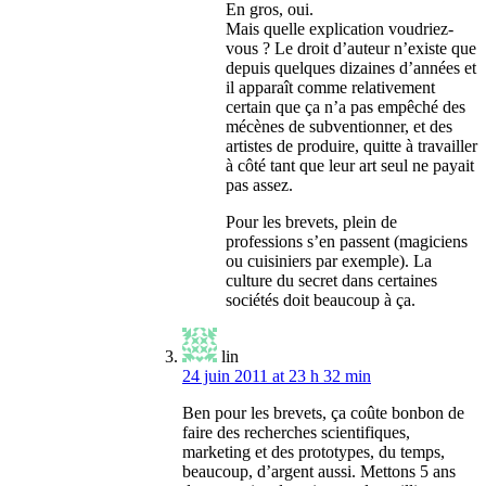
En gros, oui.
Mais quelle explication voudriez-
vous ? Le droit d’auteur n’existe que
depuis quelques dizaines d’années et
il apparaît comme relativement
certain que ça n’a pas empêché des
mécènes de subventionner, et des
artistes de produire, quitte à travailler
à côté tant que leur art seul ne payait
pas assez.
Pour les brevets, plein de
professions s’en passent (magiciens
ou cuisiniers par exemple). La
culture du secret dans certaines
sociétés doit beaucoup à ça.
lin
24 juin 2011 at 23 h 32 min
Ben pour les brevets, ça coûte bonbon de
faire des recherches scientifiques,
marketing et des prototypes, du temps,
beaucoup, d’argent aussi. Mettons 5 ans