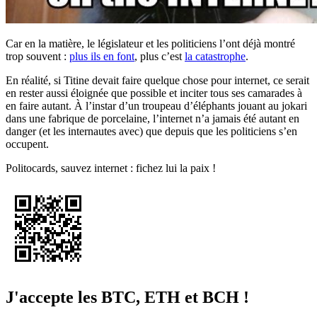
Car en la matière, le législateur et les politiciens l’ont déjà montré
trop souvent :
plus ils en font
, plus c’est
la catastrophe
.
En réalité, si Titine devait faire quelque chose pour internet, ce serait
en rester aussi éloignée que possible et inciter tous ses camarades à
en faire autant. À l’instar d’un troupeau d’éléphants jouant au jokari
dans une fabrique de porcelaine, l’internet n’a jamais été autant en
danger (et les internautes avec) que depuis que les politiciens s’en
occupent.
Politocards, sauvez internet : fichez lui la paix !
J'accepte les BTC, ETH et BCH !