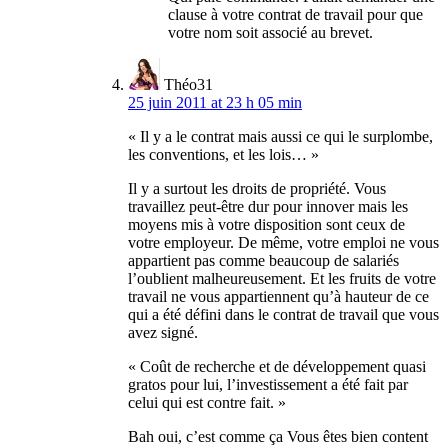
clause à votre contrat de travail pour que
votre nom soit associé au brevet.
Théo31
25 juin 2011 at 23 h 05 min
« Il y a le contrat mais aussi ce qui le surplombe,
les conventions, et les lois… »
Il y a surtout les droits de propriété. Vous
travaillez peut-être dur pour innover mais les
moyens mis à votre disposition sont ceux de
votre employeur. De même, votre emploi ne vous
appartient pas comme beaucoup de salariés
l’oublient malheureusement. Et les fruits de votre
travail ne vous appartiennent qu’à hauteur de ce
qui a été défini dans le contrat de travail que vous
avez signé.
« Coût de recherche et de développement quasi
gratos pour lui, l’investissement a été fait par
celui qui est contre fait. »
Bah oui, c’est comme ça Vous êtes bien content