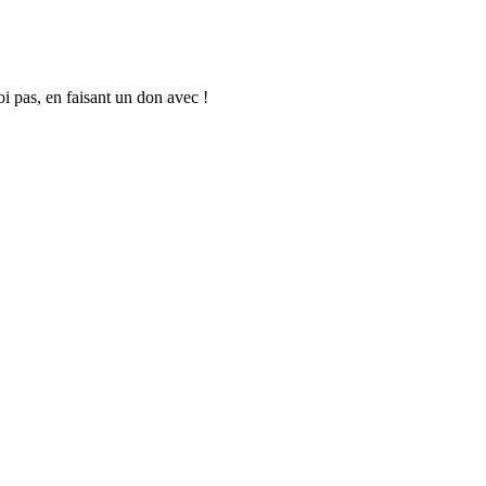
oi pas, en faisant un don avec !