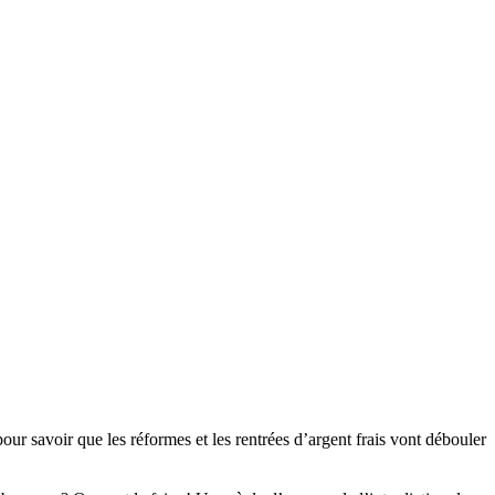
ur savoir que les réformes et les rentrées d’argent frais vont débouler