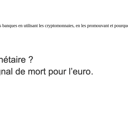
les banques en utilisant les cryptomonnaies, en les promouvant et pourqu