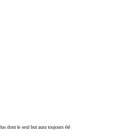
lus dont le seul but aura toujours été