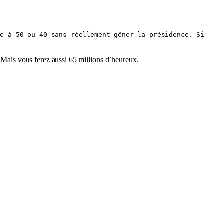
re à 50 ou 40 sans réellement gêner la présidence. Si
. Mais vous ferez aussi 65 millions d’heureux.