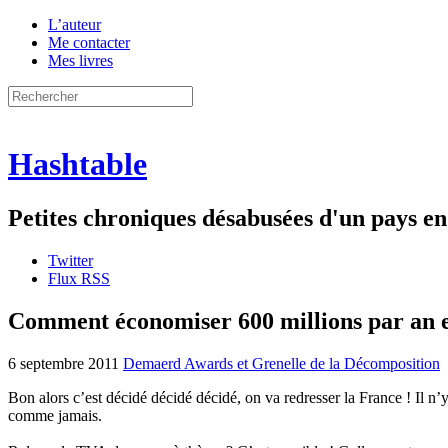
L’auteur
Me contacter
Mes livres
Hashtable
Petites chroniques désabusées d'un pays 
Twitter
Flux RSS
Comment économiser 600 millions par an et
6 septembre 2011
Demaerd Awards et Grenelle de la Décomposition
Bon alors c’est décidé décidé décidé, on va redresser la France ! Il n’
comme jamais.