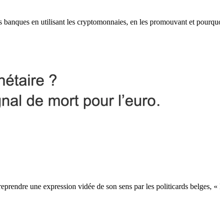
les banques en utilisant les cryptomonnaies, en les promouvant et pourqu
reprendre une expression vidée de son sens par les politicards belges, « 