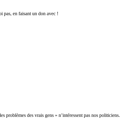
oi pas, en faisant un don avec !
les problèmes des vrais gens » n’intéressent pas nos politiciens.