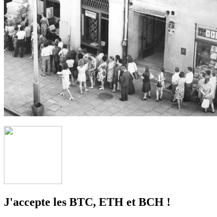
J'accepte les BTC, ETH et BCH !