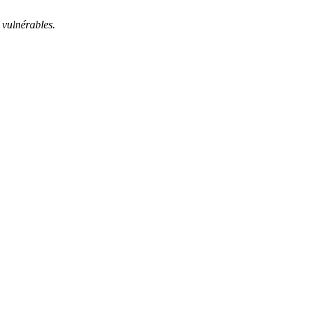
 vulnérables.