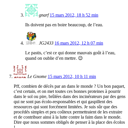
gnarf
15 mars 2012, 18 h 52 min
Ils doivent pas en boire beaucoup, de l’eau.
JG2433
16 mars 2012, 12 h 07 min
Le pastis, c’est ce qui donne mauvais goût à l’eau,
quand on oublie d’en mettre. 😉
Le Gnome
15 mars 2012, 10 h 11 min
Pff, combien de décès par an dans le monde ? Un bon paquet,
c’est certain, et on met toutes ces bonnes proteines à pourrir
dans le sol ou pire, brûlées dans des incinérateurs par des gens
qui ne sont pas écolo-responsables et qui gaspillent des
ressources qui sont forcément limitées. Je suis sûr que des
procédés simples et peu coûteux permettraient de les extraire
et de contribuer ainsi à la lutte contre la faim dans le monde.
Dire que nous sommes obligés de penser à la place des écolos
!