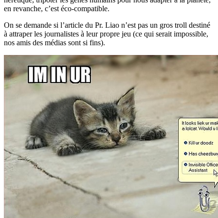
en revanche, c’est éco-compatible.
On se demande si l’article du Pr. Liao n’est pas un gros troll destiné
à attraper les journalistes à leur propre jeu (ce qui serait impossible,
nos amis des médias sont si fins).