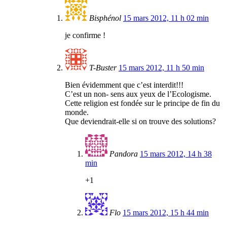
Bisphénol
15 mars 2012, 11 h 02 min
je confirme !
T-Buster
15 mars 2012, 11 h 50 min
Bien évidemment que c’est interdit!!!
C’est un non- sens aux yeux de l’Ecologisme.
Cette religion est fondée sur le principe de fin du
monde.
Que deviendrait-elle si on trouve des solutions?
Pandora
15 mars 2012, 14 h 38
min
+1
Flo
15 mars 2012, 15 h 44 min