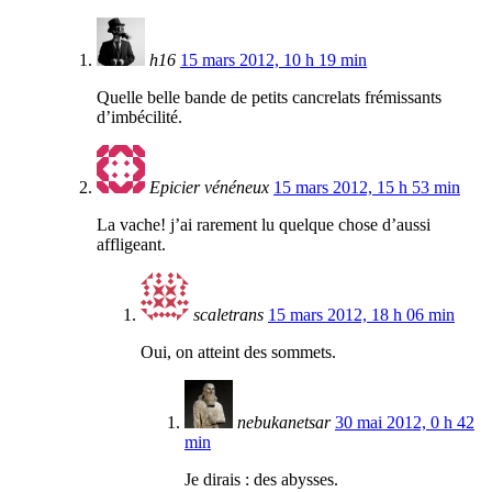
h16
15 mars 2012, 10 h 19 min
Quelle belle bande de petits cancrelats frémissants
d’imbécilité.
Epicier vénéneux
15 mars 2012, 15 h 53 min
La vache! j’ai rarement lu quelque chose d’aussi
affligeant.
scaletrans
15 mars 2012, 18 h 06 min
Oui, on atteint des sommets.
nebukanetsar
30 mai 2012, 0 h 42
min
Je dirais : des abysses.