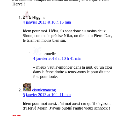
Hervé !
Higgins
4 janvier 2013 at 10 h 15 min
Idem pour moi. Hélas, ils sont donc au moins deux.
Sinon, comme le précise Niko, on dirait du Pierre Dac,
le talent en moins bien sûr.
prunelle
4 janvier 2013 at 10 h 41 min
« mieux vaut s’enfoncer dans la nuit, qu’un clou
dans la fesse droite » tenez-vous le pour dit une
fois pour toute.
ekoulemaneng
5 janvier 2013 at 10 h 11 min
Idem pour moi aussi. J’ai moi aussi cru qu’il s’agissait
d’Hervé Morin. J’avais oublié l’autre vieux schnock !