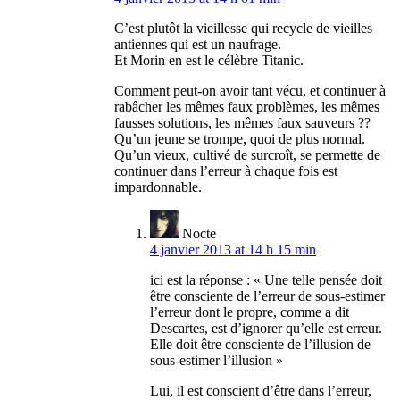
C’est plutôt la vieillesse qui recycle de vieilles
antiennes qui est un naufrage.
Et Morin en est le célèbre Titanic.
Comment peut-on avoir tant vécu, et continuer à
rabâcher les mêmes faux problèmes, les mêmes
fausses solutions, les mêmes faux sauveurs ??
Qu’un jeune se trompe, quoi de plus normal.
Qu’un vieux, cultivé de surcroît, se permette de
continuer dans l’erreur à chaque fois est
impardonnable.
Nocte
4 janvier 2013 at 14 h 15 min
ici est la réponse : « Une telle pensée doit
être consciente de l’erreur de sous-estimer
l’erreur dont le propre, comme a dit
Descartes, est d’ignorer qu’elle est erreur.
Elle doit être consciente de l’illusion de
sous-estimer l’illusion »
Lui, il est conscient d’être dans l’erreur,