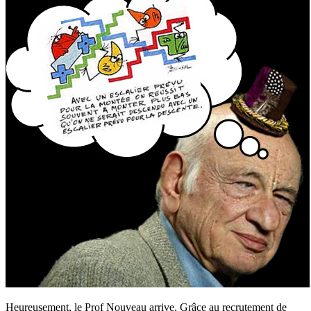
Heureusement, le Prof Nouveau arrive. Grâce au recrutement de