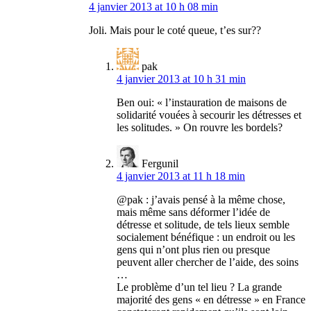
4 janvier 2013 at 10 h 08 min
Joli. Mais pour le coté queue, t’es sur??
pak
4 janvier 2013 at 10 h 31 min
Ben oui: « l’instauration de maisons de
solidarité vouées à secourir les détresses et
les solitudes. » On rouvre les bordels?
Fergunil
4 janvier 2013 at 11 h 18 min
@pak : j’avais pensé à la même chose,
mais même sans déformer l’idée de
détresse et solitude, de tels lieux semble
socialement bénéfique : un endroit ou les
gens qui n’ont plus rien ou presque
peuvent aller chercher de l’aide, des soins
…
Le problème d’un tel lieu ? La grande
majorité des gens « en détresse » en France