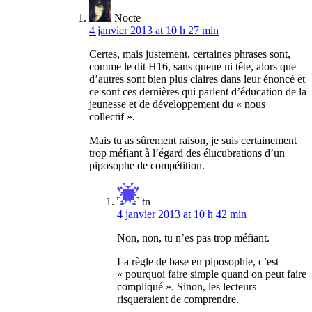
Nocte
4 janvier 2013 at 10 h 27 min
Certes, mais justement, certaines phrases sont,
comme le dit H16, sans queue ni tête, alors que
d’autres sont bien plus claires dans leur énoncé et
ce sont ces dernières qui parlent d’éducation de la
jeunesse et de développement du « nous
collectif ».
Mais tu as sûrement raison, je suis certainement
trop méfiant à l’égard des élucubrations d’un
piposophe de compétition.
tn
4 janvier 2013 at 10 h 42 min
Non, non, tu n’es pas trop méfiant.
La règle de base en piposophie, c’est
« pourquoi faire simple quand on peut faire
compliqué ». Sinon, les lecteurs
risqueraient de comprendre.