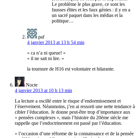
Le problème le plus grave, ce sont les
fausses élites et les faux génies : il y en a
un sacré paquet dans les médias et la
politique…
paf
4 janvier 2013 at 13 h 54 min
« ca n’a ni queue! »
« il ne sait ni lire. »
la tournure de H16 est volontaire et hilarante.
Nocte
4 janvier 2013 at 10 h 13 min
La lecture a oscillé entre le risque d’endormissement et
l’énervement. Néanmoins, j’en ai ressorti une nette tendance à
cibler l’éducation. Je donne peut-être trop d’importance aux
« pensées complexes », mais l’histoire du 20ème siècle me
rappelle que l’endoctrinement est passé par l’éducation.
« l’occasion d’une réforme de la connaissance et de la pensée