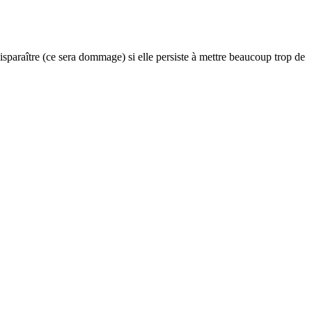
disparaître (ce sera dommage) si elle persiste à mettre beaucoup trop de