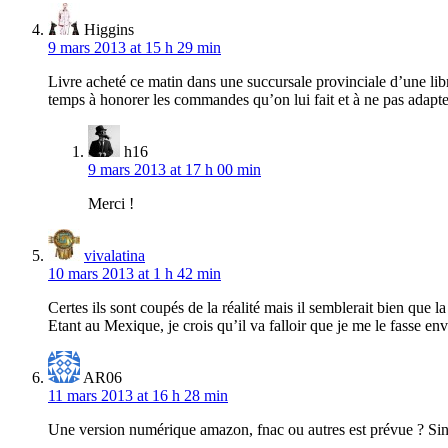
Higgins
9 mars 2013 at 15 h 29 min
Livre acheté ce matin dans une succursale provinciale d’une libra
temps à honorer les commandes qu’on lui fait et à ne pas adapte
h16
9 mars 2013 at 17 h 00 min
Merci !
vivalatina
10 mars 2013 at 1 h 42 min
Certes ils sont coupés de la réalité mais il semblerait bien que la 
Etant au Mexique, je crois qu’il va falloir que je me le fasse env
AR06
11 mars 2013 at 16 h 28 min
Une version numérique amazon, fnac ou autres est prévue ? Sino