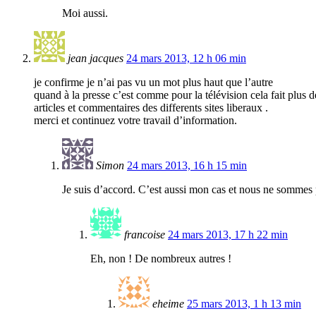
Moi aussi.
jean jacques
24 mars 2013, 12 h 06 min
je confirme je n’ai pas vu un mot plus haut que l’autre
quand à la presse c’est comme pour la télévision cela fait plus d
articles et commentaires des differents sites liberaux .
merci et continuez votre travail d’information.
Simon
24 mars 2013, 16 h 15 min
Je suis d’accord. C’est aussi mon cas et nous ne sommes p
francoise
24 mars 2013, 17 h 22 min
Eh, non ! De nombreux autres !
eheime
25 mars 2013, 1 h 13 min