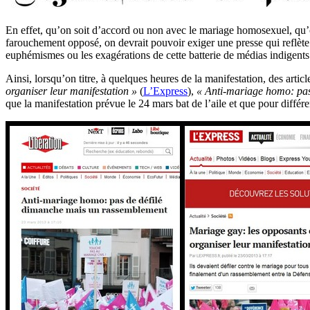
En effet, qu’on soit d’accord ou non avec le mariage homosexuel, qu’
farouchement opposé, on devrait pouvoir exiger une presse qui reflète 
euphémismes ou les exagérations de cette batterie de médias indigents
Ainsi, lorsqu’on titre, à quelques heures de la manifestation, des artic
organiser leur manifestation »
(
L’Express
),
« Anti-mariage homo: pas
que la manifestation prévue le 24 mars bat de l’aile et que pour différe