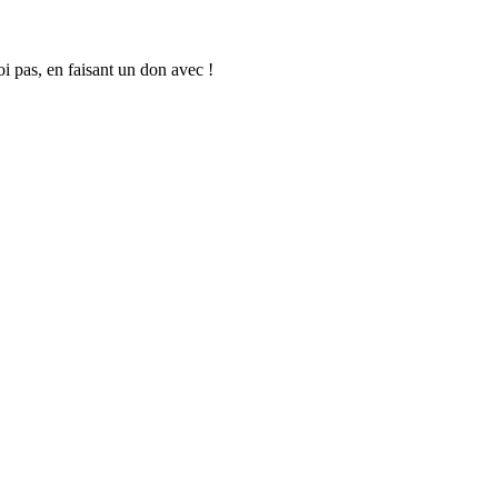
oi pas, en faisant un don avec !