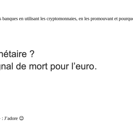
les banques en utilisant les cryptomonnaies, en les promouvant et pourqu
 : J’adore 😉