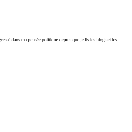
gressé dans ma pensée politique depuis que je lis les blogs et les