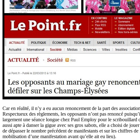
Car en réalité, il n’y a eu aucun renoncement de la part des association
Respectueux des règlements, les opposants n’ont pas renoncé puisqu’il
largement une séance longue chez Paul Employ pour le scribouillard qui 
aussi apte à danser la gigue avec ses gros sabots, elle a choisi de jouer 
de dépasser le nombre précédent de manifestants et sur les chiffres de
mobilisation d’une manifestation avant qu’elle ait eu lieu).