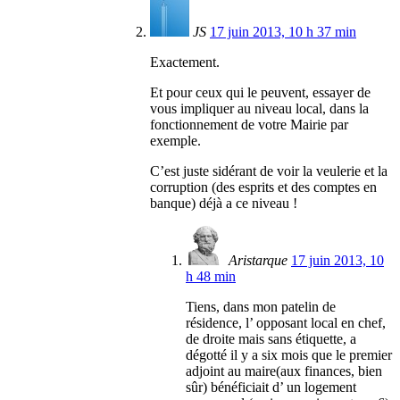
JS
17 juin 2013, 10 h 37 min
Exactement.
Et pour ceux qui le peuvent, essayer de
vous impliquer au niveau local, dans la
fonctionnement de votre Mairie par
exemple.
C’est juste sidérant de voir la veulerie et la
corruption (des esprits et des comptes en
banque) déjà a ce niveau !
Aristarque
17 juin 2013, 10
h 48 min
Tiens, dans mon patelin de
résidence, l’ opposant local en chef,
de droite mais sans étiquette, a
dégotté il y a six mois que le premier
adjoint au maire(aux finances, bien
sûr) bénéficiait d’ un logement