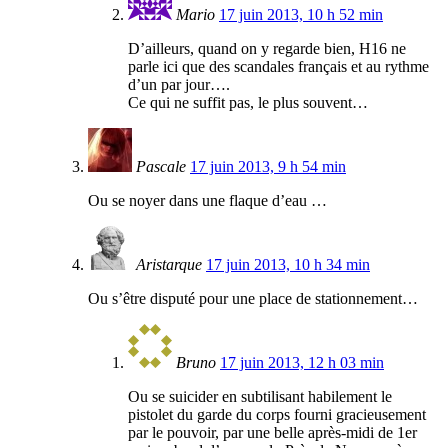
Mario
17 juin 2013, 10 h 52 min
D’ailleurs, quand on y regarde bien, H16 ne
parle ici que des scandales français et au rythme
d’un par jour….
Ce qui ne suffit pas, le plus souvent…
Pascale
17 juin 2013, 9 h 54 min
Ou se noyer dans une flaque d’eau …
Aristarque
17 juin 2013, 10 h 34 min
Ou s’être disputé pour une place de stationnement…
Bruno
17 juin 2013, 12 h 03 min
Ou se suicider en subtilisant habilement le
pistolet du garde du corps fourni gracieusement
par le pouvoir, par une belle après-midi de 1er