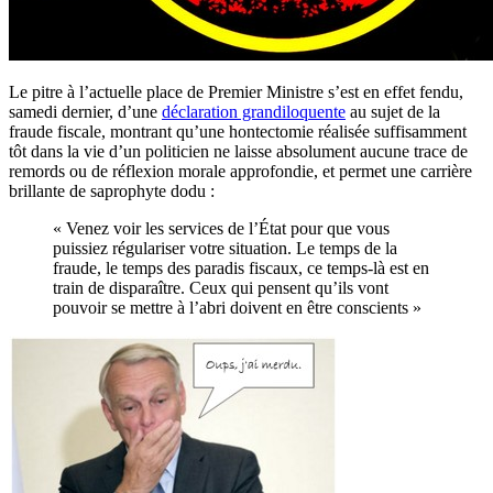
Le pitre à l’actuelle place de Premier Ministre s’est en effet fendu,
samedi dernier, d’une
déclaration grandiloquente
au sujet de la
fraude fiscale, montrant qu’une hontectomie réalisée suffisamment
tôt dans la vie d’un politicien ne laisse absolument aucune trace de
remords ou de réflexion morale approfondie, et permet une carrière
brillante de saprophyte dodu :
« Venez voir les services de l’État pour que vous
puissiez régulariser votre situation. Le temps de la
fraude, le temps des paradis fiscaux, ce temps-là est en
train de disparaître. Ceux qui pensent qu’ils vont
pouvoir se mettre à l’abri doivent en être conscients »