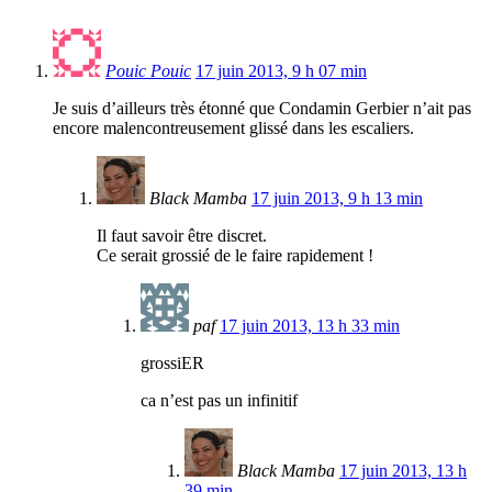
Pouic Pouic
17 juin 2013, 9 h 07 min
Je suis d’ailleurs très étonné que Condamin Gerbier n’ait pas
encore malencontreusement glissé dans les escaliers.
Black Mamba
17 juin 2013, 9 h 13 min
Il faut savoir être discret.
Ce serait grossié de le faire rapidement !
paf
17 juin 2013, 13 h 33 min
grossiER
ca n’est pas un infinitif
Black Mamba
17 juin 2013, 13 h
39 min