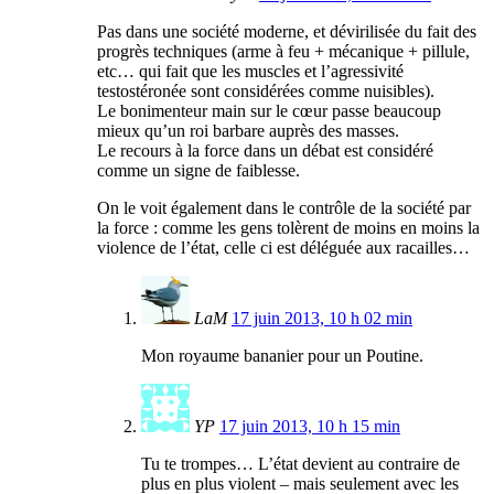
Pas dans une société moderne, et dévirilisée du fait des
progrès techniques (arme à feu + mécanique + pillule,
etc… qui fait que les muscles et l’agressivité
testostéronée sont considérées comme nuisibles).
Le bonimenteur main sur le cœur passe beaucoup
mieux qu’un roi barbare auprès des masses.
Le recours à la force dans un débat est considéré
comme un signe de faiblesse.
On le voit également dans le contrôle de la société par
la force : comme les gens tolèrent de moins en moins la
violence de l’état, celle ci est déléguée aux racailles…
LaM
17 juin 2013, 10 h 02 min
Mon royaume bananier pour un Poutine.
YP
17 juin 2013, 10 h 15 min
Tu te trompes… L’état devient au contraire de
plus en plus violent – mais seulement avec les