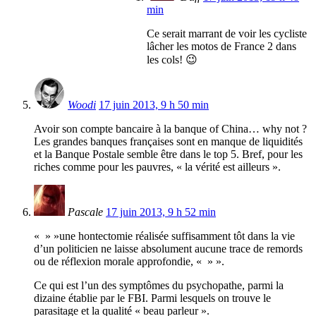
min
Ce serait marrant de voir les cycliste
lâcher les motos de France 2 dans
les cols! 😉
Woodi
17 juin 2013, 9 h 50 min
Avoir son compte bancaire à la banque of China… why not ?
Les grandes banques françaises sont en manque de liquidités
et la Banque Postale semble être dans le top 5. Bref, pour les
riches comme pour les pauvres, « la vérité est ailleurs ».
Pascale
17 juin 2013, 9 h 52 min
« » »une hontectomie réalisée suffisamment tôt dans la vie
d’un politicien ne laisse absolument aucune trace de remords
ou de réflexion morale approfondie, « » ».
Ce qui est l’un des symptômes du psychopathe, parmi la
dizaine établie par le FBI. Parmi lesquels on trouve le
parasitage et la qualité « beau parleur ».