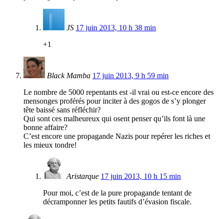
JS
17 juin 2013, 10 h 38 min
+1
Black Mamba
17 juin 2013, 9 h 59 min
Le nombre de 5000 repentants est -il vrai ou est-ce encore des
mensonges proférés pour inciter à des gogos de s’y plonger
tête baissé sans réfléchir?
Qui sont ces malheureux qui osent penser qu’ils font là une
bonne affaire?
C’est encore une propagande Nazis pour repérer les riches et
les mieux tondre!
Aristarque
17 juin 2013, 10 h 15 min
Pour moi, c’est de la pure propagande tentant de
décramponner les petits fautifs d’évasion fiscale.