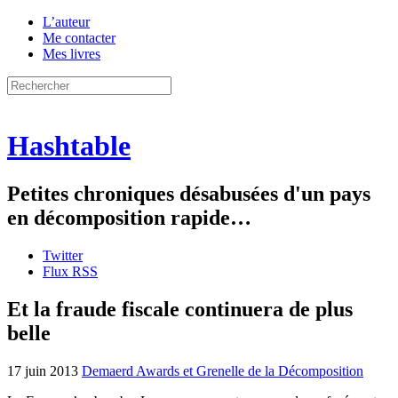
L’auteur
Me contacter
Mes livres
Hashtable
Petites chroniques désabusées d'un pays
en décomposition rapide…
Twitter
Flux RSS
Et la fraude fiscale continuera de plus
belle
17 juin 2013
Demaerd Awards et Grenelle de la Décomposition