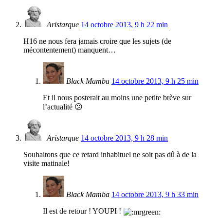
Aristarque
14 octobre 2013, 9 h 22 min
H16 ne nous fera jamais croire que les sujets (de
mécontentement) manquent…
Black Mamba
14 octobre 2013, 9 h 25 min
Et il nous posterait au moins une petite brève sur
l’actualité 😕
Aristarque
14 octobre 2013, 9 h 28 min
Souhaitons que ce retard inhabituel ne soit pas dû à de la
visite matinale!
Black Mamba
14 octobre 2013, 9 h 33 min
Il est de retour ! YOUPI !