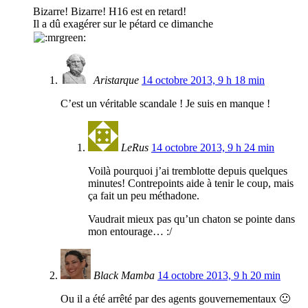
Bizarre! Bizarre! H16 est en retard!
Il a dû exagérer sur le pétard ce dimanche
Aristarque
14 octobre 2013, 9 h 18 min
C’est un véritable scandale ! Je suis en manque !
LeRus
14 octobre 2013, 9 h 24 min
Voilà pourquoi j’ai tremblotte depuis quelques
minutes! Contrepoints aide à tenir le coup, mais
ça fait un peu méthadone.
Vaudrait mieux pas qu’un chaton se pointe dans
mon entourage… :/
Black Mamba
14 octobre 2013, 9 h 20 min
Ou il a été arrêté par des agents gouvernementaux 🙁