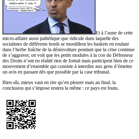
Et à l’aune de cette
micro-affaire aussi pathétique que ridicule dans laquelle des
socialistes de différents bords se mordillent les baskets en roulant
dans l’herbe fraîche de la désinvolture pendant que la crise continue
de s’aggraver, on voit que les petits modules à la con du Défenseur
des Droits n’ont en réalité rien de fortuit mais participent bien de ce
mouvement d’ensemble qui consiste à interdire aux gens d’émettre
un avis en passant dès que possible par la case tribunal.
Bien sûr, mieux vaut en rire qu’en pleurer mais au final, la
conclusion qui s’impose restera la même : ce pays est foutu.