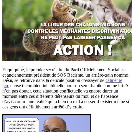
Enquiquiné, le premier secrétaire du Parti Officiellement Socialiste
et anciennement président de SOS Racisme, un arrière-train nommé
Désir, se retrouve dans la délicate position d’essayer de
calmer le
jeu
, chose ô combien inhabituelle pour un semi-habile comme lui. À
n’en pas douter, cette situation conflictuelle va encore durer un
moment entre ces différents défenseurs du mou et de l’absence
d’avis contre une réalité qui a bien du mal à cesser d’exister même si
ces gens ont définitivement arrêté d’y croire.