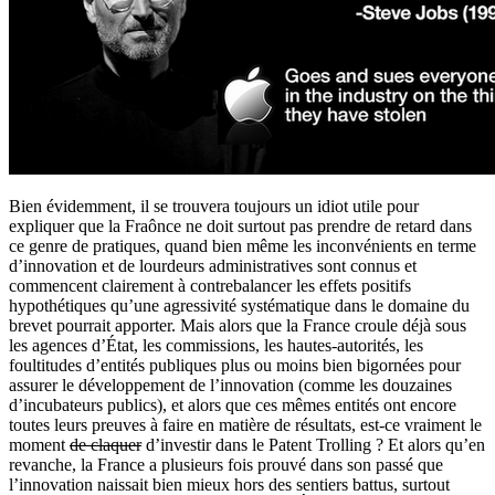
Bien évidemment, il se trouvera toujours un idiot utile pour
expliquer que la Fraônce ne doit surtout pas prendre de retard dans
ce genre de pratiques, quand bien même les inconvénients en terme
d’innovation et de lourdeurs administratives sont connus et
commencent clairement à contrebalancer les effets positifs
hypothétiques qu’une agressivité systématique dans le domaine du
brevet pourrait apporter. Mais alors que la France croule déjà sous
les agences d’État, les commissions, les hautes-autorités, les
foultitudes d’entités publiques plus ou moins bien bigornées pour
assurer le développement de l’innovation (comme les douzaines
d’incubateurs publics), et alors que ces mêmes entités ont encore
toutes leurs preuves à faire en matière de résultats, est-ce vraiment le
moment
de claquer
d’investir dans le Patent Trolling ? Et alors qu’en
revanche, la France a plusieurs fois prouvé dans son passé que
l’innovation naissait bien mieux hors des sentiers battus, surtout