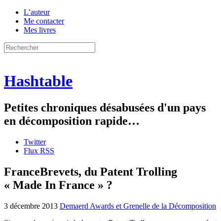
L’auteur
Me contacter
Mes livres
Hashtable
Petites chroniques désabusées d'un pays
en décomposition rapide…
Twitter
Flux RSS
FranceBrevets, du Patent Trolling
« Made In France » ?
3 décembre 2013
Demaerd Awards et Grenelle de la Décomposition