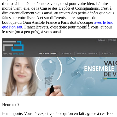
d’euros à l’année – détendez-vous, c’est pour votre bien. L’autre
moitié vient, elle, de la Caisse des Dépôts et Consignations, c’est-à-
dire essentiellement vous aussi, au travers des petits dépôts que vous
faites sur votre livret A et sur différents autres supports dont la
boutique du Quai Anatole France à Paris doit s’occuper
avec le brio
que l’on sait
. FranceBrevets, c’est donc pour moitié à vous, et pour
le reste (ou à peu près), à vous aussi.
Heureux ?
Peu importe. Vous l’avez, et voilà ce qu’on en fait : grâce à ces 100