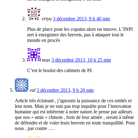
ertyu
3 décembre 2013, 9 h 40 min
Plus de place pour les copains alors on innove. L’INPI
sert à enregistrer des brevets, pas à attaquer tout le
monde en procès
max
3 décembre 2013, 10 h 25 min
C’est le boulot des cabinets de PI.
val
3 décembre 2013, 9 h 20 min
Article très éclairant , j’ignorais la puissance de ces entités et
leur nom. Mais je ne suis pas trop inquiète pour l’innovation
humaine qui est inhérente à notre nature.Je pense par ailleurs
que nos « amis » chinois , forts de leur armée , seront à même
de défendre et de voler leurs brevets en toute tranquillité. Pour
nous , par contre ….