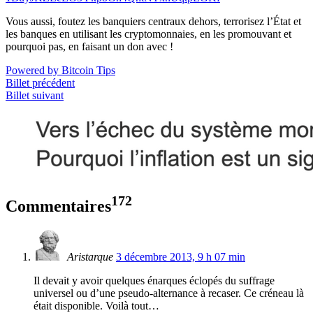
Vous aussi, foutez les banquiers centraux dehors, terrorisez l’État et
les banques en utilisant les cryptomonnaies, en les promouvant et
pourquoi pas, en faisant un don avec !
Powered by Bitcoin Tips
Billet précédent
Billet suivant
172
Commentaires
Aristarque
3 décembre 2013, 9 h 07 min
Il devait y avoir quelques énarques éclopés du suffrage
universel ou d’une pseudo-alternance à recaser. Ce créneau là
était disponible. Voilà tout…