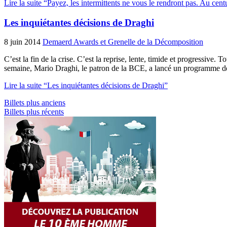
Lire la suite “Payez, les intermittents ne vous le rendront pas. Au cent
Les inquiétantes décisions de Draghi
8 juin 2014
Demaerd Awards et Grenelle de la Décomposition
C’est la fin de la crise. C’est la reprise, lente, timide et progressive. 
semaine, Mario Draghi, le patron de la BCE, a lancé un programme d
Lire la suite “Les inquiétantes décisions de Draghi”
Billets plus anciens
Billets plus récents