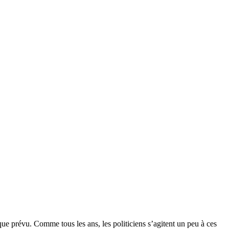
que prévu. Comme tous les ans, les politiciens s’agitent un peu à ces