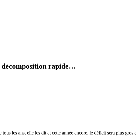
en décomposition rapide…
 les ans, elle les dit et cette année encore, le déficit sera plus gros 