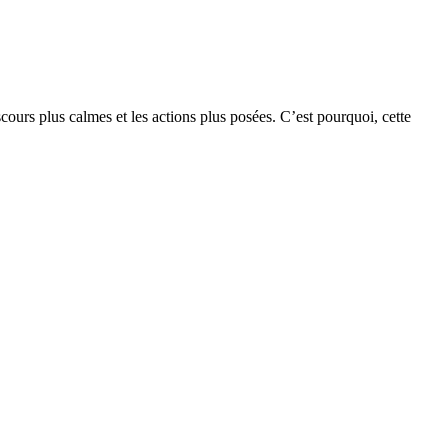
discours plus calmes et les actions plus posées. C’est pourquoi, cette