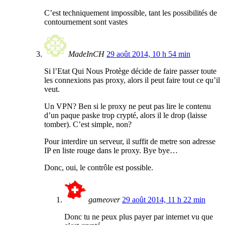
C’est techniquement impossible, tant les possibilités de
contournement sont vastes
MadeInCH
29 août 2014, 10 h 54 min
Si l’Etat Qui Nous Protège décide de faire passer toute
les connexions pas proxy, alors il peut faire tout ce qu’il
veut.
Un VPN? Ben si le proxy ne peut pas lire le contenu
d’un paque paske trop crypté, alors il le drop (laisse
tomber). C’est simple, non?
Pour interdire un serveur, il suffit de metre son adresse
IP en liste rouge dans le proxy. Bye bye…
Donc, oui, le contrôle est possible.
gameover
29 août 2014, 11 h 22 min
Donc tu ne peux plus payer par internet vu que