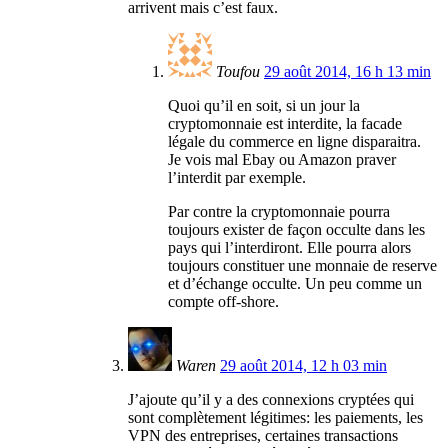
arrivent mais c’est faux.
Toufou
29 août 2014, 16 h 13 min
Quoi qu’il en soit, si un jour la
cryptomonnaie est interdite, la facade
légale du commerce en ligne disparaitra.
Je vois mal Ebay ou Amazon praver
l’interdit par exemple.
Par contre la cryptomonnaie pourra
toujours exister de façon occulte dans les
pays qui l’interdiront. Elle pourra alors
toujours constituer une monnaie de reserve
et d’échange occulte. Un peu comme un
compte off-shore.
Waren
29 août 2014, 12 h 03 min
J’ajoute qu’il y a des connexions cryptées qui
sont complètement légitimes: les paiements, les
VPN des entreprises, certaines transactions