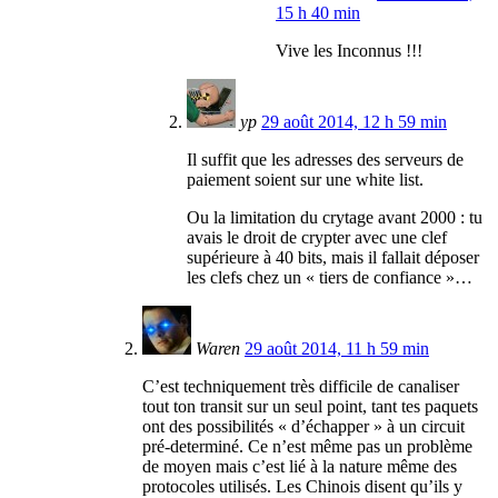
15 h 40 min
Vive les Inconnus !!!
yp
29 août 2014, 12 h 59 min
Il suffit que les adresses des serveurs de
paiement soient sur une white list.
Ou la limitation du crytage avant 2000 : tu
avais le droit de crypter avec une clef
supérieure à 40 bits, mais il fallait déposer
les clefs chez un « tiers de confiance »…
Waren
29 août 2014, 11 h 59 min
C’est techniquement très difficile de canaliser
tout ton transit sur un seul point, tant tes paquets
ont des possibilités « d’échapper » à un circuit
pré-determiné. Ce n’est même pas un problème
de moyen mais c’est lié à la nature même des
protocoles utilisés. Les Chinois disent qu’ils y