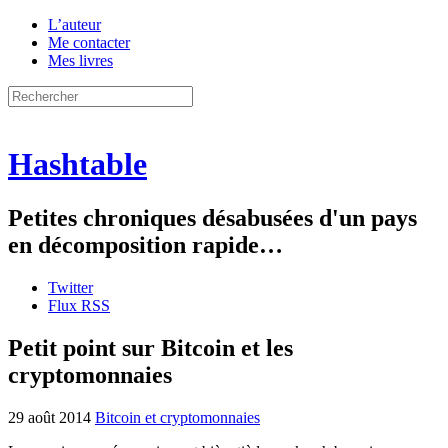
L’auteur
Me contacter
Mes livres
Hashtable
Petites chroniques désabusées d'un pays
en décomposition rapide…
Twitter
Flux RSS
Petit point sur Bitcoin et les
cryptomonnaies
29 août 2014
Bitcoin et cryptomonnaies