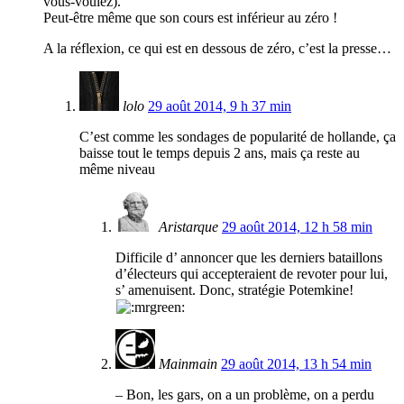
vous-voulez).
Peut-être même que son cours est inférieur au zéro !
A la réflexion, ce qui est en dessous de zéro, c’est la presse…
lolo
29 août 2014, 9 h 37 min
C’est comme les sondages de popularité de hollande, ça
baisse tout le temps depuis 2 ans, mais ça reste au
même niveau
Aristarque
29 août 2014, 12 h 58 min
Difficile d’ annoncer que les derniers bataillons
d’électeurs qui accepteraient de revoter pour lui,
s’ amenuisent. Donc, stratégie Potemkine!
Mainmain
29 août 2014, 13 h 54 min
– Bon, les gars, on a un problème, on a perdu