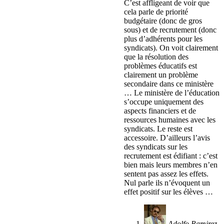
C’est affligeant de voir que
cela parle de priorité
budgétaire (donc de gros
sous) et de recrutement (donc
plus d’adhérents pour les
syndicats). On voit clairement
que la résolution des
problèmes éducatifs est
clairement un problème
secondaire dans ce ministère
… Le ministère de l’éducation
s’occupe uniquement des
aspects financiers et de
ressources humaines avec les
syndicats. Le reste est
accessoire. D’ailleurs l’avis
des syndicats sur les
recrutement est édifiant : c’est
bien mais leurs membres n’en
sentent pas assez les effets.
Nul parle ils n’évoquent un
effet positif sur les élèves …
Adolfo Ramirez