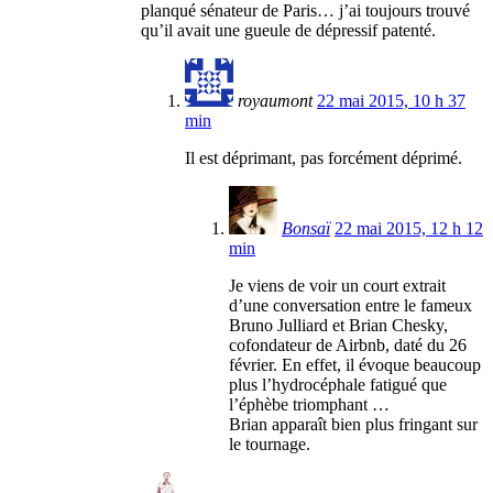
planqué sénateur de Paris… j’ai toujours trouvé
qu’il avait une gueule de dépressif patenté.
royaumont
22 mai 2015, 10 h 37
min
Il est déprimant, pas forcément déprimé.
Bonsaï
22 mai 2015, 12 h 12
min
Je viens de voir un court extrait
d’une conversation entre le fameux
Bruno Julliard et Brian Chesky,
cofondateur de Airbnb, daté du 26
février. En effet, il évoque beaucoup
plus l’hydrocéphale fatigué que
l’éphèbe triomphant …
Brian apparaît bien plus fringant sur
le tournage.