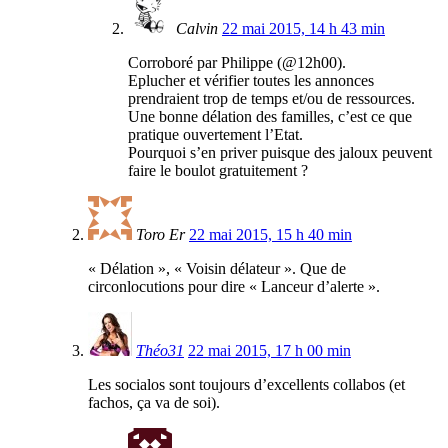
Calvin
22 mai 2015, 14 h 43 min
Corroboré par Philippe (@12h00).
Eplucher et vérifier toutes les annonces
prendraient trop de temps et/ou de ressources.
Une bonne délation des familles, c’est ce que
pratique ouvertement l’Etat.
Pourquoi s’en priver puisque des jaloux peuvent
faire le boulot gratuitement ?
Toro Er
22 mai 2015, 15 h 40 min
« Délation », « Voisin délateur ». Que de
circonlocutions pour dire « Lanceur d’alerte ».
Théo31
22 mai 2015, 17 h 00 min
Les socialos sont toujours d’excellents collabos (et
fachos, ça va de soi).