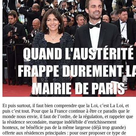
Et puis surtout, il faut bien comprendre que la Loi, c’est La Loi, et
puis c’est tout. Pour que la France continue à être ce paradis que le
monde nous envie, il faut de l’ordre, de la régulation, et rappeler que
la résidence secondaire, marque indélébile d’enrichissement
honteux, ne bénéficie pas de la même largesse (déjà trop grande)
offerte aux résidences principales : pour oser proposer ce type de