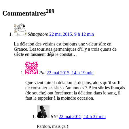
289
Commentaires
Sémaphore
22 mai 2015, 9 h 12 min
La délation des voisins est toujours une valeur sûre en
Grance. Les touristes germaniques d’il y a trois quarts de
siècle en faisaient déjà le constat…
Pat
22 mai 2015, 14 h 19 min
Que vient faire la délation là-dedans, alors qu’il suffit
de consulter les sites d’annonces ? Bien sûr les français
(de souche) ont forcément la délation dans le sang, il
faut le rappeler à la moindre occasion.
h16
22 mai 2015, 14 h 37 min
Pardon, mais ça (