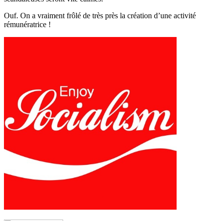
Ouf. On a vraiment frôlé de très près la création d’une activité
rémunératrice !