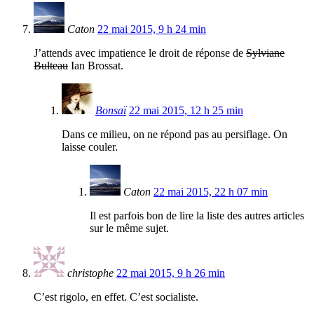
Caton
22 mai 2015, 9 h 24 min
J’attends avec impatience le droit de réponse de
Sylviane
Bulteau
Ian Brossat.
Bonsaï
22 mai 2015, 12 h 25 min
Dans ce milieu, on ne répond pas au persiflage. On
laisse couler.
Caton
22 mai 2015, 22 h 07 min
Il est parfois bon de lire la liste des autres articles
sur le même sujet.
christophe
22 mai 2015, 9 h 26 min
C’est rigolo, en effet. C’est socialiste.