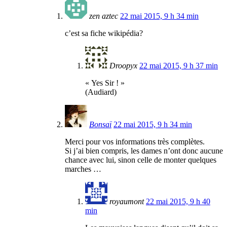
zen aztec
22 mai 2015, 9 h 34 min
c’est sa fiche wikipédia?
Droopyx
22 mai 2015, 9 h 37 min
« Yes Sir ! »
(Audiard)
Bonsaï
22 mai 2015, 9 h 34 min
Merci pour vos informations très complètes.
Si j’ai bien compris, les dames n’ont donc aucune
chance avec lui, sinon celle de monter quelques
marches …
royaumont
22 mai 2015, 9 h 40
min