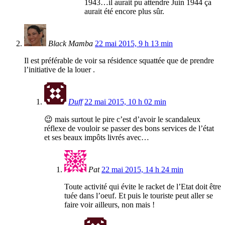
1943…il aurait pu attendre Juin 1944 ça
aurait été encore plus sûr.
Black Mamba
22 mai 2015, 9 h 13 min
Il est préférable de voir sa résidence squattée que de prendre
l’initiative de la louer .
Duff
22 mai 2015, 10 h 02 min
😉 mais surtout le pire c’est d’avoir le scandaleux
réflexe de vouloir se passer des bons services de l’état
et ses beaux impôts livrés avec…
Pat
22 mai 2015, 14 h 24 min
Toute activité qui évite le racket de l’Etat doit être
tuée dans l’oeuf. Et puis le touriste peut aller se
faire voir ailleurs, non mais !