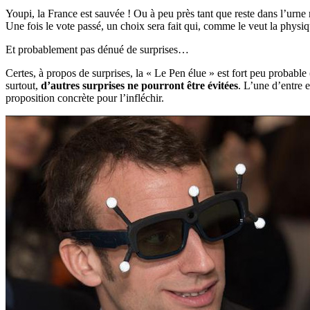
Youpi, la France est sauvée ! Ou à peu près tant que reste dans l’urne 
Une fois le vote passé, un choix sera fait qui, comme le veut la physi
Et probablement pas dénué de surprises…
Certes, à propos de surprises, la « Le Pen élue » est fort peu probable (
surtout,
d’autres surprises ne pourront être évitées
. L’une d’entre e
proposition concrète pour l’infléchir.