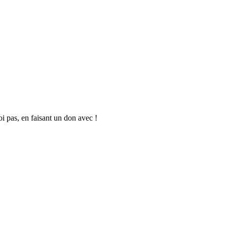
oi pas, en faisant un don avec !