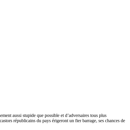
ement aussi stupide que possible et d’adversaires tous plus
 castors républicains du pays érigeront un fier barrage, ses chances de