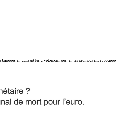
les banques en utilisant les cryptomonnaies, en les promouvant et pourqu