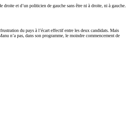
 droite et d’un politicien de gauche sans être ni à droite, ni à gauche.
frustration du pays à l’écart effectif entre les deux candidats. Mais
Manu n’a pas, dans son programme, le moindre commencement de