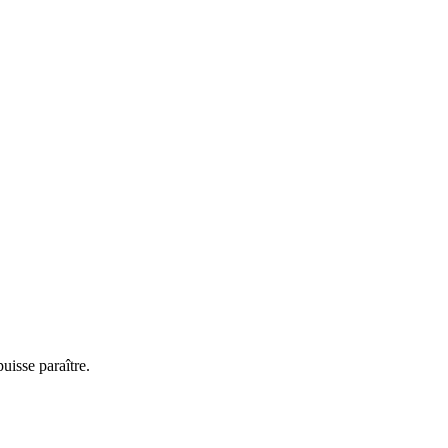
uisse paraître.