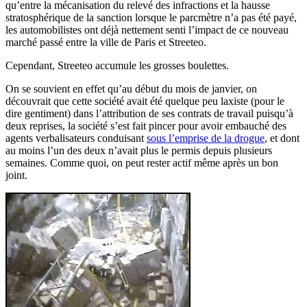
qu’entre la mécanisation du relevé des infractions et la hausse
stratosphérique de la sanction lorsque le parcmètre n’a pas été payé,
les automobilistes ont déjà nettement senti l’impact de ce nouveau
marché passé entre la ville de Paris et Streeteo.
Cependant, Streeteo accumule les grosses boulettes.
On se souvient en effet qu’au début du mois de janvier, on
découvrait que cette société avait été quelque peu laxiste (pour le
dire gentiment) dans l’attribution de ses contrats de travail puisqu’à
deux reprises, la société s’est fait pincer pour avoir embauché des
agents verbalisateurs conduisant
sous l’emprise de la drogue
, et dont
au moins l’un des deux n’avait plus le permis depuis plusieurs
semaines. Comme quoi, on peut rester actif même après un bon
joint.