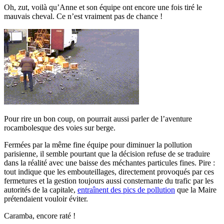
Oh, zut, voilà qu’Anne et son équipe ont encore une fois tiré le
mauvais cheval. Ce n’est vraiment pas de chance !
Pour rire un bon coup, on pourrait aussi parler de l’aventure
rocambolesque des voies sur berge.
Fermées par la même fine équipe pour diminuer la pollution
parisienne, il semble pourtant que la décision refuse de se traduire
dans la réalité avec une baisse des méchantes particules fines. Pire :
tout indique que les embouteillages, directement provoqués par ces
fermetures et la gestion toujours aussi consternante du trafic par les
autorités de la capitale,
entraînent des pics de pollution
que la Maire
prétendaient vouloir éviter.
Caramba, encore raté !