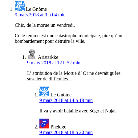
Le Gnôme
9 mars 2018 at 9 h 04 min
Chic, de la morue un vendredi.
Cette femme est une catastrophe municipale, pire qu’un
bombardement pour détruire la ville.
Aristarkke
9 mars 2018 at 12 h 52 min
L’ attribution de la Morue d’ Or ne devrait guère
susciter de difficultés…
Le Gnôme
9 mars 2018 at 14 h 18 min
Il va y avoir bataille avec Ségo et Najat.
Pheldge
9 mars 2018 at 18 h 20 min