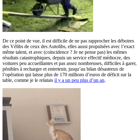
De ce point de vue, il est difficile de ne pas rapprocher les déboires
des Vélibs de ceux des Autolibs, elles aussi propulsées avec l’exact
même talent, et avec (coïncidence ? Je ne pense pas) les mêmes
résultats catastrophiques, depuis un service effectif médiocre, des
voitures peu accueillantes et pas assez nombreuses, difficiles à garer,
pénibles à recharger et entretenir, jusqu’au bilan désastreux de
l’opération qui laisse plus de 170 millions d’euros de déficit sur la
table, comme je le relatais
il y a un peu plus d’un an
.