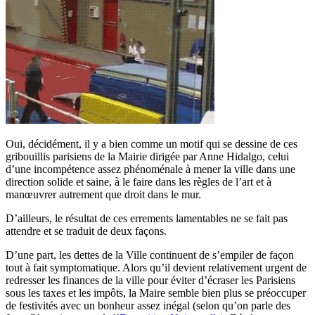
Oui, décidément, il y a bien comme un motif qui se dessine de ces
gribouillis parisiens de la Mairie dirigée par Anne Hidalgo, celui
d’une incompétence assez phénoménale à mener la ville dans une
direction solide et saine, à le faire dans les règles de l’art et à
manœuvrer autrement que droit dans le mur.
D’ailleurs, le résultat de ces errements lamentables ne se fait pas
attendre et se traduit de deux façons.
D’une part, les dettes de la Ville continuent de s’empiler de façon
tout à fait symptomatique. Alors qu’il devient relativement urgent de
redresser les finances de la ville pour éviter d’écraser les Parisiens
sous les taxes et les impôts, la Maire semble bien plus se préoccuper
de festivités avec un bonheur assez inégal (selon qu’on parle des