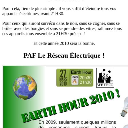
Pour cela, rien de plus simple : il vous suffit d’éteindre tous vos
appareils électriques avant 21H30.
Pour ceux qui auront survécu dans le noir, sans se cogner, sans se
brûler avec des bougies et sans se prendre des vitres, rallumez tous
ces appareils tous ensemble à 21H30 précise !
Et cette année 2010 sera la bonne.
PAF Le Réseau Électrique !