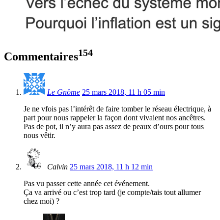
154
Commentaires
Le Gnôme
25 mars 2018, 11 h 05 min
Je ne vfois pas l’intérêt de faire tomber le réseau électrique, à
part pour nous rappeler la façon dont vivaient nos ancêtres.
Pas de pot, il n’y aura pas assez de peaux d’ours pour tous
nous vêtir.
Calvin
25 mars 2018, 11 h 12 min
Pas vu passer cette année cet événement.
Ça va arrivé ou c’est trop tard (je compte/tais tout allumer
chez moi) ?