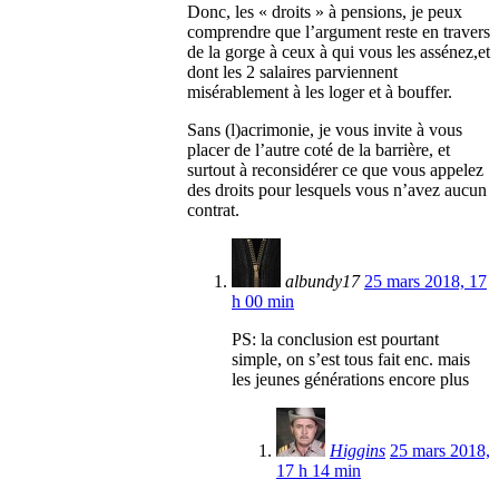
Donc, les « droits » à pensions, je peux
comprendre que l’argument reste en travers
de la gorge à ceux à qui vous les assénez,et
dont les 2 salaires parviennent
misérablement à les loger et à bouffer.
Sans (l)acrimonie, je vous invite à vous
placer de l’autre coté de la barrière, et
surtout à reconsidérer ce que vous appelez
des droits pour lesquels vous n’avez aucun
contrat.
albundy17
25 mars 2018, 17
h 00 min
PS: la conclusion est pourtant
simple, on s’est tous fait enc. mais
les jeunes générations encore plus
Higgins
25 mars 2018,
17 h 14 min