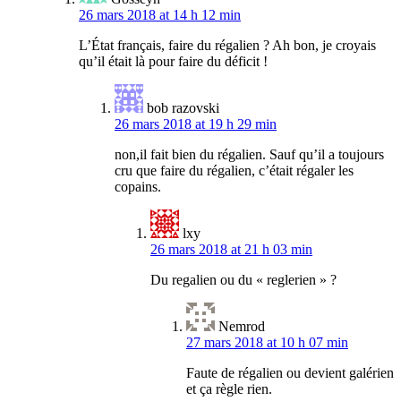
26 mars 2018 at 14 h 12 min
L’État français, faire du régalien ? Ah bon, je croyais
qu’il était là pour faire du déficit !
bob razovski
26 mars 2018 at 19 h 29 min
non,il fait bien du régalien. Sauf qu’il a toujours
cru que faire du régalien, c’était régaler les
copains.
lxy
26 mars 2018 at 21 h 03 min
Du regalien ou du « reglerien » ?
Nemrod
27 mars 2018 at 10 h 07 min
Faute de régalien ou devient galérien
et ça règle rien.