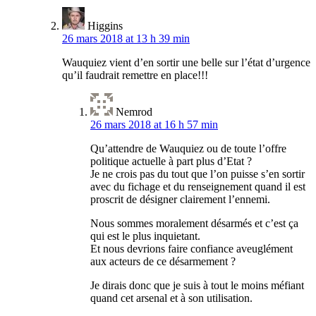
Higgins
26 mars 2018 at 13 h 39 min
Wauquiez vient d’en sortir une belle sur l’état d’urgence
qu’il faudrait remettre en place!!!
Nemrod
26 mars 2018 at 16 h 57 min
Qu’attendre de Wauquiez ou de toute l’offre
politique actuelle à part plus d’Etat ?
Je ne crois pas du tout que l’on puisse s’en sortir
avec du fichage et du renseignement quand il est
proscrit de désigner clairement l’ennemi.
Nous sommes moralement désarmés et c’est ça
qui est le plus inquietant.
Et nous devrions faire confiance aveuglément
aux acteurs de ce désarmement ?
Je dirais donc que je suis à tout le moins méfiant
quand cet arsenal et à son utilisation.