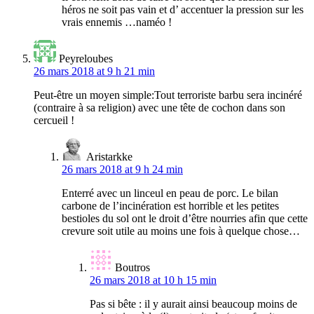
héros ne soit pas vain et d’ accentuer la pression sur les
vrais ennemis …naméo !
Peyreloubes
26 mars 2018 at 9 h 21 min
Peut-être un moyen simple:Tout terroriste barbu sera incinéré
(contraire à sa religion) avec une tête de cochon dans son
cercueil !
Aristarkke
26 mars 2018 at 9 h 24 min
Enterré avec un linceul en peau de porc. Le bilan
carbone de l’incinération est horrible et les petites
bestioles du sol ont le droit d’être nourries afin que cette
crevure soit utile au moins une fois à quelque chose…
Boutros
26 mars 2018 at 10 h 15 min
Pas si bête : il y aurait ainsi beaucoup moins de