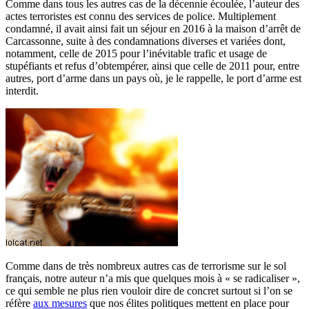
Comme dans tous les autres cas de la décennie écoulée, l’auteur des
actes terroristes est connu des services de police. Multiplement
condamné, il avait ainsi fait un séjour en 2016 à la maison d’arrêt de
Carcassonne, suite à des condamnations diverses et variées dont,
notamment, celle de 2015 pour l’inévitable trafic et usage de
stupéfiants et refus d’obtempérer, ainsi que celle de 2011 pour, entre
autres, port d’arme dans un pays où, je le rappelle, le port d’arme est
interdit.
Comme dans de très nombreux autres cas de terrorisme sur le sol
français, notre auteur n’a mis que quelques mois à « se radicaliser »,
ce qui semble ne plus rien vouloir dire de concret surtout si l’on se
réfère
aux mesures
que nos élites politiques mettent en place pour