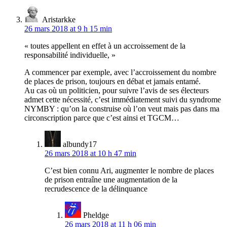
Aristarkke
26 mars 2018 at 9 h 15 min
« toutes appellent en effet à un accroissement de la
responsabilité individuelle, »
A commencer par exemple, avec l’accroissement du nombre
de places de prison, toujours en débat et jamais entamé.
Au cas où un politicien, pour suivre l’avis de ses électeurs
admet cette nécessité, c’est immédiatement suivi du syndrome
NYMBY : qu’on la construise où l’on veut mais pas dans ma
circonscription parce que c’est ainsi et TGCM…
albundy17
26 mars 2018 at 10 h 47 min
C’est bien connu Ari, augmenter le nombre de places
de prison entraîne une augmentation de la
recrudescence de la délinquance
Pheldge
26 mars 2018 at 11 h 06 min