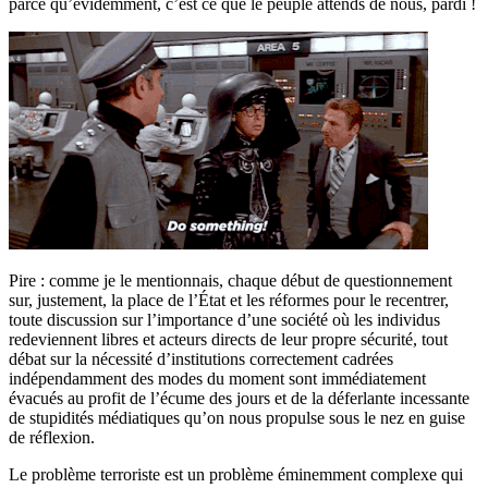
parce qu’évidemment, c’est ce que le peuple attends de nous, pardi !
Pire : comme je le mentionnais, chaque début de questionnement
sur, justement, la place de l’État et les réformes pour le recentrer,
toute discussion sur l’importance d’une société où les individus
redeviennent libres et acteurs directs de leur propre sécurité, tout
débat sur la nécessité d’institutions correctement cadrées
indépendamment des modes du moment sont immédiatement
évacués au profit de l’écume des jours et de la déferlante incessante
de stupidités médiatiques qu’on nous propulse sous le nez en guise
de réflexion.
Le problème terroriste est un problème éminemment complexe qui