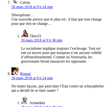
Calvin
26 mars 2018 at 9 h 24 min
Désespérant…
Une nouvelle preuve que le plan est : il faut que tout change
pour que rien ne change…
Theo31
26 mars 2018 at 9 h 38 min
Le socialisme implique toujours l’esclavage. Tout est
mis en œuvre pour que troupeau n’aie aucune velléité
d’affranchissementd. Comme au Venezuela, les
gouvernants feront massacrer les opposants.
Bonsaï
26 mars 2018 at 9 h 24 min
De toutes façons, que peut faire l’Etat contre un schizophrène
qui a décidé de se faire sauter ?
Aristarkke