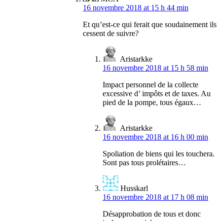
16 novembre 2018 at 15 h 44 min
Et qu’est-ce qui ferait que soudainement ils
cessent de suivre?
Aristarkke
16 novembre 2018 at 15 h 58 min
Impact personnel de la collecte
excessive d’ impôts et de taxes. Au
pied de la pompe, tous égaux…
Aristarkke
16 novembre 2018 at 16 h 00 min
Spoliation de biens qui les touchera.
Sont pas tous prolétaires…
Husskarl
16 novembre 2018 at 17 h 08 min
Désapprobation de tous et donc