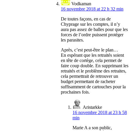
Vodkaman
16 novembre 2018 at 22 h 32 min
De toutes façons, en cas de
Chyprage sur les comptes, il n’y
aura pas assez de balles pour que les
forces de l’ordre puissent protéger
les parasites.
Après, c’est peut-être le plan…
En espérant que les retraités soient
en tête de cortège, cela permet de
faire coup double. En supprimant les
retraités et le problème des retraites,
cela permettrait de retrouver un
budget permettant de racheter
suffisamment de cartouches pour la
prochaines fois.
Aristarkke
16 novembre 2018 at 23 h 58
min
Marie A a son public,