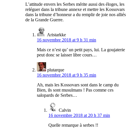
L’attitude envers les Serbes mérite aussi des éloges, les
reléguer dans la tribune annexe et mettre les Kossovars
dans la tribune d’honneur a du remplir de joie nos alliés
de la Grande Guerre.
Aristarkke
16 novembre 2018 at 9 h 31 min
Mais ce n’est qu’ un petit pays, lui. La goujaterie
peut donc se laisser libre cours…
plutarque
16 novembre 2018 at 9 h 35 min
Ah, mais les Kossovars sont dans le camp du
Bien, ils sont musulmans ! Pas comme ces
salopards de Serbes…
Calvin
16 novembre 2018 at 20 h 37 min
Quelle remarque à serbes !!