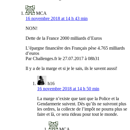
MCA
16 novembre 2018 at 14 h 43 min
NON!
Dette de la France 2000 milliards d’Euros
L’épargne financière des Français pèse 4.765 milliards
d’euros
Par Challenges.fr le 27.07.2017 à 08h31
Il y a de la marge et si je le sais, ils le savent aussi!
h16
16 novembre 2018 at 14 h 50 min
La marge n’existe que tant que la Police et la
Gendarmerie suivent. Dès qu’ils ne suivront plus
les ordres, la collecte de l’impôt ne pourra plus se
faire et là, ce sera rideau pour tout le monde.
MCA