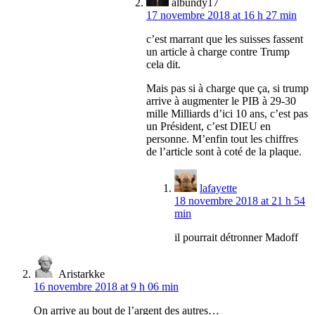
albundy17
17 novembre 2018 at 16 h 27 min
c’est marrant que les suisses fassent
un article à charge contre Trump
cela dit.
Mais pas si à charge que ça, si trump
arrive à augmenter le PIB à 29-30
mille Milliards d’ici 10 ans, c’est pas
un Président, c’est DIEU en
personne. M’enfin tout les chiffres
de l’article sont à coté de la plaque.
lafayette
18 novembre 2018 at 21 h 54
min
il pourrait détronner Madoff
Aristarkke
16 novembre 2018 at 9 h 06 min
On arrive au bout de l’argent des autres…