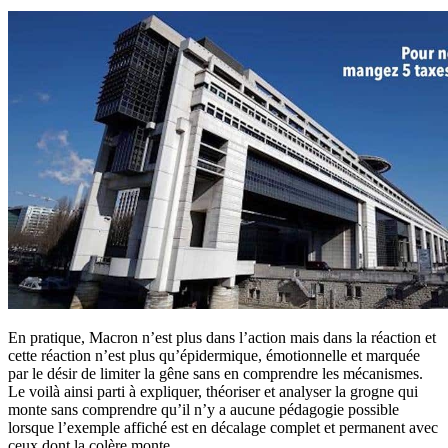
En pratique, Macron n’est plus dans l’action mais dans la réaction et
cette réaction n’est plus qu’épidermique, émotionnelle et marquée
par le désir de limiter la gêne sans en comprendre les mécanismes.
Le voilà ainsi parti à expliquer, théoriser et analyser la grogne qui
monte sans comprendre qu’il n’y a aucune pédagogie possible
lorsque l’exemple affiché est en décalage complet et permanent avec
ceux dont la colère monte.