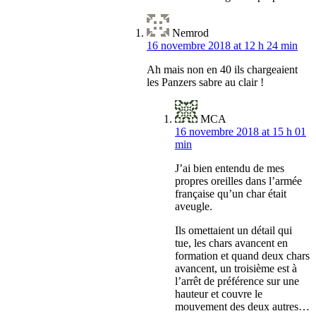
Nemrod
16 novembre 2018 at 12 h 24 min
Ah mais non en 40 ils chargeaient
les Panzers sabre au clair !
MCA
16 novembre 2018 at 15 h 01
min
J’ai bien entendu de mes
propres oreilles dans l’armée
française qu’un char était
aveugle.
Ils omettaient un détail qui
tue, les chars avancent en
formation et quand deux chars
avancent, un troisième est à
l’arrêt de préférence sur une
hauteur et couvre le
mouvement des deux autres…