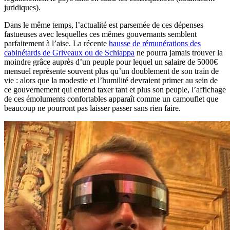
juridiques).
Dans le même temps, l’actualité est parsemée de ces dépenses
fastueuses avec lesquelles ces mêmes gouvernants semblent
parfaitement à l’aise. La récente
hausse de rémunérations des
cabinétards de Griveaux ou de Schiappa
ne pourra jamais trouver la
moindre grâce auprès d’un peuple pour lequel un salaire de 5000€
mensuel représente souvent plus qu’un doublement de son train de
vie : alors que la modestie et l’humilité devraient primer au sein de
ce gouvernement qui entend taxer tant et plus son peuple, l’affichage
de ces émoluments confortables apparaît comme un camouflet que
beaucoup ne pourront pas laisser passer sans rien faire.