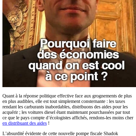
Quant à la réponse politique effective face aux grognements de plus
en plus audibles, elle est tout simplement consternante : les taxes
rendant les carburants inabordables, distribuons des aides pour les
acquérir ; les voitures diesel étant maintenant pourchassées par tout
ce que le pays compte d’écologistes affichés, rendons-les moins cher
en distribuant des aides
!
L’absurdité évidente de cette nouvelle pompe fiscale Shadok