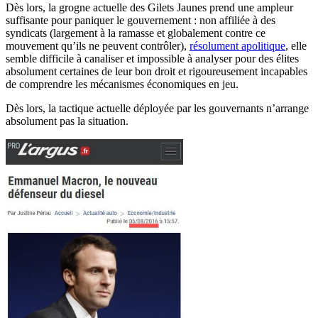
Dès lors, la grogne actuelle des Gilets Jaunes prend une ampleur
suffisante pour paniquer le gouvernement : non affiliée à des
syndicats (largement à la ramasse et globalement contre ce
mouvement qu’ils ne peuvent contrôler),
résolument apolitique
, elle
semble difficile à canaliser et impossible à analyser pour des élites
absolument certaines de leur bon droit et rigoureusement incapables
de comprendre les mécanismes économiques en jeu.
Dès lors, la tactique actuelle déployée par les gouvernants n’arrange
absolument pas la situation.