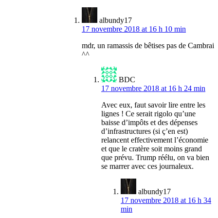
albundy17
17 novembre 2018 at 16 h 10 min
mdr, un ramassis de bêtises pas de Cambrai
^^
BDC
17 novembre 2018 at 16 h 24 min
Avec eux, faut savoir lire entre les
lignes ! Ce serait rigolo qu’une
baisse d’impôts et des dépenses
d’infrastructures (si ç’en est)
relancent effectivement l’économie
et que le cratère soit moins grand
que prévu. Trump réélu, on va bien
se marrer avec ces journaleux.
albundy17
17 novembre 2018 at 16 h 34
min