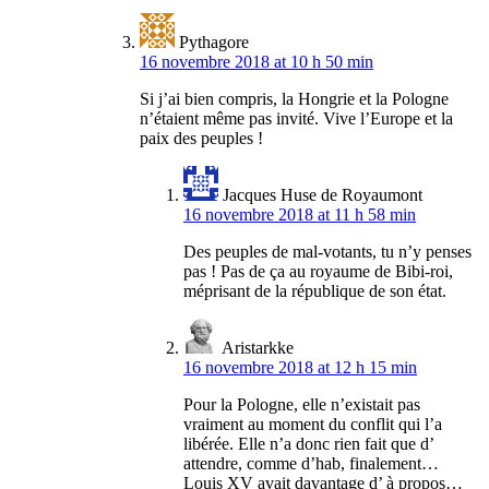
Pythagore
16 novembre 2018 at 10 h 50 min
Si j’ai bien compris, la Hongrie et la Pologne
n’étaient même pas invité. Vive l’Europe et la
paix des peuples !
Jacques Huse de Royaumont
16 novembre 2018 at 11 h 58 min
Des peuples de mal-votants, tu n’y penses
pas ! Pas de ça au royaume de Bibi-roi,
méprisant de la république de son état.
Aristarkke
16 novembre 2018 at 12 h 15 min
Pour la Pologne, elle n’existait pas
vraiment au moment du conflit qui l’a
libérée. Elle n’a donc rien fait que d’
attendre, comme d’hab, finalement…
Louis XV avait davantage d’ à propos…