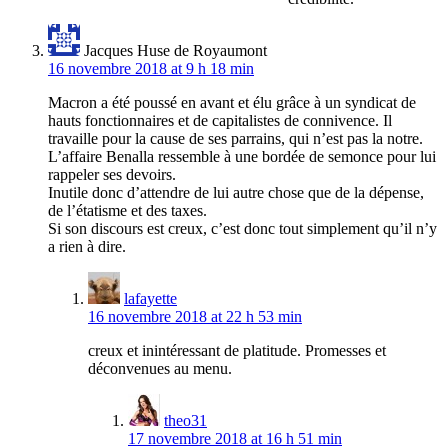
Jacques Huse de Royaumont
16 novembre 2018 at 9 h 18 min
Macron a été poussé en avant et élu grâce à un syndicat de
hauts fonctionnaires et de capitalistes de connivence. Il
travaille pour la cause de ses parrains, qui n’est pas la notre.
L’affaire Benalla ressemble à une bordée de semonce pour lui
rappeler ses devoirs.
Inutile donc d’attendre de lui autre chose que de la dépense,
de l’étatisme et des taxes.
Si son discours est creux, c’est donc tout simplement qu’il n’y
a rien à dire.
lafayette
16 novembre 2018 at 22 h 53 min
creux et inintéressant de platitude. Promesses et
déconvenues au menu.
theo31
17 novembre 2018 at 16 h 51 min