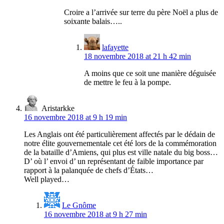
Croire a l’arrivée sur terre du père Noël a plus de
soixante balais…..
lafayette
18 novembre 2018 at 21 h 42 min
A moins que ce soit une manière déguisée
de mettre le feu à la pompe.
Aristarkke
16 novembre 2018 at 9 h 19 min
Les Anglais ont été particulièrement affectés par le dédain de
notre élite gouvernementale cet été lors de la commémoration
de la bataille d’Amiens, qui plus est ville natale du big boss…
D’ où l’ envoi d’ un représentant de faible importance par
rapport à la palanquée de chefs d’États…
Well played…
Le Gnôme
16 novembre 2018 at 9 h 27 min