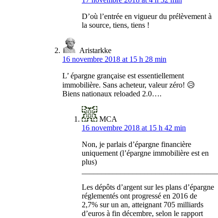
D’où l’entrée en vigueur du prélèvement à
la source, tiens, tiens !
Aristarkke
16 novembre 2018 at 15 h 28 min
L’ épargne grançaise est essentiellement
immobilière. Sans acheteur, valeur zéro! 😥
Biens nationaux reloaded 2.0….
MCA
16 novembre 2018 at 15 h 42 min
Non, je parlais d’épargne financière
uniquement (l’épargne immobilière est en
plus)
___________________________________
Les dépôts d’argent sur les plans d’épargne
réglementés ont progressé en 2016 de
2,7% sur un an, atteignant 705 milliards
d’euros à fin décembre, selon le rapport