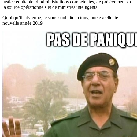
justice équitable, d’administrations compétentes, de prélèvements à
la source opérationnels et de ministres intelligents.
Quoi qu’il advienne, je vous souhaite, à tous, une excellente
nouvelle année 2019.