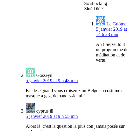
So shocking !
Siné Dié ?
Le Gnôme
5 janvier 2019 at
14 h 23 min
Ah ! Seize, tout
un programme de
méditation et de
vertu.
Gosseyn
5 janvier 2019 at 9 h 48 min
Facile : Quand vous croiserez un Belge en costume et
masque à gaz, demandez-le lui !
cyprus ill
5 janvier 2019 at 9 h 55 min
Alors là, c’est la question la plus con jamais posée sur