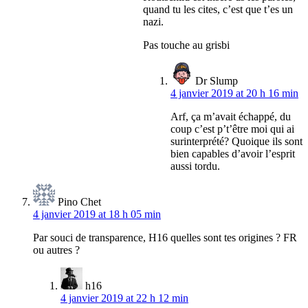
quand tu les cites, c’est que t’es un
nazi.
Pas touche au grisbi
Dr Slump
4 janvier 2019 at 20 h 16 min
Arf, ça m’avait échappé, du
coup c’est p’t’être moi qui ai
surinterprété? Quoique ils sont
bien capables d’avoir l’esprit
aussi tordu.
Pino Chet
4 janvier 2019 at 18 h 05 min
Par souci de transparence, H16 quelles sont tes origines ? FR
ou autres ?
h16
4 janvier 2019 at 22 h 12 min