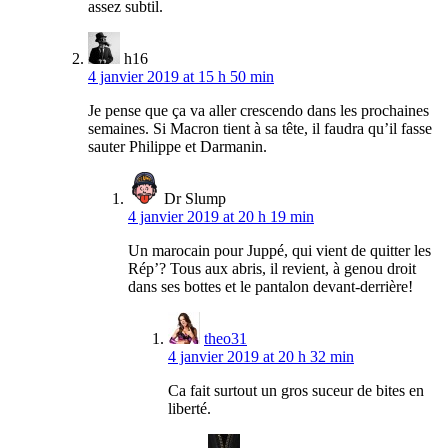
assez subtil.
h16
4 janvier 2019 at 15 h 50 min
Je pense que ça va aller crescendo dans les prochaines
semaines. Si Macron tient à sa tête, il faudra qu’il fasse
sauter Philippe et Darmanin.
Dr Slump
4 janvier 2019 at 20 h 19 min
Un marocain pour Juppé, qui vient de quitter les
Rép’? Tous aux abris, il revient, à genou droit
dans ses bottes et le pantalon devant-derrière!
theo31
4 janvier 2019 at 20 h 32 min
Ca fait surtout un gros suceur de bites en
liberté.