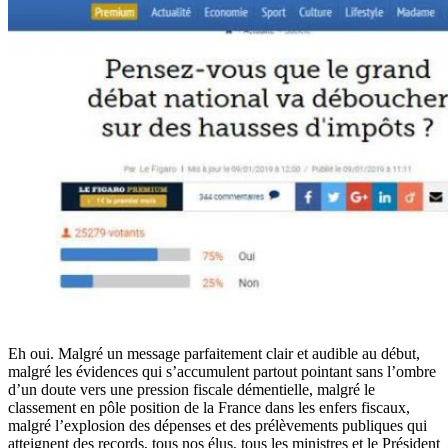
Eh oui. Malgré un message parfaitement clair et audible au début,
malgré les évidences qui s’accumulent partout pointant sans l’ombre
d’un doute vers une pression fiscale démentielle, malgré le
classement en pôle position de la France dans les enfers fiscaux,
malgré l’explosion des dépenses et des prélèvements publiques qui
atteignent des records, tous nos élus, tous les ministres et le Président