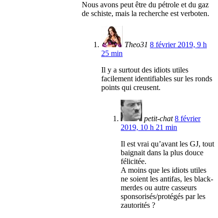
Nous avons peut être du pétrole et du gaz
de schiste, mais la recherche est verboten.
Theo31
8 février 2019, 9 h
25 min
Il y a surtout des idiots utiles
facilement identifiables sur les ronds
points qui creusent.
petit-chat
8 février
2019, 10 h 21 min
Il est vrai qu’avant les GJ, tout
baignait dans la plus douce
félicitée.
A moins que les idiots utiles
ne soient les antifas, les black-
merdes ou autre casseurs
sponsorisés/protégés par les
zautorités ?