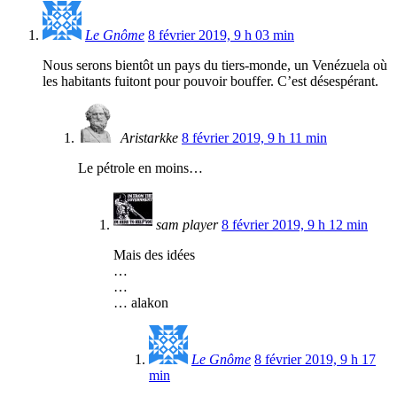
Le Gnôme
8 février 2019, 9 h 03 min
Nous serons bientôt un pays du tiers-monde, un Venézuela où
les habitants fuitont pour pouvoir bouffer. C’est désespérant.
Aristarkke
8 février 2019, 9 h 11 min
Le pétrole en moins…
sam player
8 février 2019, 9 h 12 min
Mais des idées
…
…
… alakon
Le Gnôme
8 février 2019, 9 h 17
min