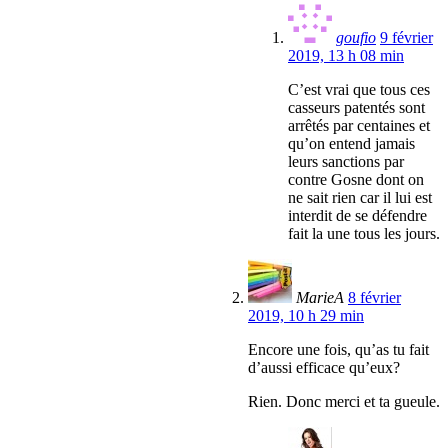
goufio
9 février
2019, 13 h 08 min
C’est vrai que tous ces
casseurs patentés sont
arrêtés par centaines et
qu’on entend jamais
leurs sanctions par
contre Gosne dont on
ne sait rien car il lui est
interdit de se défendre
fait la une tous les jours.
MarieA
8 février
2019, 10 h 29 min
Encore une fois, qu’as tu fait
d’aussi efficace qu’eux?
Rien. Donc merci et ta gueule.