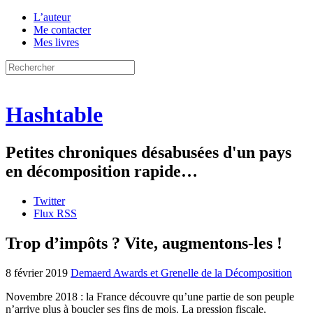
L’auteur
Me contacter
Mes livres
Hashtable
Petites chroniques désabusées d'un pays
en décomposition rapide…
Twitter
Flux RSS
Trop d’impôts ? Vite, augmentons-les !
8 février 2019
Demaerd Awards et Grenelle de la Décomposition
Novembre 2018 : la France découvre qu’une partie de son peuple
n’arrive plus à boucler ses fins de mois. La pression fiscale,