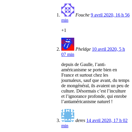
Fouche
9 avril 2020, 16 h 56
min
+1
Pheldge
10 avril 2020, 5 h
07 min
depuis de Gaulle, l’anti-
américanisme se porte bien en
France et surtout chez les
journaleux, sauf que avant, du temps
de mongénéral, ils avaient un peu de
culture. Désormais c’est l’inculture
et l’ignorance profonde, qui enrobe
l’antiaméricanisme naturel !
deres
14 avril 2020, 17 h 02
min