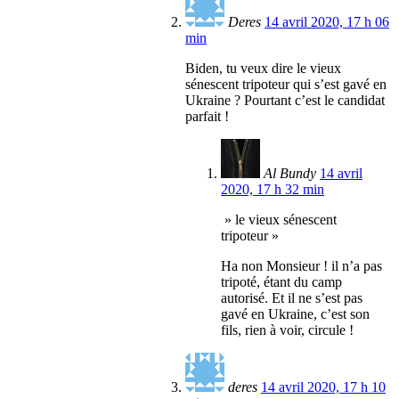
Deres
14 avril 2020, 17 h 06
min
Biden, tu veux dire le vieux
sénescent tripoteur qui s’est gavé en
Ukraine ? Pourtant c’est le candidat
parfait !
Al Bundy
14 avril
2020, 17 h 32 min
» le vieux sénescent
tripoteur »
Ha non Monsieur ! il n’a pas
tripoté, étant du camp
autorisé. Et il ne s’est pas
gavé en Ukraine, c’est son
fils, rien à voir, circule !
deres
14 avril 2020, 17 h 10