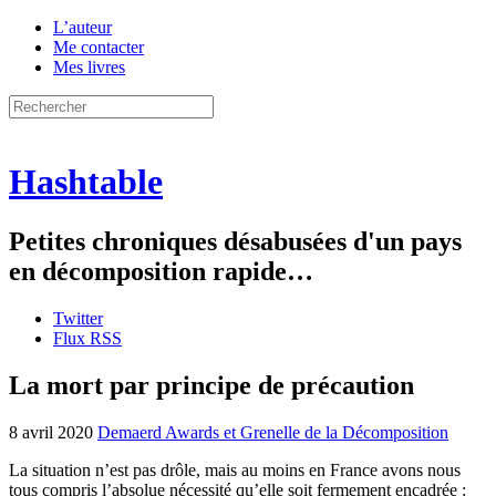
L’auteur
Me contacter
Mes livres
Hashtable
Petites chroniques désabusées d'un pays
en décomposition rapide…
Twitter
Flux RSS
La mort par principe de précaution
8 avril 2020
Demaerd Awards et Grenelle de la Décomposition
La situation n’est pas drôle, mais au moins en France avons nous
tous compris l’absolue nécessité qu’elle soit fermement encadrée :