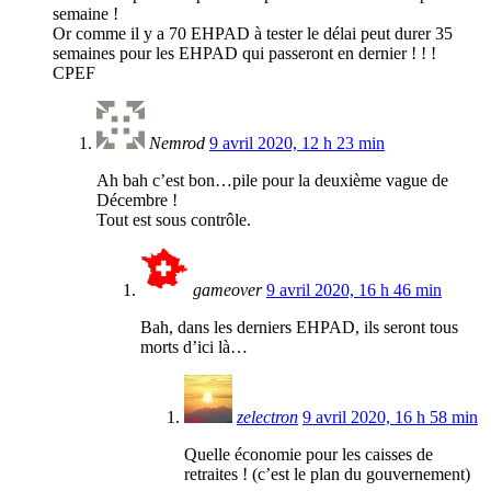
semaine !
Or comme il y a 70 EHPAD à tester le délai peut durer 35
semaines pour les EHPAD qui passeront en dernier ! ! !
CPEF
Nemrod
9 avril 2020, 12 h 23 min
Ah bah c’est bon…pile pour la deuxième vague de
Décembre !
Tout est sous contrôle.
gameover
9 avril 2020, 16 h 46 min
Bah, dans les derniers EHPAD, ils seront tous
morts d’ici là…
zelectron
9 avril 2020, 16 h 58 min
Quelle économie pour les caisses de
retraites ! (c’est le plan du gouvernement)