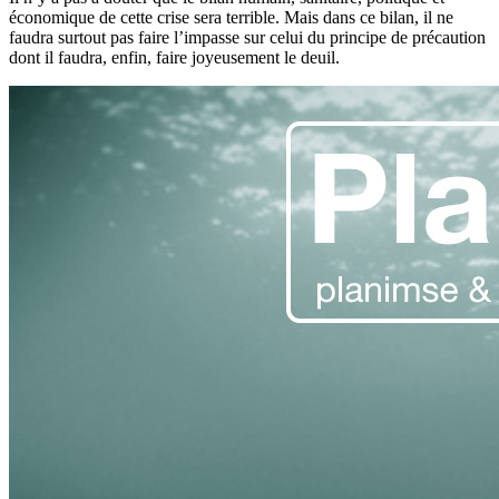
économique de cette crise sera terrible. Mais dans ce bilan, il ne
faudra surtout pas faire l’impasse sur celui du principe de précaution
dont il faudra, enfin, faire joyeusement le deuil.