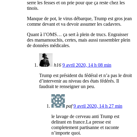
serre les fesses et on prie pour que ça reste chez les
tinois.
Manque de pot, le virus débarque, Trump est gros jean
comme devant et va devoir assumer les cadavres.
Quant à l’OMS… ça sert à plein de trucs. Engraisser
des mamamouchis, certes, mais aussi rassembler plein
de données médicales.
h16
9 avril 2020, 14 h 08 min
Trump est président du fédéral et n’a pas le droit
d’intervenir au niveau des états fédérés. Il
faudrait te renseigner un peu.
paf
9 avril 2020, 14 h 27 min
le lavage de cerveau anti Trump est
delirant en france.La presse est
completement partisanne et raconte
n’importe quoi.