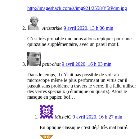
http://imageshack.com/a/img921/2558/Y5tPdm.jpg
Aristarkke
9 avril 2020, 13 h 06 min
C’est très probable que nous allons repiquer pour une
quinzaine supplémentaire, avec un pareil motif.
petit-chat
9 avril 2020, 16 h 03 min
Dans le temps, il n’était pas possible de voir au
microscope même le plus performant un virus car il
passait sans problème à travers le verre. Il a fallu utiliser
des verres spéciaux (céramique ou quartz). Alors le
masque en papier, bof…
MichelC
9 avril 2020, 16 h 27 min
En optique classique c’est déjà très mal barré.