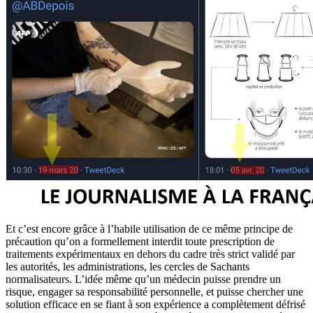
Et c’est encore grâce à l’habile utilisation de ce même principe de
précaution qu’on a formellement interdit toute prescription de
traitements expérimentaux en dehors du cadre très strict validé par
les autorités, les administrations, les cercles de Sachants
normalisateurs. L’idée même qu’un médecin puisse prendre un
risque, engager sa responsabilité personnelle, et puisse chercher une
solution efficace en se fiant à son expérience a complètement défrisé