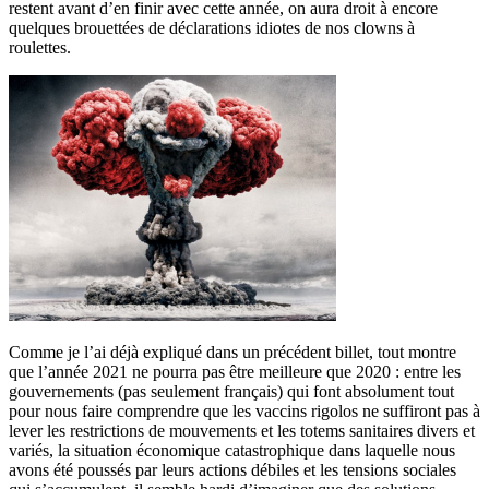
restent avant d’en finir avec cette année, on aura droit à encore
quelques brouettées de déclarations idiotes de nos clowns à
roulettes.
Comme je l’ai déjà expliqué dans un précédent billet, tout montre
que l’année 2021 ne pourra pas être meilleure que 2020 : entre les
gouvernements (pas seulement français) qui font absolument tout
pour nous faire comprendre que les vaccins rigolos ne suffiront pas à
lever les restrictions de mouvements et les totems sanitaires divers et
variés, la situation économique catastrophique dans laquelle nous
avons été poussés par leurs actions débiles et les tensions sociales