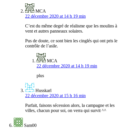
MCA
22 décembre 2020 at 14 h 19 min
C’est du même degré de réalisme que les moulins à
vent et autres panneaux solaires.
Pus de doute, ce sont bien les cinglés qui ont pris le
contrôle de l’asile.
MCA
22 décembre 2020 at 14 h 19 min
plus
Husskarl
22 décembre 2020 at 15 h 16 min
Parfait, faisons sécession alors, la campagne et les
villes, chacun pour soi, on verra qui survit ^^
Sam00