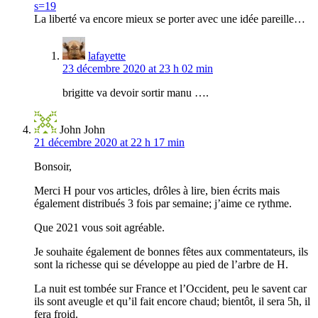
s=19
La liberté va encore mieux se porter avec une idée pareille…
lafayette
23 décembre 2020 at 23 h 02 min
brigitte va devoir sortir manu ….
John John
21 décembre 2020 at 22 h 17 min
Bonsoir,
Merci H pour vos articles, drôles à lire, bien écrits mais
également distribués 3 fois par semaine; j’aime ce rythme.
Que 2021 vous soit agréable.
Je souhaite également de bonnes fêtes aux commentateurs, ils
sont la richesse qui se développe au pied de l’arbre de H.
La nuit est tombée sur France et l’Occident, peu le savent car
ils sont aveugle et qu’il fait encore chaud; bientôt, il sera 5h, il
fera froid.