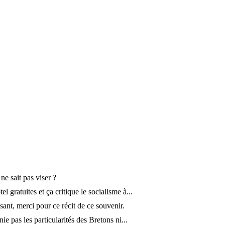
 ne sait pas viser ?
tel gratuites et ça critique le socialisme à...
ssant, merci pour ce récit de ce souvenir.
nie pas les particularités des Bretons ni...