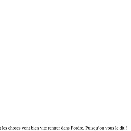
 les choses vont bien vite rentrer dans l’ordre. Puisqu’on vous le dit !