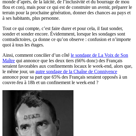
monde d’après, de la laïcité, de l’inclusivité et du bourrage de mou
flou et con), mais pour ce qui est de construire un avenir, préparer le
terrain pour la prochaine génération, donner des chances au pays et
à ses habitants, plus personne.
Tout ce qui compte, c’est faire durer et pour cela, il faut sonder,
sonder et sonder encore. Évidemment, lorsque les sondages sont
contradictoires, ça donne ce qu’on observe : confusion et n’importe
quoi à tous les étages.
Ainsi, comment concilier d’un côté
le sondage de La Voix de Son
Maître
qui annonce que les deux tiers (66% donc) des Français
seraient favorables aux confinements locaux le week-end, alors que,
le même jour, un
autre sondage de la Chaîne de Connivence
annonce pour sa part que 65% des Français seraient opposés à un
couvre-feu à 18h et un confinement le week-end ?