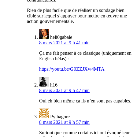
Rien de plus facile que de réaliser un sondage bien
ciblé sur lequel s’appuyer pour mettre en œuvre une
action gouvernementale.
heli0gabale
8 mars 2021 at 9 h 41 min
Ça me fait penser à ce classique (uniquement en
English hélas) :
https://youtu.be/G0ZZJXw4MTA
h16
8 mars 2021 at 9 h 47 min
Oui eh bien même ça ils n’en sont pas capables.
Pythagore
8 mars 2021 at 9 h 57 min
Surtout que comme certains ici ont évoqué leur