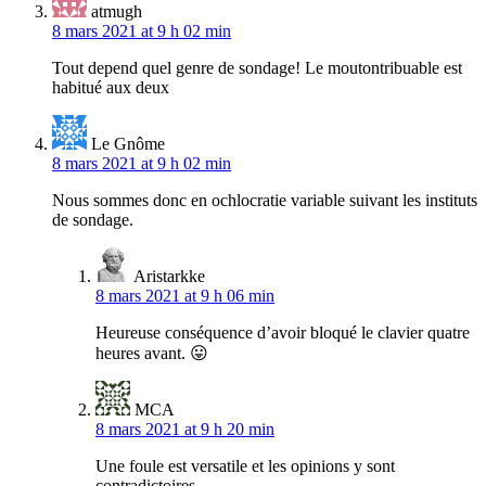
atmugh
8 mars 2021 at 9 h 02 min
Tout depend quel genre de sondage! Le moutontribuable est
habitué aux deux
Le Gnôme
8 mars 2021 at 9 h 02 min
Nous sommes donc en ochlocratie variable suivant les instituts
de sondage.
Aristarkke
8 mars 2021 at 9 h 06 min
Heureuse conséquence d’avoir bloqué le clavier quatre
heures avant. 😛
MCA
8 mars 2021 at 9 h 20 min
Une foule est versatile et les opinions y sont
contradictoires.