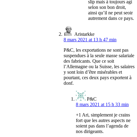
slip mais à toujours agi
selon son bon droit,
ainsi qu’il ne peut seoir
autrement dans ce pays.
Aristarkke
8 mars 2021 at 13 h 47 min
P&C, les exportations ne sont pas
suspendues à la seule masse salariale
des fabricants. Que ce soit
l’Allemagne ou la Suisse, les salaires
y sont loin d’être misérables et
pourtant, ces deux pays exportent à
donf.
P&C
8 mars 2021 at 15 h 33 min
+1 Ari, simplement je crains
fort que les autres aspects ne
soient pas dans l’agenda de
nos dirigeants.