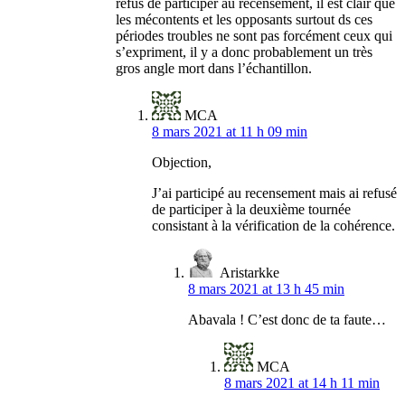
refus de participer au recensement, il est clair que
les mécontents et les opposants surtout ds ces
périodes troubles ne sont pas forcément ceux qui
s’expriment, il y a donc probablement un très
gros angle mort dans l’échantillon.
MCA
8 mars 2021 at 11 h 09 min
Objection,
J’ai participé au recensement mais ai refusé
de participer à la deuxième tournée
consistant à la vérification de la cohérence.
Aristarkke
8 mars 2021 at 13 h 45 min
Abavala ! C’est donc de ta faute…
MCA
8 mars 2021 at 14 h 11 min