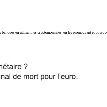
les banques en utilisant les cryptomonnaies, en les promouvant et pourqu