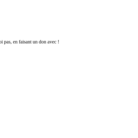
oi pas, en faisant un don avec !