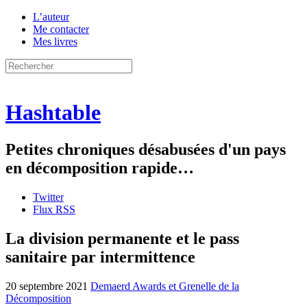
L’auteur
Me contacter
Mes livres
Hashtable
Petites chroniques désabusées d'un pays
en décomposition rapide…
Twitter
Flux RSS
La division permanente et le pass
sanitaire par intermittence
20 septembre 2021
Demaerd Awards et Grenelle de la
Décomposition