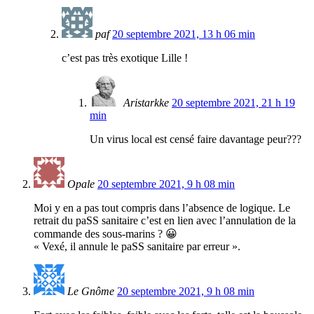
paf
20 septembre 2021, 13 h 06 min
c’est pas très exotique Lille !
Aristarkke
20 septembre 2021, 21 h 19
min
Un virus local est censé faire davantage peur???
Opale
20 septembre 2021, 9 h 08 min
Moi y en a pas tout compris dans l’absence de logique. Le
retrait du paSS sanitaire c’est en lien avec l’annulation de la
commande des sous-marins ? 😀
« Vexé, il annule le paSS sanitaire par erreur ».
Le Gnôme
20 septembre 2021, 9 h 08 min