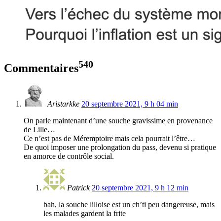
540
Commentaires
Aristarkke
20 septembre 2021, 9 h 04 min
On parle maintenant d’une souche gravissime en provenance
de Lille…
Ce n’est pas de Méremptoire mais cela pourrait l’être…
De quoi imposer une prolongation du pass, devenu si pratique
en amorce de contrôle social.
Patrick
20 septembre 2021, 9 h 12 min
bah, la souche lilloise est un ch’ti peu dangereuse, mais
les malades gardent la frite