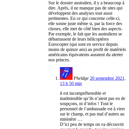
Sur le dossier australien, il y a beaucoup à
dire. Après, il ne manque pas de sites qui
développent des analyses tout aussi
pertinentes. En ce qui concerne celle-ci,
elle sonne juste même si, par la force des
choses, elle met de côté bien des aspects.
Par exemple, le fait que les australiens se
débarrassent de leurs hélicoptères
Eurocopter (qui sont en service depuis
moins de quinze ans) au profit de matériels
américains équivalents auraient du alerter
nos princes.
Pheldge
20 septembre 2021,
13 h 50 min
il est incompréhensible et
inadmissible qu’ils n’aient pas eu de
soupçons, ni d’infos ! Tout le
personnel de l’ambassade est à virer
sur le champ, et pas mal d’autres au
ministère …
D’ici peu de temps on va découvrir