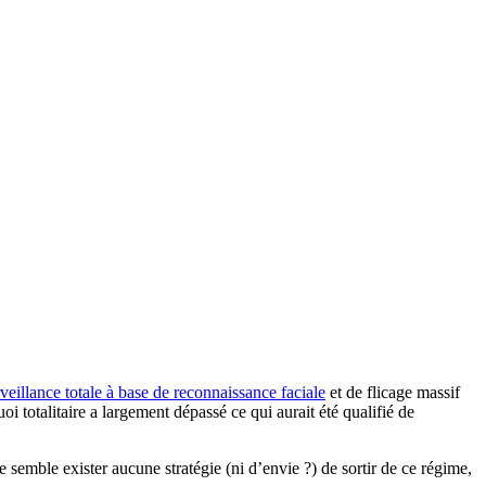
rveillance totale à base de reconnaissance faciale
et de flicage massif
i totalitaire a largement dépassé ce qui aurait été qualifié de
e semble exister aucune stratégie (ni d’envie ?) de sortir de ce régime,