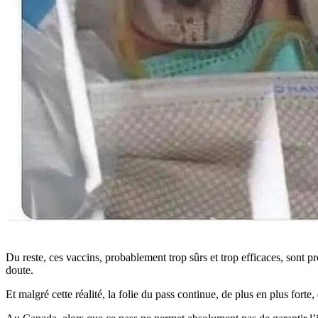
Du reste, ces vaccins, probablement trop sûrs et trop efficaces, sont p
doute.
Et malgré cette réalité, la folie du pass continue, de plus en plus forte,