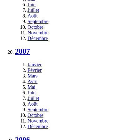
Juin
Juillet
Août
Septembre
Octobre
Novembre
Décembre
2007
Janvier
Février
Mars
Avril
Mai
Juin
Juillet
Août
Septembre
Octobre
Novembre
Décembre
2006