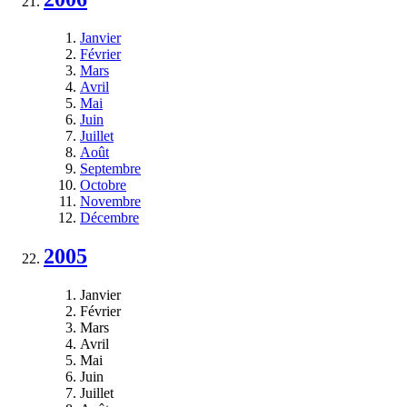
Janvier
Février
Mars
Avril
Mai
Juin
Juillet
Août
Septembre
Octobre
Novembre
Décembre
2005
Janvier
Février
Mars
Avril
Mai
Juin
Juillet