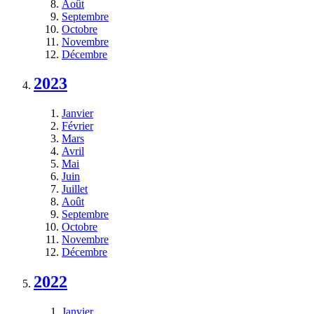
Août
Septembre
Octobre
Novembre
Décembre
2023
Janvier
Février
Mars
Avril
Mai
Juin
Juillet
Août
Septembre
Octobre
Novembre
Décembre
2022
Janvier