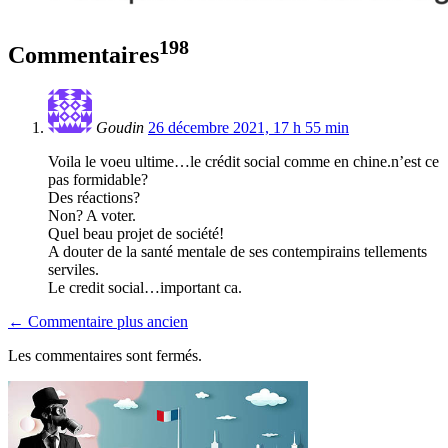
198
Commentaires
Goudin
26 décembre 2021, 17 h 55 min
Voila le voeu ultime…le crédit social comme en chine.n’est ce
pas formidable?
Des réactions?
Non? A voter.
Quel beau projet de société!
A douter de la santé mentale de ses contempirains tellements
serviles.
Le credit social…important ca.
← Commentaire plus ancien
Les commentaires sont fermés.