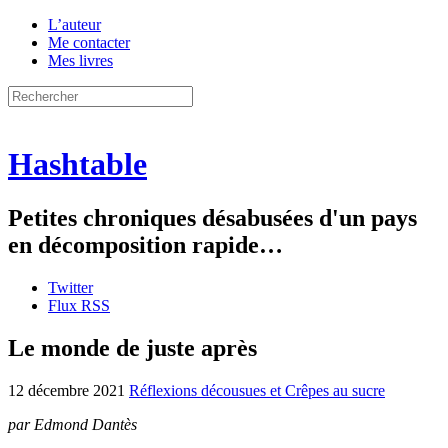
L’auteur
Me contacter
Mes livres
Hashtable
Petites chroniques désabusées d'un pays
en décomposition rapide…
Twitter
Flux RSS
Le monde de juste après
12 décembre 2021
Réflexions décousues et Crêpes au sucre
par Edmond Dantès