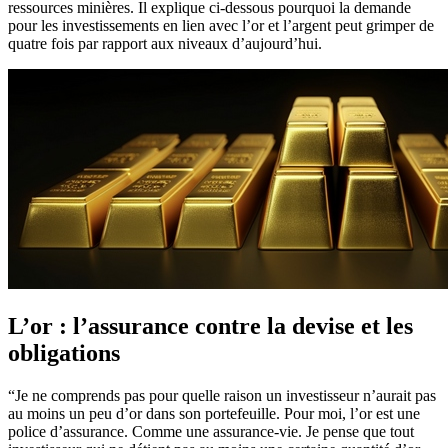
ressources minières. Il explique ci-dessous pourquoi la demande
pour les investissements en lien avec l’or et l’argent peut grimper de
quatre fois par rapport aux niveaux d’aujourd’hui.
L’or : l’assurance contre la devise et les
obligations
“Je ne comprends pas pour quelle raison un investisseur n’aurait pas
au moins un peu d’or dans son portefeuille. Pour moi, l’or est une
police d’assurance. Comme une assurance-vie. Je pense que tout