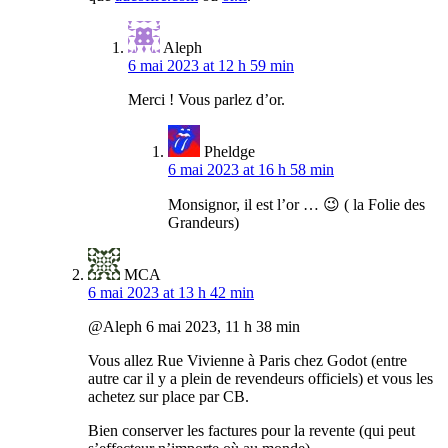
Aleph
6 mai 2023 at 12 h 59 min
Merci ! Vous parlez d’or.
Pheldge
6 mai 2023 at 16 h 58 min
Monsignor, il est l’or … 😉 ( la Folie des
Grandeurs)
MCA
6 mai 2023 at 13 h 42 min
@Aleph 6 mai 2023, 11 h 38 min
Vous allez Rue Vivienne à Paris chez Godot (entre
autre car il y a plein de revendeurs officiels) et vous les
achetez sur place par CB.
Bien conserver les factures pour la revente (qui peut