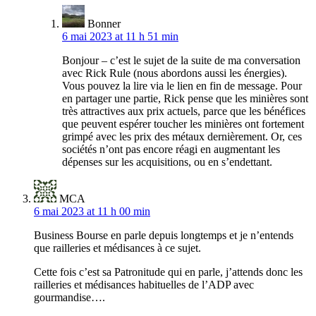
Bonner
6 mai 2023 at 11 h 51 min
Bonjour – c’est le sujet de la suite de ma conversation
avec Rick Rule (nous abordons aussi les énergies).
Vous pouvez la lire via le lien en fin de message. Pour
en partager une partie, Rick pense que les minières sont
très attractives aux prix actuels, parce que les bénéfices
que peuvent espérer toucher les minières ont fortement
grimpé avec les prix des métaux dernièrement. Or, ces
sociétés n’ont pas encore réagi en augmentant les
dépenses sur les acquisitions, ou en s’endettant.
MCA
6 mai 2023 at 11 h 00 min
Business Bourse en parle depuis longtemps et je n’entends
que railleries et médisances à ce sujet.
Cette fois c’est sa Patronitude qui en parle, j’attends donc les
railleries et médisances habituelles de l’ADP avec
gourmandise….