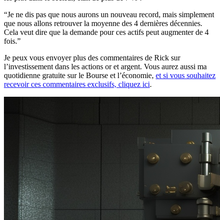
“Je ne dis pas que nous aurons un nouveau record, mais simplement
que nous allons retrouver la moyenne des 4 dernières décennies.
Cela veut dire que la demande pour ces actifs peut augmenter de 4
fois.”
Je peux vous envoyer plus des commentaires de Rick sur
l’investissement dans les actions or et argent. Vous aurez aussi ma
quotidienne gratuite sur le Bourse et l’économie,
et si vous souhaitez
recevoir ces commentaires exclusifs, cliquez ici
.