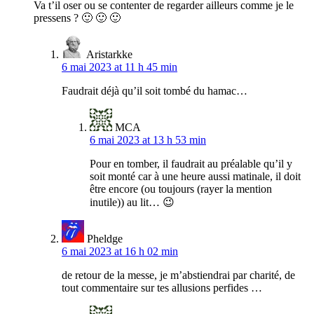
Va t’il oser ou se contenter de regarder ailleurs comme je le
pressens ? 🙂 🙂 🙂
Aristarkke
6 mai 2023 at 11 h 45 min
Faudrait déjà qu’il soit tombé du hamac…
MCA
6 mai 2023 at 13 h 53 min
Pour en tomber, il faudrait au préalable qu’il y
soit monté car à une heure aussi matinale, il doit
être encore (ou toujours (rayer la mention
inutile)) au lit… 😉
Pheldge
6 mai 2023 at 16 h 02 min
de retour de la messe, je m’abstiendrai par charité, de
tout commentaire sur tes allusions perfides …