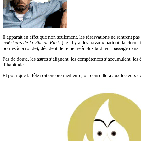
Il apparaît en effet que non seulement, les réservations ne rentrent pas
extérieurs de la ville de Paris
(i.e. il y a des travaux partout, la circu
bornes à la ronde), décident de remettre à plus tard leur passage dans l
Pas de doute, les astres s’alignent, les compétences s’accumulent, les 
d’habitude.
Et pour que la fête soit encore meilleure, on conseillera aux lecteurs de