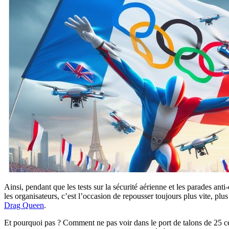
Ainsi, pendant que les tests sur la sécurité aérienne et les parades anti
les organisateurs, c’est l’occasion de repousser toujours plus vite, plu
Drag Queen
.
Et pourquoi pas ? Comment ne pas voir dans le port de talons de 25 cent