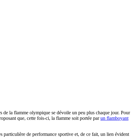
eurs de la flamme olympique se dévoile un peu plus chaque jour. Pour
roposant que, cette fois-ci, la flamme soit portée par
un flamboyant
particulière de performance sportive et, de ce fait, un lien évident