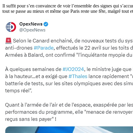
Il suffit pour s’en convaincre de voir l’ensemble des signes qui s’ac
tout se passe au mieux et même que Paris reste une fête, malgré tout e