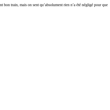
nt bon train, mais on sent qu’absolument rien n’a été négligé pour que