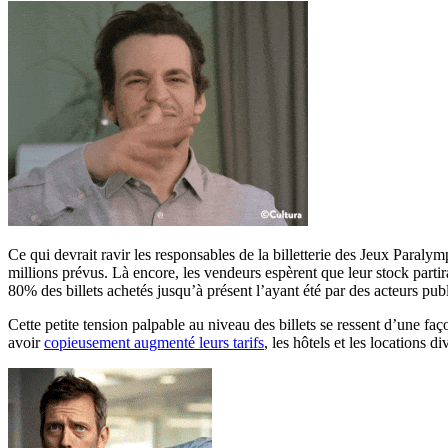
Ce qui devrait ravir les responsables de la billetterie des Jeux Para
millions prévus. Là encore, les vendeurs espèrent que leur stock partir
80% des billets achetés jusqu’à présent l’ayant été par des acteurs publ
Cette petite tension palpable au niveau des billets se ressent d’une faç
avoir
copieusement augmenté leurs tarifs
, les hôtels et les locations 