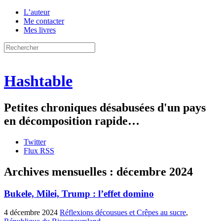
L’auteur
Me contacter
Mes livres
Hashtable
Petites chroniques désabusées d'un pays
en décomposition rapide…
Twitter
Flux RSS
Archives mensuelles :
décembre 2024
Bukele, Milei, Trump : l’effet domino
4 décembre 2024
Réflexions décousues et Crêpes au sucre
,