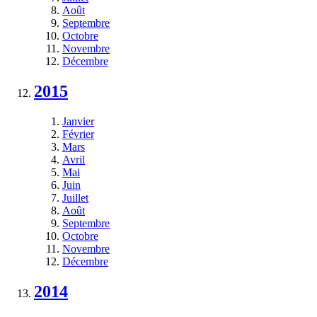
Août
Septembre
Octobre
Novembre
Décembre
2015
Janvier
Février
Mars
Avril
Mai
Juin
Juillet
Août
Septembre
Octobre
Novembre
Décembre
2014