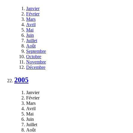
Janvier
Février
Mars
Avril
Mai
Juin
Juillet
Août
Septembre
Octobre
Novembre
Décembre
2005
Janvier
Février
Mars
Avril
Mai
Juin
Juillet
Août