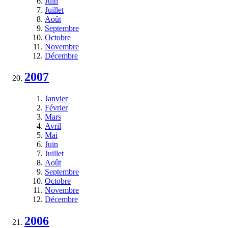
Juin
Juillet
Août
Septembre
Octobre
Novembre
Décembre
2007
Janvier
Février
Mars
Avril
Mai
Juin
Juillet
Août
Septembre
Octobre
Novembre
Décembre
2006