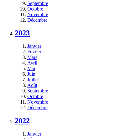
Septembre
Octobre
Novembre
Décembre
2023
Janvier
Février
Mars
Avril
Mai
Juin
Juillet
Août
Septembre
Octobre
Novembre
Décembre
2022
Janvier