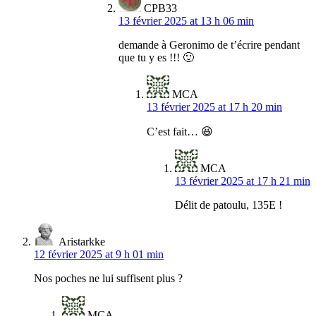
CPB33
13 février 2025 at 13 h 06 min
demande à Geronimo de t’écrire pendant
que tu y es !!! 🙂
MCA
13 février 2025 at 17 h 20 min
C’est fait… 😆
MCA
13 février 2025 at 17 h 21 min
Délit de patoulu, 135E !
Aristarkke
12 février 2025 at 9 h 01 min
Nos poches ne lui suffisent plus ?
MCA