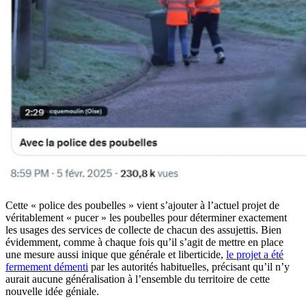
Cette « police des poubelles » vient s’ajouter à l’actuel projet de
véritablement « pucer » les poubelles pour déterminer exactement
les usages des services de collecte de chacun des assujettis. Bien
évidemment, comme à chaque fois qu’il s’agit de mettre en place
une mesure aussi inique que générale et liberticide,
le projet a été
fermement démenti
par les autorités habituelles, précisant qu’il n’y
aurait aucune généralisation à l’ensemble du territoire de cette
nouvelle idée géniale.