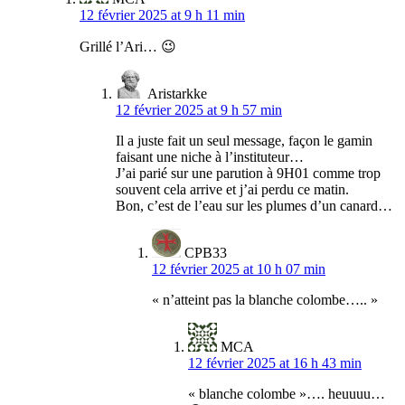
12 février 2025 at 9 h 11 min
Grillé l’Ari… 😉
Aristarkke
12 février 2025 at 9 h 57 min
Il a juste fait un seul message, façon le gamin
faisant une niche à l’instituteur…
J’ai parié sur une parution à 9H01 comme trop
souvent cela arrive et j’ai perdu ce matin.
Bon, c’est de l’eau sur les plumes d’un canard…
CPB33
12 février 2025 at 10 h 07 min
« n’atteint pas la blanche colombe….. »
MCA
12 février 2025 at 16 h 43 min
« blanche colombe »…. heuuuu…