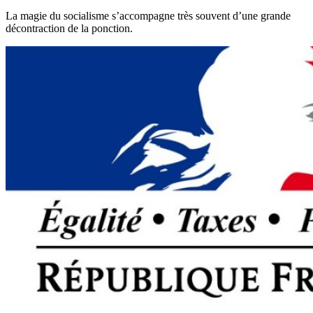
La magie du socialisme s’accompagne très souvent d’une grande
décontraction de la ponction.