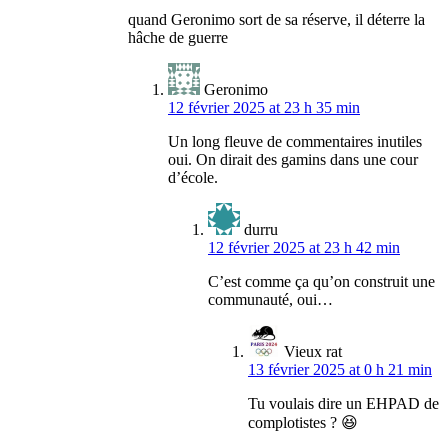
quand Geronimo sort de sa réserve, il déterre la
hâche de guerre
Geronimo
12 février 2025 at 23 h 35 min
Un long fleuve de commentaires inutiles
oui. On dirait des gamins dans une cour
d’école.
durru
12 février 2025 at 23 h 42 min
C’est comme ça qu’on construit une
communauté, oui…
Vieux rat
13 février 2025 at 0 h 21 min
Tu voulais dire un EHPAD de
complotistes ? 😆