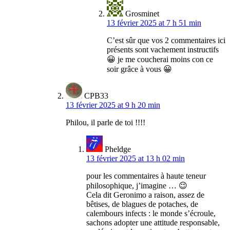
Grosminet
13 février 2025 at 7 h 51 min
C’est sûr que vos 2 commentaires ici
présents sont vachement instructifs
😀 je me coucherai moins con ce
soir grâce à vous 😀
CPB33
13 février 2025 at 9 h 20 min
Philou, il parle de toi !!!!
Pheldge
13 février 2025 at 13 h 02 min
pour les commentaires à haute teneur
philosophique, j’imagine … 😉
Cela dit Geronimo a raison, assez de
bêtises, de blagues de potaches, de
calembours infects : le monde s’écroule,
sachons adopter une attitude responsable,