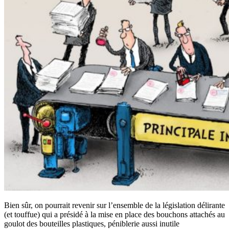
Bien sûr, on pourrait revenir sur l’ensemble de la législation délirante
(et touffue) qui a présidé à la mise en place des bouchons attachés au
goulot des bouteilles plastiques, péniblerie aussi inutile