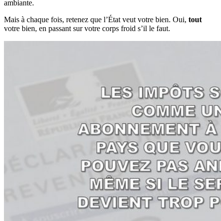
ambiante.
Mais à chaque fois, retenez que l’État veut votre bien. Oui,
tout
votre bien, en passant sur votre corps froid s’il le faut.