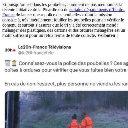
Et puisqu’on est dans les poubelles, comment ne pas mentionner la
récente initiative de la Picardie ou de
certains départements d’Île-de-
France
de lancer une « police des poubelles » dont la mission
consiste à, très littéralement, fouiller les poubelles pour en vérifier le
contenu et surtout s’assurer que le tri y a été correctement mené :
mélanger des plastiques, des cartons et des ordures ménagères est un
motif suffisant pour un refus ferme de toute collecte,
Verboten
!