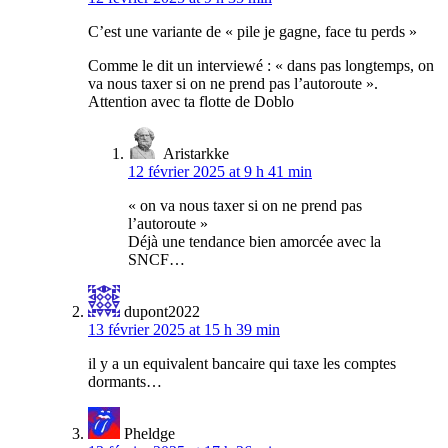
C’est une variante de « pile je gagne, face tu perds »
Comme le dit un interviewé : « dans pas longtemps, on
va nous taxer si on ne prend pas l’autoroute ».
Attention avec ta flotte de Doblo
Aristarkke
12 février 2025 at 9 h 41 min
« on va nous taxer si on ne prend pas
l’autoroute »
Déjà une tendance bien amorcée avec la
SNCF…
dupont2022
13 février 2025 at 15 h 39 min
il y a un equivalent bancaire qui taxe les comptes
dormants…
Pheldge