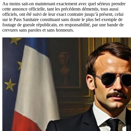
Au moins sait-on maintenant exactement avec quel sérieux prendre
cette annonce officielle, tant les précédents démentis, tous aussi
officiels, ont été suivi de leur exact contraire jusqu’à présent, celui
sur le Pass Sanitaire constituant sans doute le plus bel exemple de
foutage de gueule républicain, en responsabilité, par une bande de
crevures sans paroles et sans honneurs.