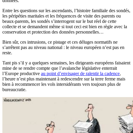
données.
Entre les questions sur les ascendants, l’histoire familiale des sondés,
les péripéties maritales et les fréquences de visite des parents ou
beaux-parents, les sondés s’interrogent sur le but réel de cette
collecte et se demandent même si tout ceci est bien en règle avec la
conservation et protection des données personnelles…
Bien sûr, ces intrusions, ce pistage et ces déluges normatifs ne
s’arrêtent pas au niveau national : le niveau européen n’est pas en
reste.
Tant pis s’il y a quelques semaines, les dirigeants européens faisaient
mine de se rendre compte que l’avalanche législative enterrait
l’Europe productive
au point d’envisager de ralentir la cadence
,
l’heure n’est plus maintenant à redescendre sur la terre ferme mais
bien à recommencer les vols intersidérants vers toujours plus de
bureaucratie.