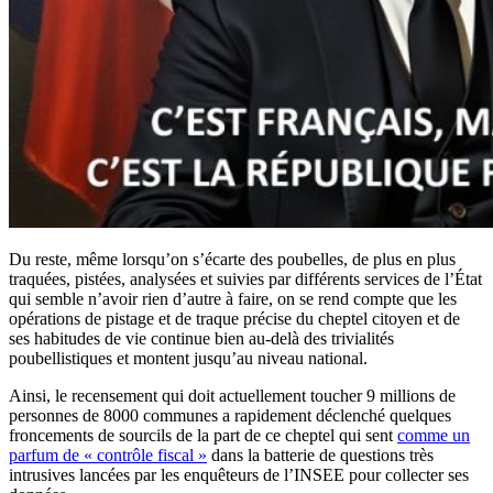
Du reste, même lorsqu’on s’écarte des poubelles, de plus en plus
traquées, pistées, analysées et suivies par différents services de l’État
qui semble n’avoir rien d’autre à faire, on se rend compte que les
opérations de pistage et de traque précise du cheptel citoyen et de
ses habitudes de vie continue bien au-delà des trivialités
poubellistiques et montent jusqu’au niveau national.
Ainsi, le recensement qui doit actuellement toucher 9 millions de
personnes de 8000 communes a rapidement déclenché quelques
froncements de sourcils de la part de ce cheptel qui sent
comme un
parfum de « contrôle fiscal »
dans la batterie de questions très
intrusives lancées par les enquêteurs de l’INSEE pour collecter ses