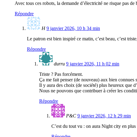
Avec tous ces robots, la demande d’électricité ne risque pas de
Répondre
H
9 janvier 2026, 10 h 34 min
Le patron est bien inspiré ce matin, c’est beau, c’est trist
Répondre
durru
9 janvier 2026, 11 h 02 min
Triste ? Pas forcément.
Ça me fait penser (de nouveau) aux bien connues s
Il y aura des choix (de société) plus heureux que d’
Nous ne pouvons que contribuer à créer les conditi
Répondre
P&C
9 janvier 2026, 12 h 29 min
C’est du tout vu : on aura Night city en plus
Répondre