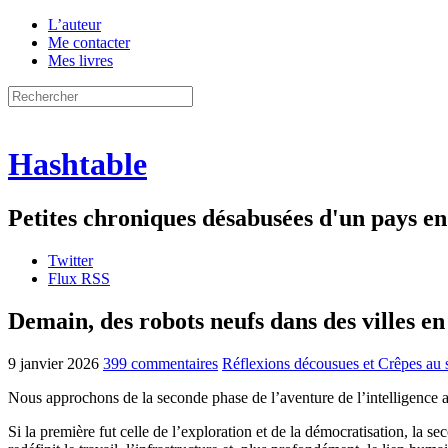
L’auteur
Me contacter
Mes livres
Hashtable
Petites chroniques désabusées d'un pays 
Twitter
Flux RSS
Demain, des robots neufs dans des villes en
9 janvier 2026
399 commentaires
Réflexions décousues et Crêpes au 
Nous approchons de la seconde phase de l’aventure de l’intelligence art
Si la première fut celle de l’exploration et de la démocratisation, la s