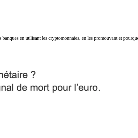
les banques en utilisant les cryptomonnaies, en les promouvant et pourqu