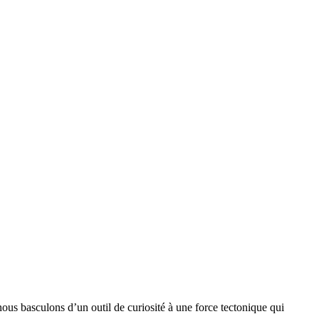
: nous basculons d’un outil de curiosité à une force tectonique qui