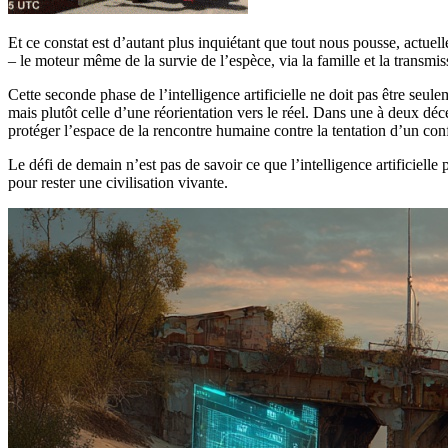
Et ce constat est d’autant plus inquiétant que tout nous pousse, actuell
– le moteur même de la survie de l’espèce, via la famille et la transmis
Cette seconde phase de l’intelligence artificielle ne doit pas être seul
mais plutôt celle d’une réorientation vers le réel. Dans une à deux dé
protéger l’espace de la rencontre humaine contre la tentation d’un conf
Le défi de demain n’est pas de savoir ce que l’intelligence artificiel
pour rester une civilisation vivante.