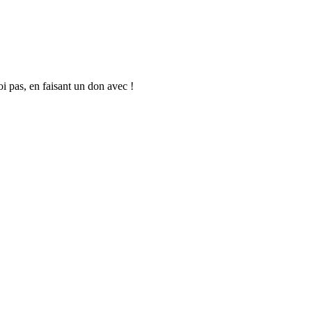
oi pas, en faisant un don avec !