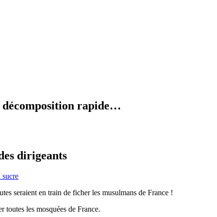
en décomposition rapide…
 des dirigeants
 sucre
utes seraient en train de ficher les musulmans de France !
er toutes les mosquées de France.