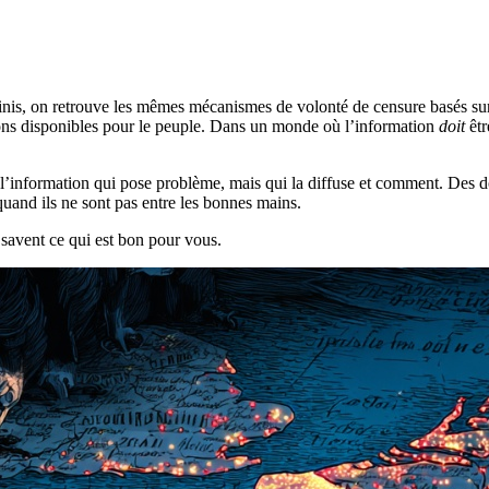
kinis, on retrouve les mêmes mécanismes de volonté de censure basés su
tions disponibles pour le peuple. Dans un monde où l’information
doit
êtr
 de l’information qui pose problème, mais qui la diffuse et comment. Des
uand ils ne sont pas entre les bonnes mains.
i savent ce qui est bon pour vous.