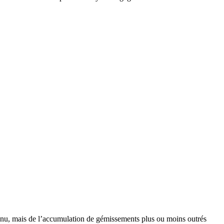
connu, mais de l’accumulation de gémissements plus ou moins outrés