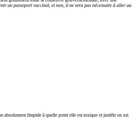
nir un passeport vaccinal, et non, il ne sera pas nécessaire à aller au
absolument limpide à quelle point elle est toxique et justifie en soi