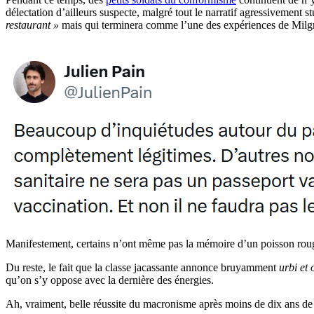
délectation d’ailleurs suspecte, malgré tout le narratif agressivement
restaurant »
mais qui terminera comme l’une des expériences de Milgra
Manifestement, certains n’ont même pas la mémoire d’un poisson rouge
Du reste, le fait que la classe jacassante annonce bruyamment
urbi et 
qu’on s’y oppose avec la dernière des énergies.
Ah, vraiment, belle réussite du macronisme après moins de dix ans de 