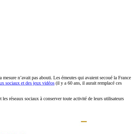
 la mesure n’avait pas abouti. Les émeutes qui avaient secoué la France
x sociaux et des jeux vidéos
(il y a 60 ans, il aurait remplacé ces
les réseaux sociaux à conserver toute activité de leurs utilisateurs