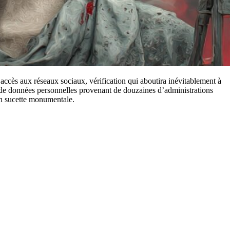
accès aux réseaux sociaux, vérification qui aboutira inévitablement à
 de données personnelles provenant de douzaines d’administrations
en sucette monumentale.