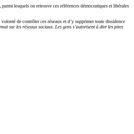
e, parmi lesquels on retrouve ces références démocratiques et libérales
volonté de contrôler ces réseaux et d’y supprimer toute dissidence
ymat sur les réseaux sociaux. Les gens s’autorisent à dire les pires